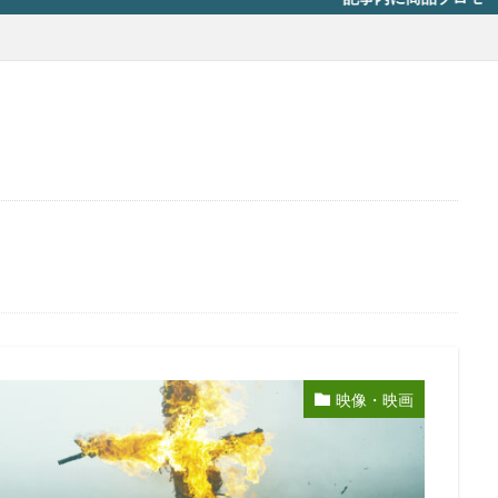
映像・映画