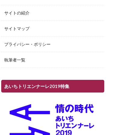
サイトの紹介
サイトマップ
プライバシー・ポリシー
執筆者一覧
あいちトリエンナーレ2019特集