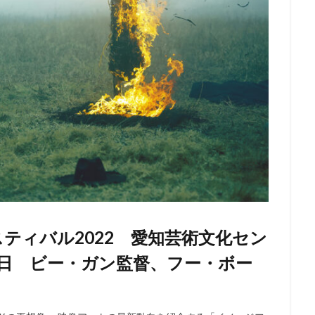
ティバル2022 愛知芸術文化セン
26日 ビー・ガン監督、フー・ボー