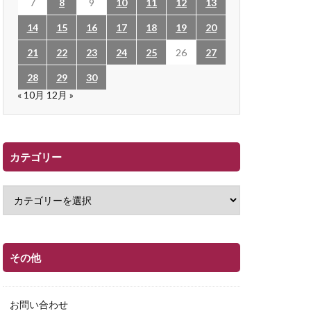
7
8
9
10
11
12
13
14
15
16
17
18
19
20
21
22
23
24
25
26
27
28
29
30
« 10月
12月 »
カテゴリー
その他
お問い合わせ