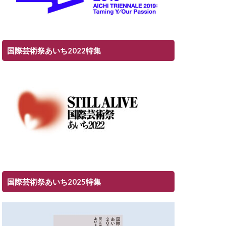
国際芸術祭あいち2022特集
国際芸術祭あいち2025特集