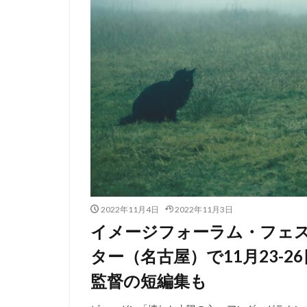
2022年11月4日
2022年11月3日
イメージフォーラム・フェス
ター（名古屋）で11月23-
監督の短編集も