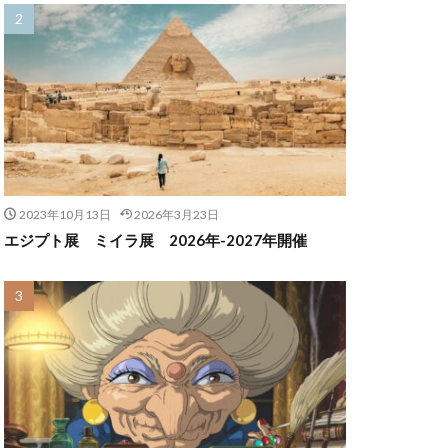
2023年10月13日
2026年3月23日
エジプト展 ミイラ展 2026年-2027年開催