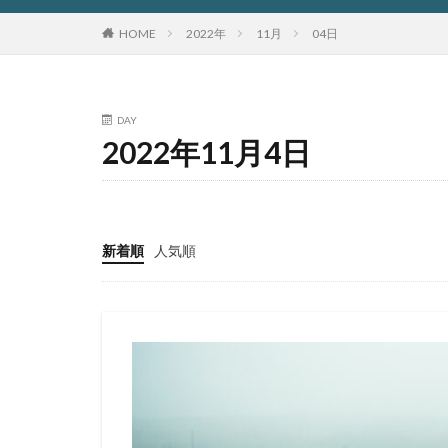
HOME
2022年
11月
04日
DAY
2022年11月4日
新着順
人気順