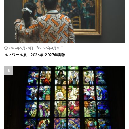
2024年9月20日
2026年4月13日
ルノワール展 2026年-2027年開催