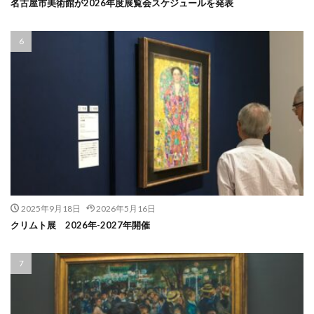
名古屋市美術館が2026年度展覧会スケジュールを発表
2025年9月18日
2026年5月16日
クリムト展 2026年-2027年開催