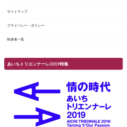
サイトマップ
プライバシー・ポリシー
執筆者一覧
あいちトリエンナーレ2019特集