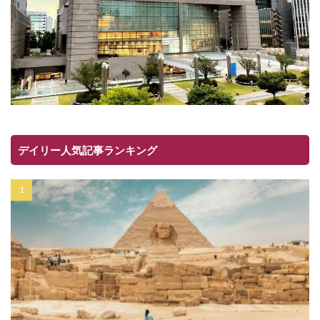
デイリー人気記事ランキング