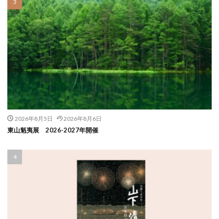
2026年8月5日
2026年8月6日
東山魁夷展 2026-2027年開催