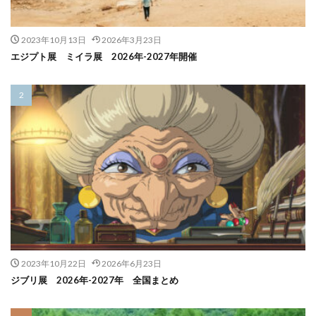
2023年10月13日
2026年3月23日
エジプト展 ミイラ展 2026年-2027年開催
2023年10月22日
2026年6月23日
ジブリ展 2026年-2027年 全国まとめ