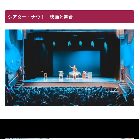
シアター・ナウ！ 映画と舞台