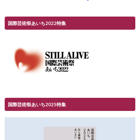
国際芸術祭あいち2022特集
国際芸術祭あいち2025特集