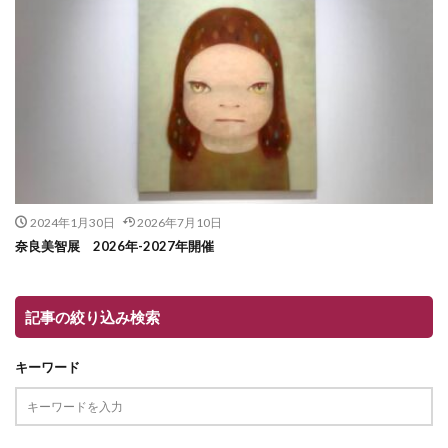
2024年1月30日
2026年7月10日
奈良美智展 2026年-2027年開催
記事の絞り込み検索
キーワード