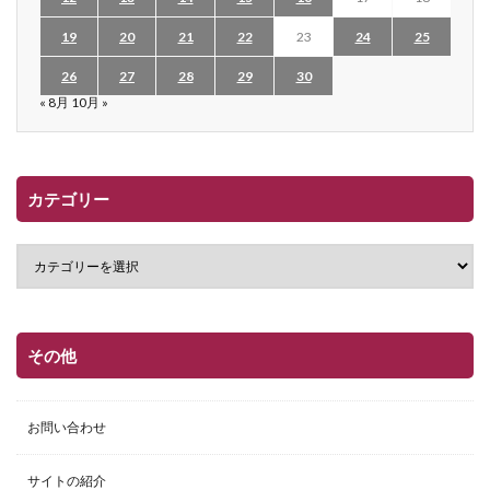
19
20
21
22
23
24
25
26
27
28
29
30
« 8月
10月 »
カテゴリー
その他
お問い合わせ
サイトの紹介