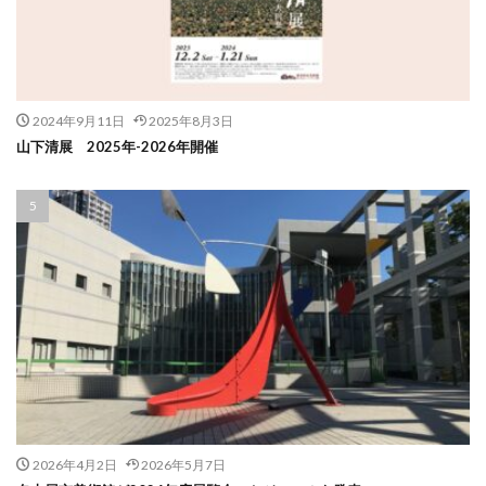
2024年9月11日
2025年8月3日
山下清展 2025年-2026年開催
2026年4月2日
2026年5月7日