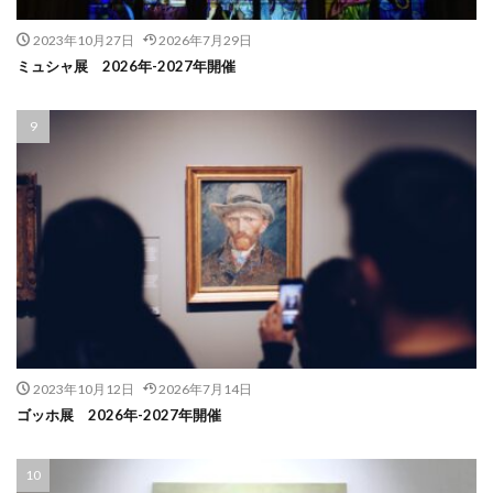
2023年10月27日
2026年7月29日
ミュシャ展 2026年-2027年開催
2023年10月12日
2026年7月14日
ゴッホ展 2026年-2027年開催