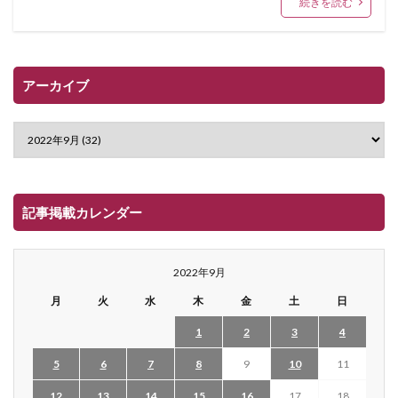
続きを読む
アーカイブ
記事掲載カレンダー
2022年9月
月
火
水
木
金
土
日
1
2
3
4
5
6
7
8
9
10
11
12
13
14
15
16
17
18