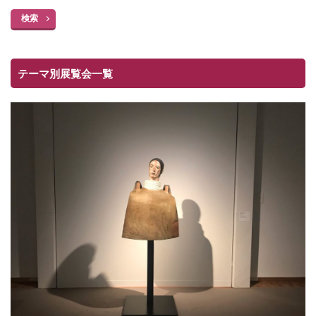
検索
テーマ別展覧会一覧