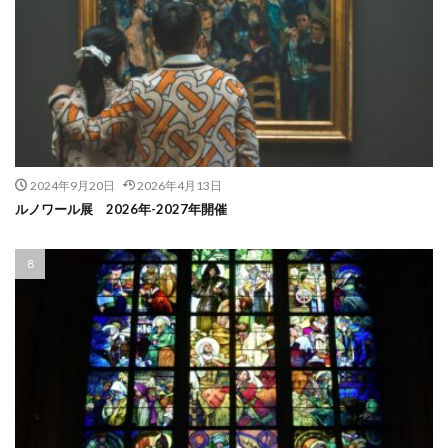
2024年9月20日
2026年4月13日
ルノワール展 2026年-2027年開催