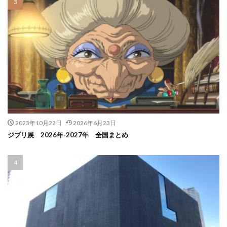
2023年10月22日
2026年6月23日
ジブリ展 2026年-2027年 全国まとめ