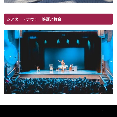
シアター・ナウ！ 映画と舞台