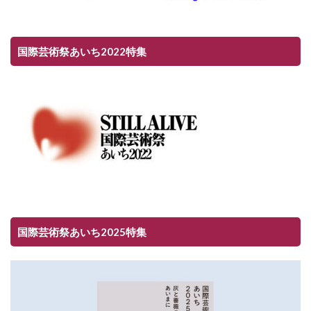
国際芸術祭あいち2022特集
国際芸術祭あいち2025特集