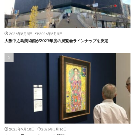
2026年8月5日
2026年8月5日
大阪中之島美術館が2027年度の展覧会ラインナップを決定
2025年9月18日
2026年5月16日