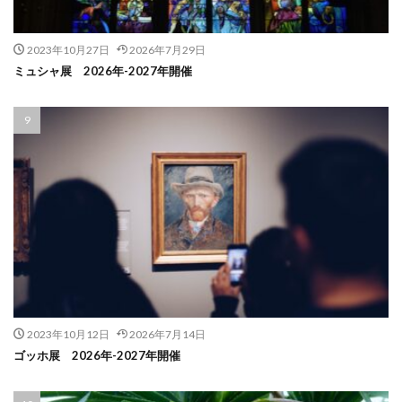
2023年10月27日
2026年7月29日
ミュシャ展 2026年-2027年開催
2023年10月12日
2026年7月14日
ゴッホ展 2026年-2027年開催