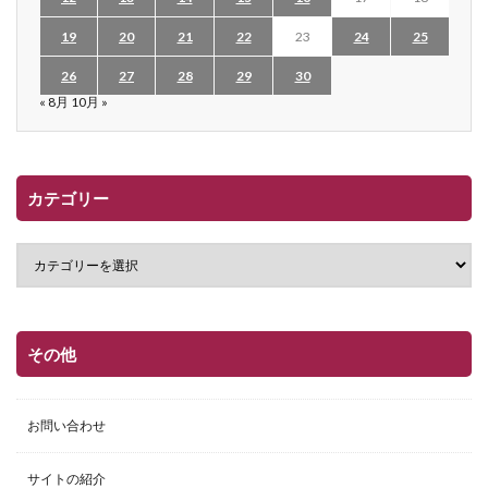
19
20
21
22
23
24
25
26
27
28
29
30
« 8月
10月 »
カテゴリー
その他
お問い合わせ
サイトの紹介