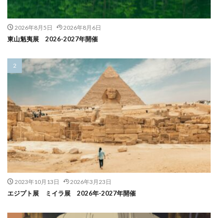
2026年8月5日
2026年8月6日
東山魁夷展 2026-2027年開催
2023年10月13日
2026年3月23日
エジプト展 ミイラ展 2026年-2027年開催