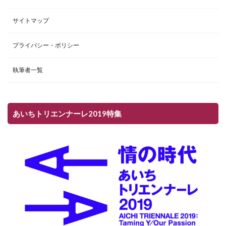
サイトマップ
プライバシー・ポリシー
執筆者一覧
あいちトリエンナーレ2019特集