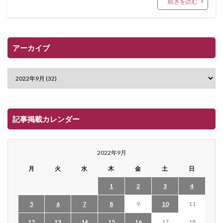
続きを読む
アーカイブ
記事掲載カレンダー
2022年9月
月
火
水
木
金
土
日
1
2
3
4
5
6
7
8
9
10
11
12
13
14
15
16
17
18