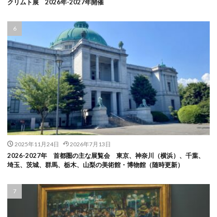
クリムト展 2026年-2027年開催
2025年11月24日
2026年7月13日
2026-2027年 首都圏の主な展覧会 東京、神奈川（横浜）、千葉、
埼玉、茨城、群馬、栃木、山梨の美術館・博物館（随時更新）