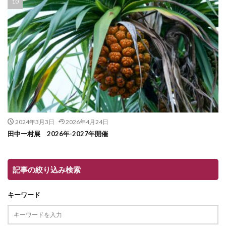
2024年3月3日
2026年4月24日
田中一村展 2026年-2027年開催
記事の絞り込み検索
キーワード