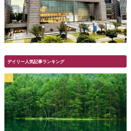
デイリー人気記事ランキング