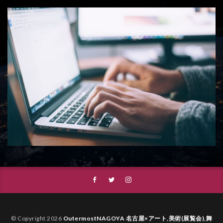
© Copyright 2026
OutermostNAGOYA 名古屋×アート,美術(展覧会),舞