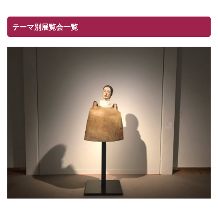
テーマ別展覧会一覧