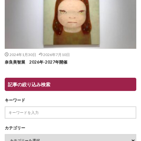
2024年1月30日
2026年7月10日
奈良美智展 2026年-2027年開催
記事の絞り込み検索
キーワード
カテゴリー