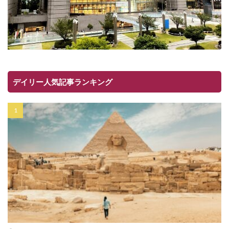
デイリー人気記事ランキング