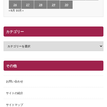
26
27
28
29
30
« 8月
10月 »
カテゴリー
その他
お問い合わせ
サイトの紹介
サイトマップ