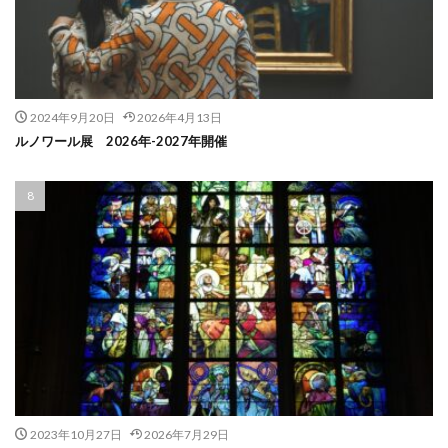
2024年9月20日
2026年4月13日
ルノワール展 2026年-2027年開催
2023年10月27日
2026年7月29日