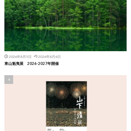
2026年8月5日
2026年8月6日
東山魁夷展 2026-2027年開催