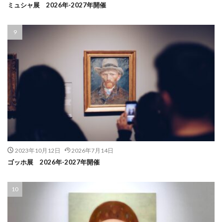
ミュシャ展 2026年-2027年開催
2023年10月12日
2026年7月14日
ゴッホ展 2026年-2027年開催