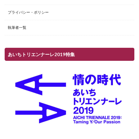
プライバシー・ポリシー
執筆者一覧
あいちトリエンナーレ2019特集