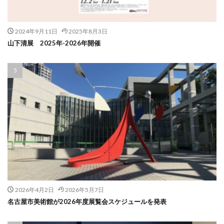
2024年9月11日
2025年8月3日
山下清展 2025年-2026年開催
2026年4月2日
2026年5月7日
名古屋市美術館が2026年度展覧会スケジュールを発表