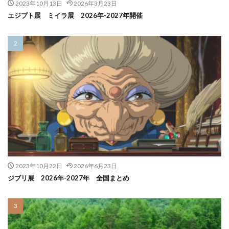
2023年10月13日
2026年3月23日
エジプト展 ミイラ展 2026年-2027年開催
2023年10月22日
2026年6月23日
ジブリ展 2026年-2027年 全国まとめ