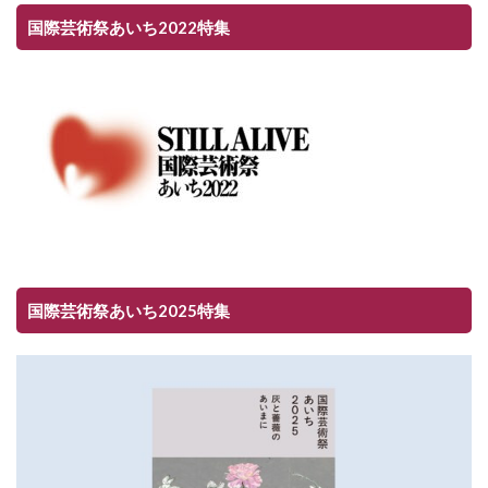
国際芸術祭あいち2022特集
国際芸術祭あいち2025特集