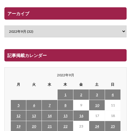
アーカイブ
記事掲載カレンダー
2022年9月
月
火
水
木
金
土
日
1
2
3
4
5
6
7
8
9
10
11
12
13
14
15
16
17
18
19
20
21
22
23
24
25