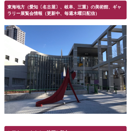
東海地方（愛知〔名古屋〕、岐阜、三重）の美術館、ギャ
ラリー展覧会情報（更新中、毎週木曜日配信）