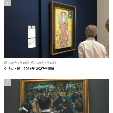
2025年9月18日
2026年5月16日
クリムト展 2026年-2027年開催