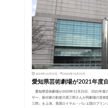
2020年11月25日
2020年11月25日
愛知県芸術劇場が2021年
愛知県芸術劇場が2020年11月25日、2021
サー、振付家の勅使川原三郎さんが同劇場の芸術
三郎』を上演。英国ロイヤル・バレエ団のプリンシパ