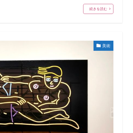
続きを読む
美術