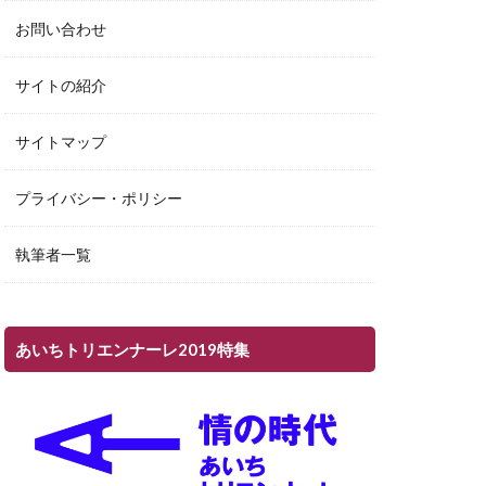
お問い合わせ
サイトの紹介
サイトマップ
プライバシー・ポリシー
執筆者一覧
あいちトリエンナーレ2019特集