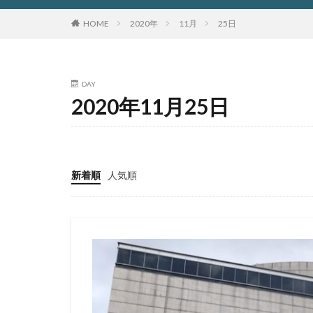
HOME
2020年
11月
25日
DAY
2020年11月25日
新着順
人気順