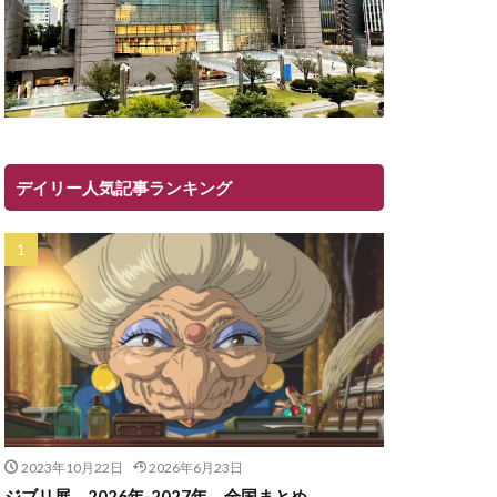
デイリー人気記事ランキング
2023年10月22日
2026年6月23日
ジブリ展 2026年-2027年 全国まとめ