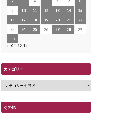
2
3
4
5
6
7
8
9
10
11
12
13
14
15
16
17
18
19
20
21
22
23
24
25
26
27
28
29
30
« 10月
12月 »
カテゴリー
その他