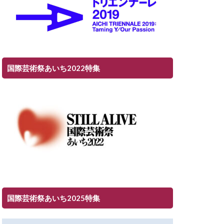
国際芸術祭あいち2022特集
国際芸術祭あいち2025特集