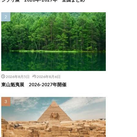
2026年8月5日
2026年8月6日
東山魁夷展 2026-2027年開催