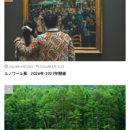
2024年9月20日
2026年4月13日
ルノワール展 2026年-2027年開催