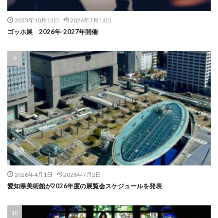
2023年10月12日
2026年7月14日
ゴッホ展 2026年-2027年開催
2026年4月1日
2026年7月2日
愛知県美術館が2026年度の展覧会スケジュールを発表