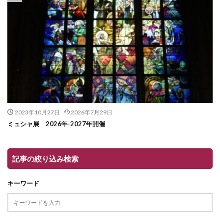
2023年10月27日
2026年7月29日
ミュシャ展 2026年-2027年開催
記事の絞り込み検索
キーワード