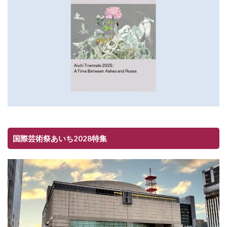
国際芸術祭あいち2028特集