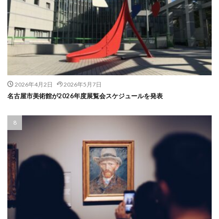
2026年4月2日
2026年5月7日
名古屋市美術館が2026年度展覧会スケジュールを発表