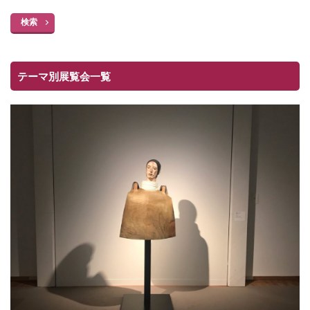
検索
テーマ別展覧会一覧