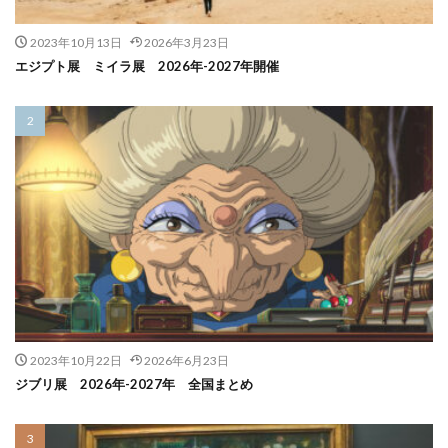
2023年10月13日
2026年3月23日
エジプト展 ミイラ展 2026年-2027年開催
2023年10月22日
2026年6月23日
ジブリ展 2026年-2027年 全国まとめ