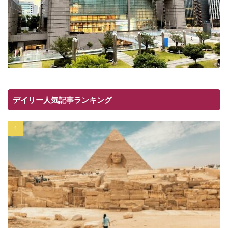
デイリー人気記事ランキング