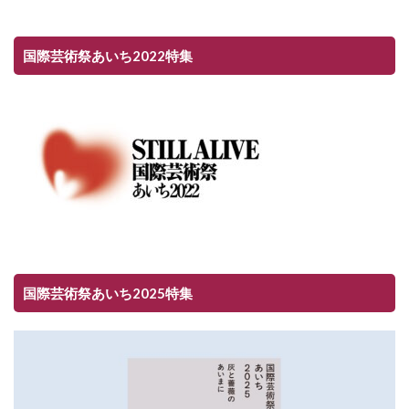
国際芸術祭あいち2022特集
国際芸術祭あいち2025特集