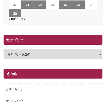
23
24
25
26
27
28
29
30
« 10月
12月 »
カテゴリー
その他
お問い合わせ
サイトの紹介