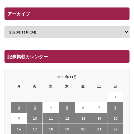
アーカイブ
記事掲載カレンダー
2020年11月
月
火
水
木
金
土
日
1
2
3
4
5
6
7
8
9
10
11
12
13
14
15
16
17
18
19
20
21
22