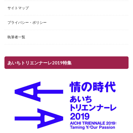
サイトマップ
プライバシー・ポリシー
執筆者一覧
あいちトリエンナーレ2019特集