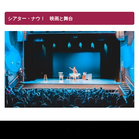
シアター・ナウ！ 映画と舞台