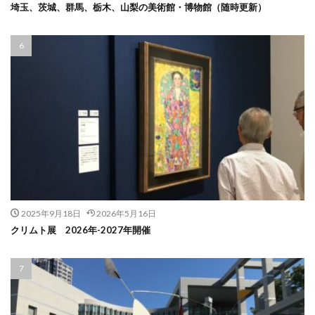
埼玉、茨城、群馬、栃木、山梨の美術館・博物館（随時更新）
2025年9月18日
2026年5月16日
クリムト展 2026年-2027年開催