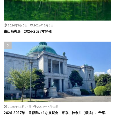
2026年8月5日
2026年8月6日
東山魁夷展 2026-2027年開催
2025年11月24日
2026年7月13日
2026-2027年 首都圏の主な展覧会 東京、神奈川（横浜）、千葉、