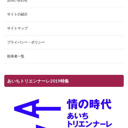
お問い合わせ
サイトの紹介
サイトマップ
プライバシー・ポリシー
執筆者一覧
あいちトリエンナーレ2019特集