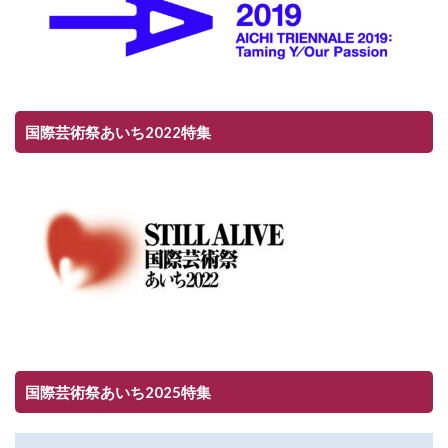
国際芸術祭あいち2022特集
国際芸術祭あいち2025特集