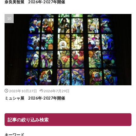
奈良美智展 2026年-2027年開催
2023年10月27日
2026年7月29日
ミュシャ展 2026年-2027年開催
記事の絞り込み検索
キーワード