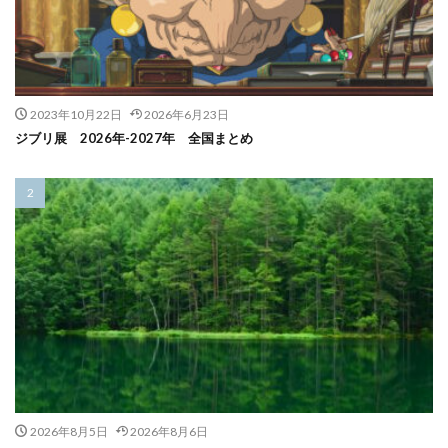
2023年10月22日
2026年6月23日
ジブリ展 2026年-2027年 全国まとめ
2026年8月5日
2026年8月6日