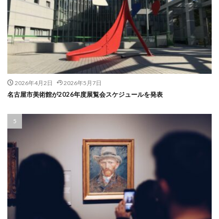
2026年4月2日
2026年5月7日
名古屋市美術館が2026年度展覧会スケジュールを発表