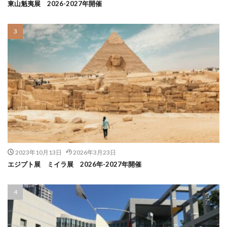
東山魁夷展 2026-2027年開催
2023年10月13日
2026年3月23日
エジプト展 ミイラ展 2026年-2027年開催