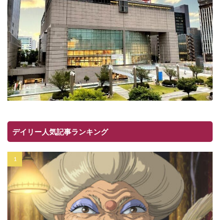
デイリー人気記事ランキング