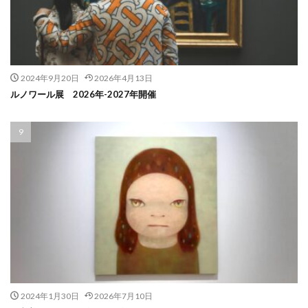
2024年9月20日
2026年4月13日
ルノワール展 2026年-2027年開催
2024年1月30日
2026年7月10日