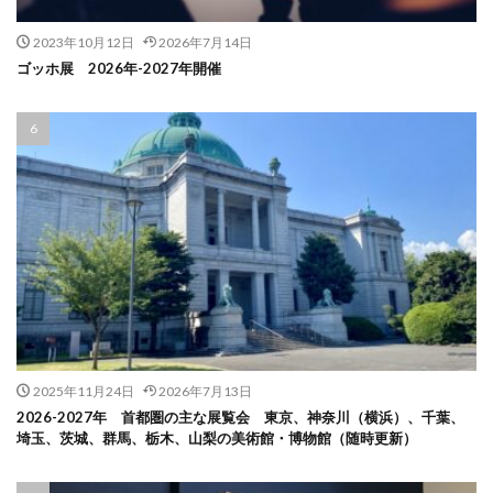
2023年10月12日
2026年7月14日
ゴッホ展 2026年-2027年開催
2025年11月24日
2026年7月13日
2026-2027年 首都圏の主な展覧会 東京、神奈川（横浜）、千葉、
埼玉、茨城、群馬、栃木、山梨の美術館・博物館（随時更新）