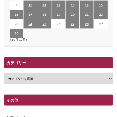
9
10
11
12
13
14
15
16
17
18
19
20
21
22
23
24
25
26
27
28
29
30
« 10月
12月 »
カテゴリー
その他