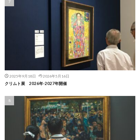
2025年9月18日
2026年5月16日
クリムト展 2026年-2027年開催