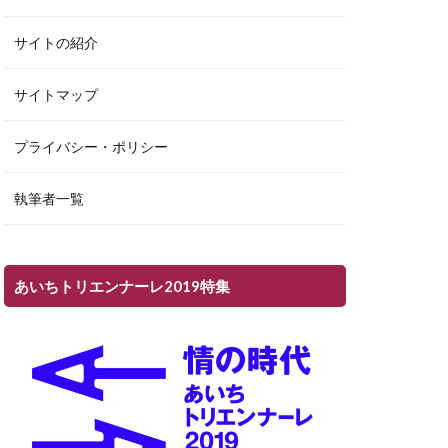
サイトの紹介
サイトマップ
プライバシー・ポリシー
執筆者一覧
あいちトリエンナーレ2019特集