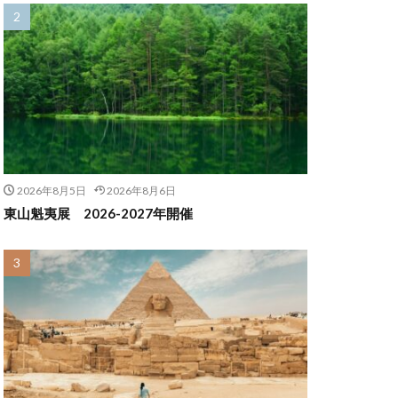
2026年8月5日
2026年8月6日
東山魁夷展 2026-2027年開催