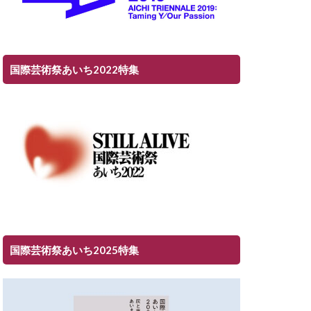
国際芸術祭あいち2022特集
国際芸術祭あいち2025特集