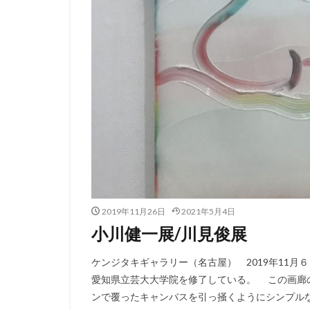
2019年11月26日
2021年5月4日
小川健一展/川見俊展
ケンジタキギャラリー（名古屋） 2019年11月
愛知県立芸大大学院を修了している。 この画廊
ンで覆ったキャンバスを引っ掻くようにシンプルな