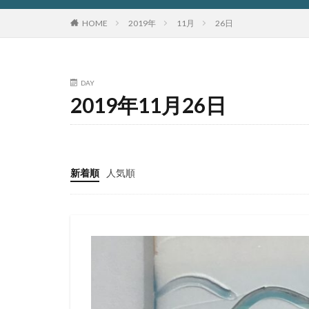
HOME
2019年
11月
26日
DAY
2019年11月26日
新着順
人気順