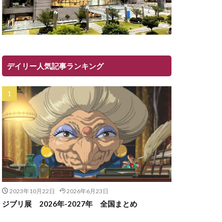
デイリー人気記事ランキング
2023年10月22日
2026年6月23日
ジブリ展 2026年-2027年 全国まとめ