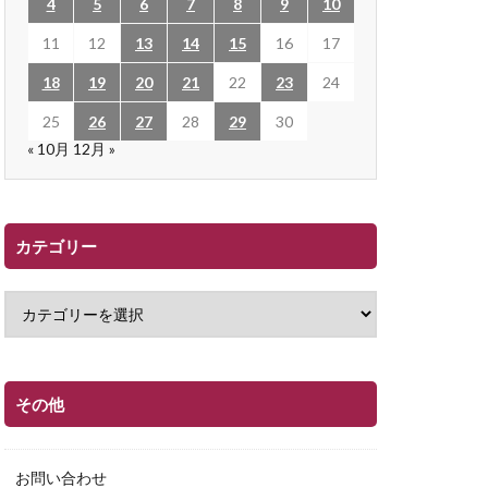
4
5
6
7
8
9
10
11
12
13
14
15
16
17
18
19
20
21
22
23
24
25
26
27
28
29
30
« 10月
12月 »
カテゴリー
その他
お問い合わせ