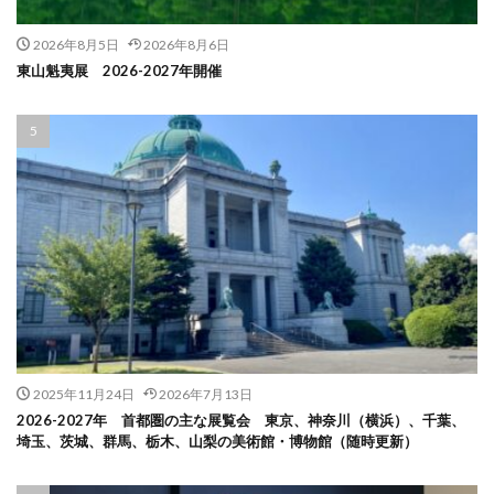
2026年8月5日
2026年8月6日
東山魁夷展 2026-2027年開催
2025年11月24日
2026年7月13日
2026-2027年 首都圏の主な展覧会 東京、神奈川（横浜）、千葉、
埼玉、茨城、群馬、栃木、山梨の美術館・博物館（随時更新）