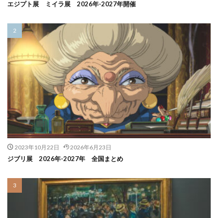
エジプト展 ミイラ展 2026年-2027年開催
2023年10月22日
2026年6月23日
ジブリ展 2026年-2027年 全国まとめ