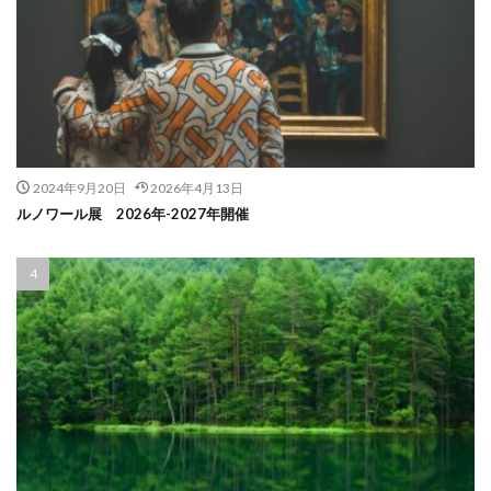
2024年9月20日
2026年4月13日
ルノワール展 2026年-2027年開催