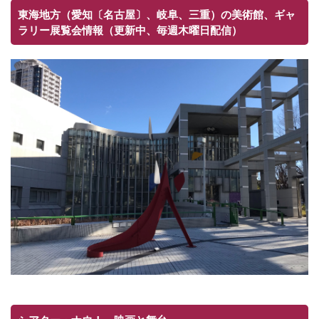
東海地方（愛知〔名古屋〕、岐阜、三重）の美術館、ギャ
ラリー展覧会情報（更新中、毎週木曜日配信）