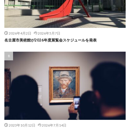
2026年4月2日
2026年5月7日
名古屋市美術館が2026年度展覧会スケジュールを発表
2023年10月12日
2026年7月14日