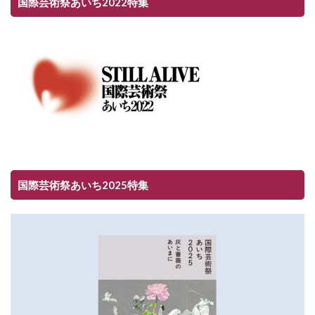
国際芸術祭あいち2022特集
国際芸術祭あいち2025特集