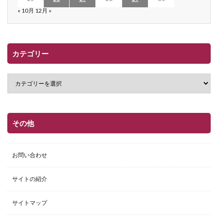
« 10月
12月 »
カテゴリー
その他
お問い合わせ
サイトの紹介
サイトマップ