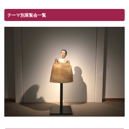
テーマ別展覧会一覧