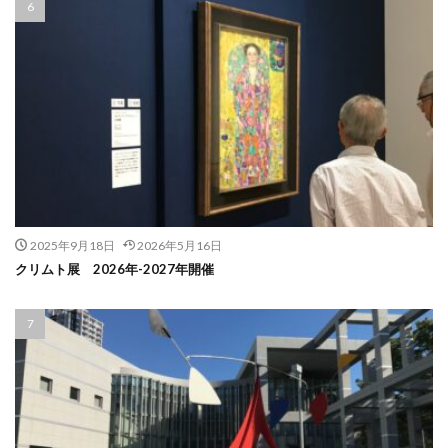
2025年9月18日
2026年5月16日
クリムト展 2026年-2027年開催