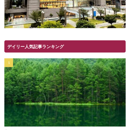
デイリー人気記事ランキング