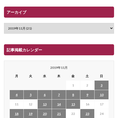
アーカイブ
記事掲載カレンダー
2019年11月
月
火
水
木
金
土
日
1
2
3
4
5
6
7
8
9
10
11
12
13
14
15
16
17
18
19
20
21
22
23
24