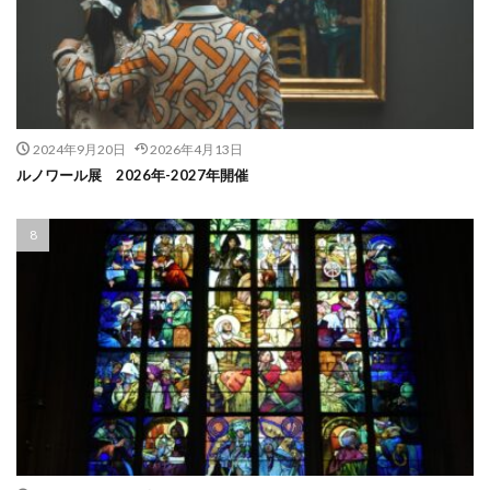
2024年9月20日
2026年4月13日
ルノワール展 2026年-2027年開催