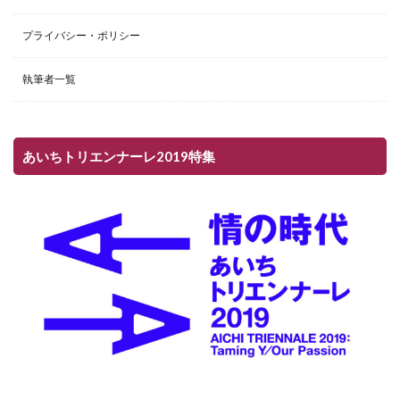
プライバシー・ポリシー
執筆者一覧
あいちトリエンナーレ2019特集