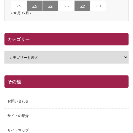
25
26
27
28
29
30
« 10月
12月 »
カテゴリー
その他
お問い合わせ
サイトの紹介
サイトマップ