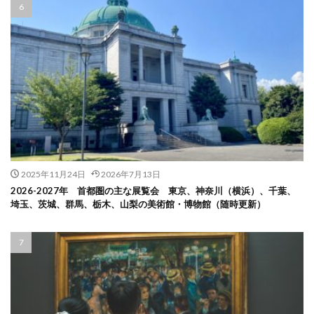
2025年11月24日
2026年7月13日
2026-2027年 首都圏の主な展覧会 東京、神奈川（横浜）、千葉、
埼玉、茨城、群馬、栃木、山梨の美術館・博物館（随時更新）