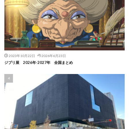
2023年10月22日
2026年6月23日
ジブリ展 2026年-2027年 全国まとめ