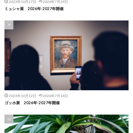
2023年10月27日
2026年7月29日
ミュシャ展 2026年-2027年開催
2023年10月12日
2026年7月14日
ゴッホ展 2026年-2027年開催