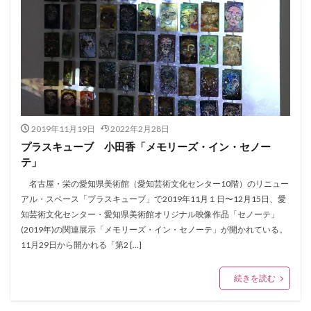
2019年11月19日
2022年2月28日
プラスキューブ 小田香「メモリーズ・イン・セノー
テ」
名古屋・栄の愛知県美術館（愛知芸術文化センター10階）のリニュー
アル・スペース「プラスキューブ」で2019年11月１日〜12月15日、愛
知芸術文化センター・愛知県美術館オリジナル映像作品「セノーテ」
(2019年)の関連展示「メモリーズ・イン・セノーテ」が開かれている。
11月29日から開かれる「第2 […]
続きを読む