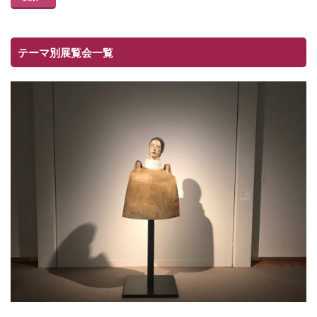
テーマ別展覧会一覧