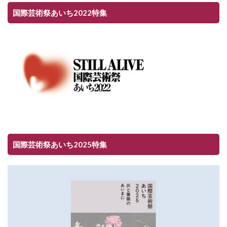
国際芸術祭あいち2022特集
国際芸術祭あいち2025特集