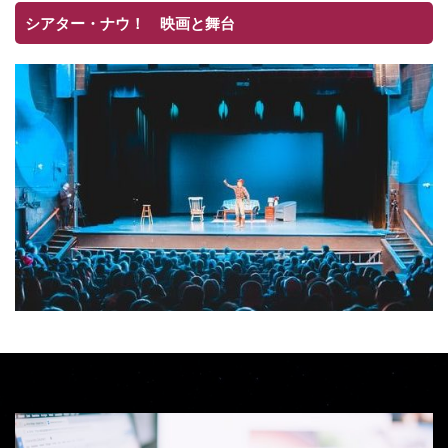
シアター・ナウ！ 映画と舞台