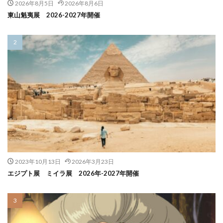
2026年8月5日
2026年8月6日
東山魁夷展 2026-2027年開催
2023年10月13日
2026年3月23日
エジプト展 ミイラ展 2026年-2027年開催