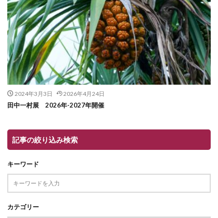
2024年3月3日
2026年4月24日
田中一村展 2026年-2027年開催
記事の絞り込み検索
キーワード
カテゴリー