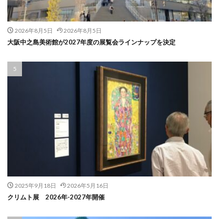
2026年8月5日
2026年8月5日
大阪中之島美術館が2027年度の展覧会ラインナップを決定
2025年9月18日
2026年5月16日
クリムト展 2026年-2027年開催