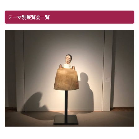
テーマ別展覧会一覧