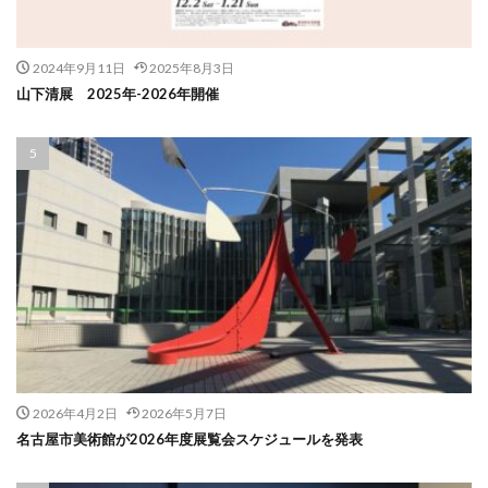
2024年9月11日
2025年8月3日
山下清展 2025年-2026年開催
2026年4月2日
2026年5月7日
名古屋市美術館が2026年度展覧会スケジュールを発表