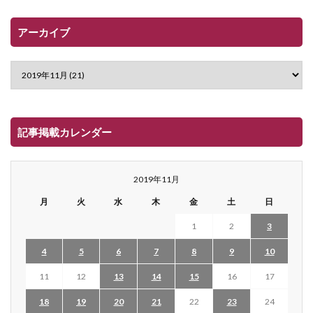
アーカイブ
記事掲載カレンダー
2019年11月
月
火
水
木
金
土
日
1
2
3
4
5
6
7
8
9
10
11
12
13
14
15
16
17
18
19
20
21
22
23
24