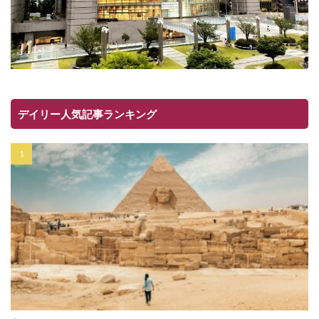
デイリー人気記事ランキング