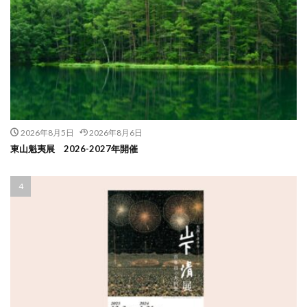
2026年8月5日
2026年8月6日
東山魁夷展 2026-2027年開催