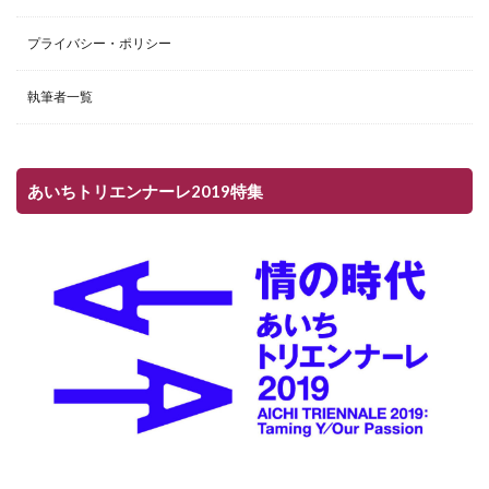
プライバシー・ポリシー
執筆者一覧
あいちトリエンナーレ2019特集