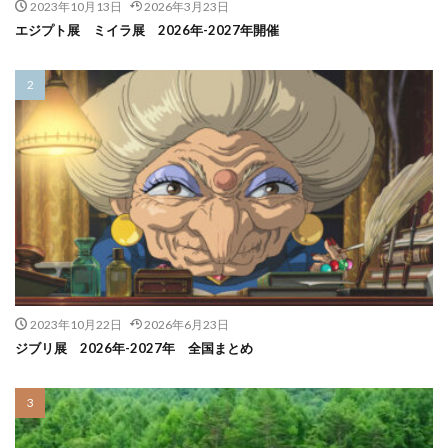
2023年10月13日
2026年3月23日
エジプト展 ミイラ展 2026年-2027年開催
2023年10月22日
2026年6月23日
ジブリ展 2026年-2027年 全国まとめ