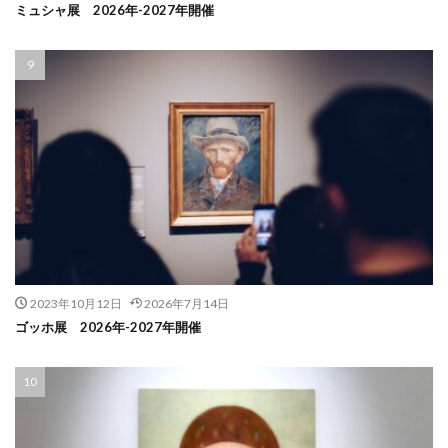
ミュシャ展 2026年-2027年開催
2023年10月12日
2026年7月14日
ゴッホ展 2026年-2027年開催