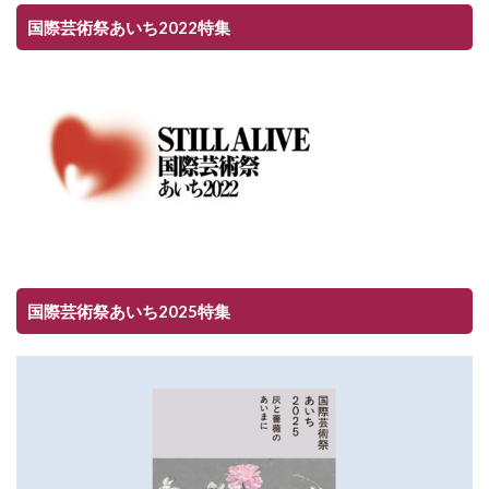
国際芸術祭あいち2022特集
国際芸術祭あいち2025特集