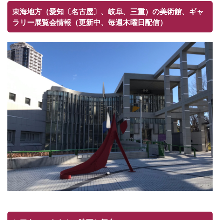
東海地方（愛知〔名古屋〕、岐阜、三重）の美術館、ギャ
ラリー展覧会情報（更新中、毎週木曜日配信）