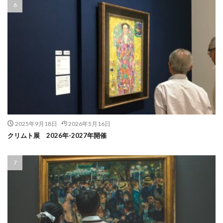
2025年9月18日
2026年5月16日
クリムト展 2026年-2027年開催