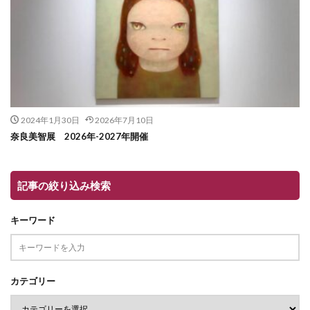
2024年1月30日
2026年7月10日
奈良美智展 2026年-2027年開催
記事の絞り込み検索
キーワード
カテゴリー