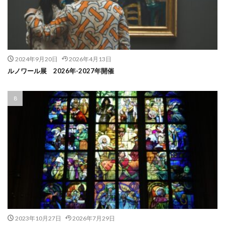
2024年9月20日
2026年4月13日
ルノワール展 2026年-2027年開催
2023年10月27日
2026年7月29日