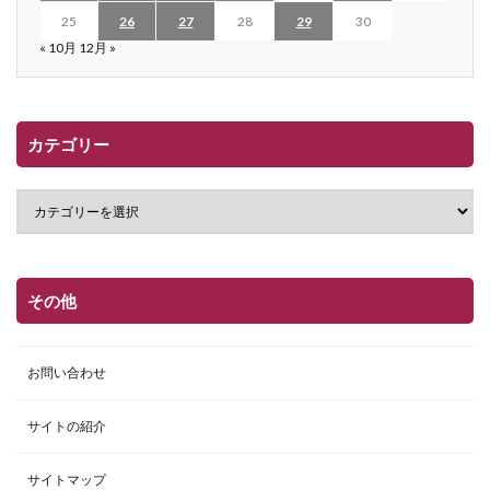
25
26
27
28
29
30
« 10月
12月 »
カテゴリー
その他
お問い合わせ
サイトの紹介
サイトマップ