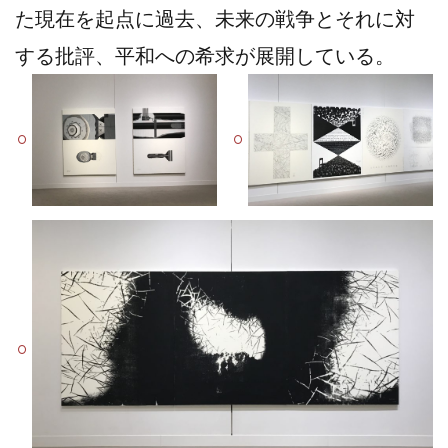
た現在を起点に過去、未来の戦争とそれに対
する批評、平和への希求が展開している。