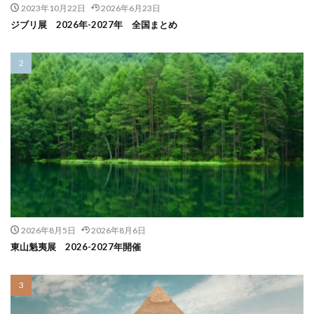
2023年10月22日
2026年6月23日
ジブリ展 2026年-2027年 全国まとめ
2026年8月5日
2026年8月6日
東山魁夷展 2026-2027年開催