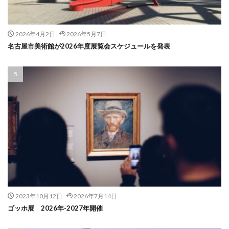
2026年4月2日
2026年5月7日
名古屋市美術館が2026年度展覧会スケジュールを発表
2023年10月12日
2026年7月14日
ゴッホ展 2026年-2027年開催