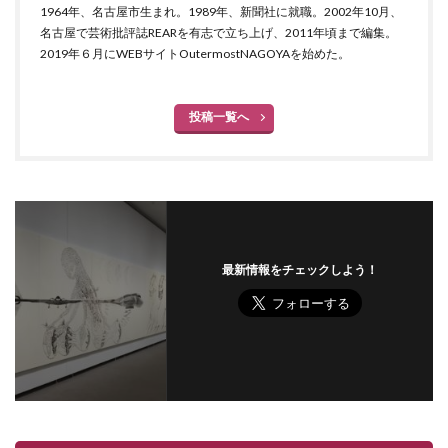
1964年、名古屋市生まれ。1989年、新聞社に就職。2002年10月、
名古屋で芸術批評誌REARを有志で立ち上げ、2011年頃まで編集。
2019年６月にWEBサイトOutermostNAGOYAを始めた。
投稿一覧へ
最新情報をチェックしよう！