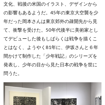
文化、戦後の米国のイラスト、デザインから
の影響もあるようだ。45年の東京大空襲を少
年だった岡本さんは東京郊外の疎開先から見
て、衝撃を受けた。50年代後半に美術家とし
てデビューした後もしばらくは戦争を描くこ
とはなく、ようやく81年に、伊坂さんと６年
間かけて制作した「少年戦記」のシリーズを
発表し、少年の目から見た日本の戦争を世に
問うた。