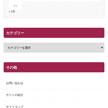
31
« 7月
カテゴリー
その他
お問い合わせ
サイトの紹介
サイトマップ