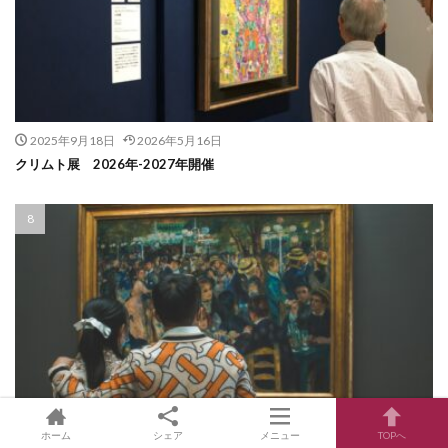
2025年9月18日
2026年5月16日
クリムト展 2026年-2027年開催
ホーム
シェア
メニュー
TOPへ