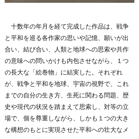
十数年の年月を経て完成した作品は、戦争
と平和を巡る各作家の思いや記憶、願いが出
合い、結び合い、人類と地球への思索や共作
の意味への問いかけも内包させながら、１つ
の長大な「絵巻物」に結実した。それぞれ
が、戦争と平和を地球、宇宙の視野で、これ
までの自分の生き方、生死に関わる問題、歴
史や現代の状況を踏まえて思索し、対等の立
場で、個を尊重しながら、しかも１つの大き
な構想のもとに実現させた平和への壮大なメ