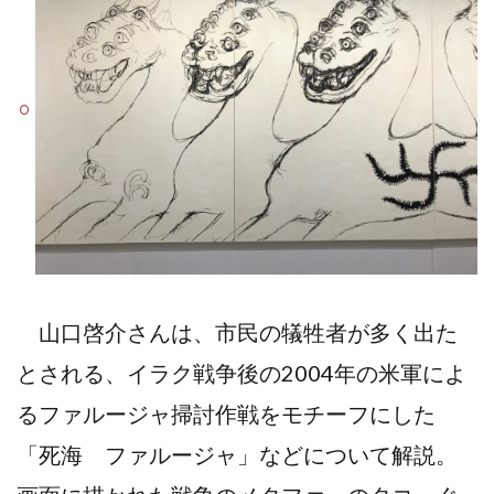
山口啓介さんは、市民の犠牲者が多く出た
とされる、イラク戦争後の2004年の米軍によ
るファルージャ掃討作戦をモチーフにした
「死海 ファルージャ」などについて解説。