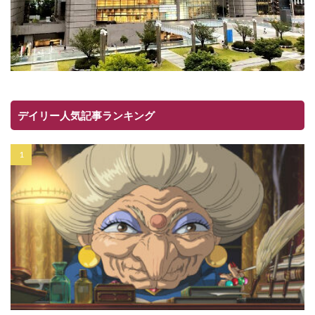
デイリー人気記事ランキング