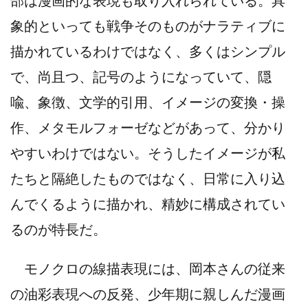
象的といっても戦争そのものがナラティブに
描かれているわけではなく、多くはシンプル
で、尚且つ、記号のようになっていて、隠
喩、象徴、文学的引用、イメージの変換・操
作、メタモルフォーゼなどがあって、分かり
やすいわけではない。そうしたイメージが私
たちと隔絶したものではなく、日常に入り込
んでくるように描かれ、精妙に構成されてい
るのが特長だ。
モノクロの線描表現には、岡本さんの従来
の油彩表現への反発、少年期に親しんだ漫画