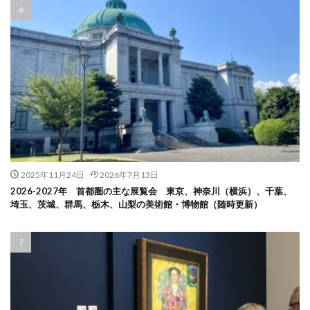
2025年11月24日
2026年7月13日
2026-2027年 首都圏の主な展覧会 東京、神奈川（横浜）、千葉、
埼玉、茨城、群馬、栃木、山梨の美術館・博物館（随時更新）