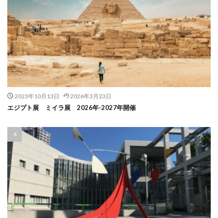
2023年10月13日
2026年3月23日
エジプト展 ミイラ展 2026年-2027年開催