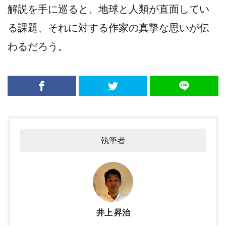
解説を手に巡ると、地球と人類が直面してい
る課題、それに対する作家の真摯な思いが伝
わるだろう。
執筆者
井上 昇治