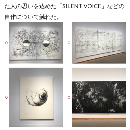
た人の思いを込めた「SILENT VOICE」などの
自作について触れた。