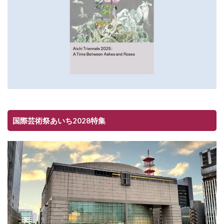
国際芸術祭あいち2028特集