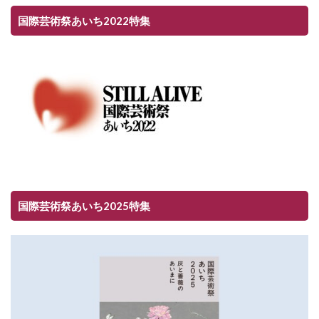
国際芸術祭あいち2022特集
国際芸術祭あいち2025特集