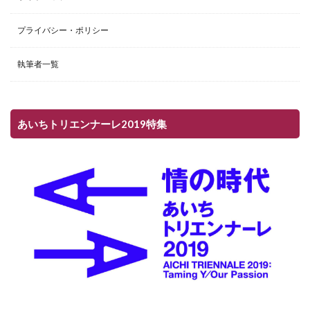
プライバシー・ポリシー
執筆者一覧
あいちトリエンナーレ2019特集