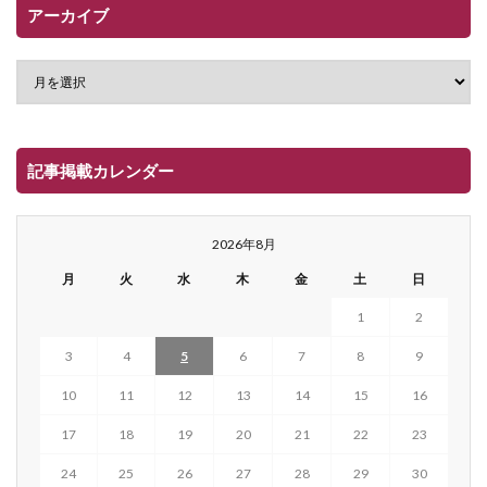
アーカイブ
記事掲載カレンダー
2026年8月
月
火
水
木
金
土
日
1
2
3
4
5
6
7
8
9
10
11
12
13
14
15
16
17
18
19
20
21
22
23
24
25
26
27
28
29
30