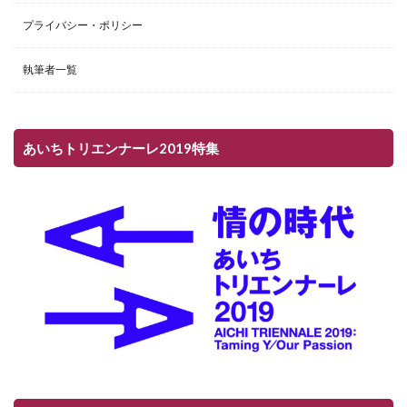
プライバシー・ポリシー
執筆者一覧
あいちトリエンナーレ2019特集