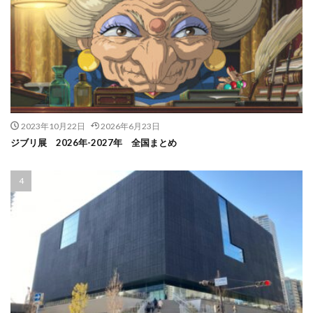
2023年10月22日
2026年6月23日
ジブリ展 2026年-2027年 全国まとめ