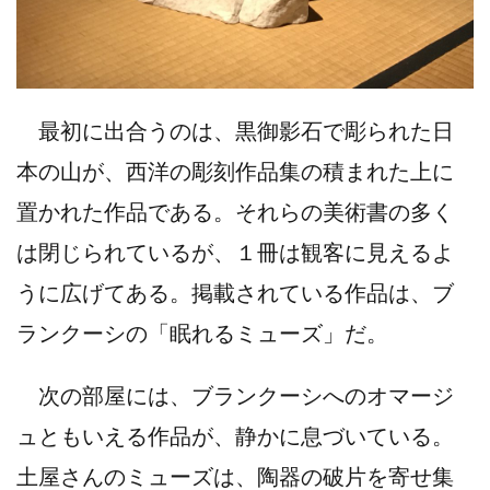
最初に出合うのは、黒御影石で彫られた日
本の山が、西洋の彫刻作品集の積まれた上に
置かれた作品である。それらの美術書の多く
は閉じられているが、１冊は観客に見えるよ
うに広げてある。掲載されている作品は、ブ
ランクーシの「眠れるミューズ」だ。
次の部屋には、ブランクーシへのオマージ
ュともいえる作品が、静かに息づいている。
土屋さんのミューズは、陶器の破片を寄せ集