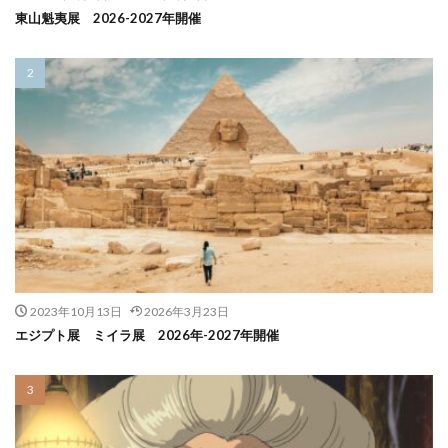
東山魁夷展 2026-2027年開催
2023年10月13日
2026年3月23日
エジプト展 ミイラ展 2026年-2027年開催