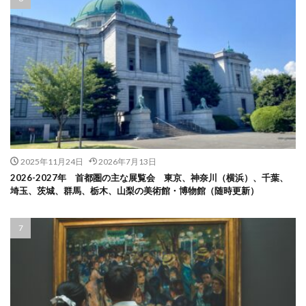
2025年11月24日
2026年7月13日
2026-2027年 首都圏の主な展覧会 東京、神奈川（横浜）、千葉、
埼玉、茨城、群馬、栃木、山梨の美術館・博物館（随時更新）