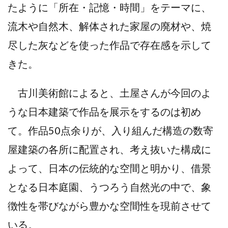
たように「所在・記憶・時間」をテーマに、
流木や自然木、解体された家屋の廃材や、焼
尽した灰などを使った作品で存在感を示して
きた。
古川美術館によると、土屋さんが今回のよ
うな日本建築で作品を展示をするのは初め
て。作品50点余りが、入り組んだ構造の数寄
屋建築の各所に配置され、考え抜いた構成に
よって、日本の伝統的な空間と明かり、借景
となる日本庭園、うつろう自然光の中で、象
徴性を帯びながら豊かな空間性を現前させて
いる。