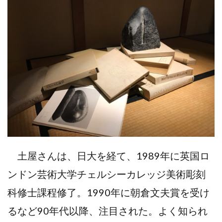
土屋さんは、日大を経て、1989年に英国ロ
ンドン芸術大学チェルシーカレッジ美術彫刻
科修士課程修了。1990年に朝倉文夫賞を受け
るなど90年代以降、注目された。よく知られ