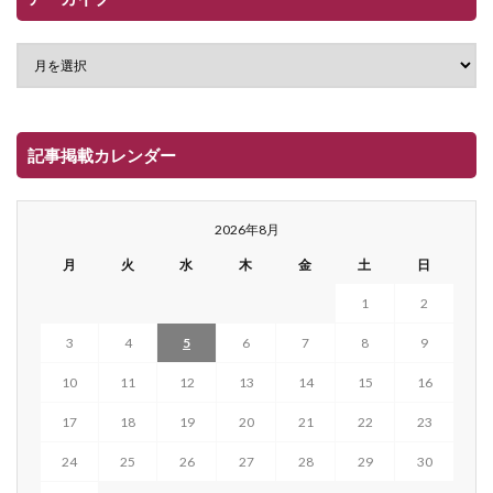
記事掲載カレンダー
2026年8月
月
火
水
木
金
土
日
1
2
3
4
5
6
7
8
9
10
11
12
13
14
15
16
17
18
19
20
21
22
23
24
25
26
27
28
29
30