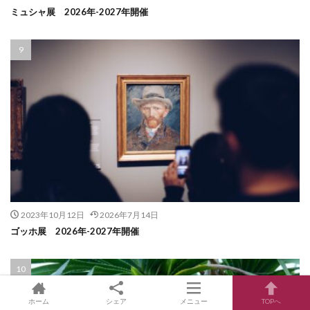
ミュシャ展 2026年-2027年開催
2023年10月12日
2026年7月14日
ゴッホ展 2026年-2027年開催
ホーム
シェア
メニュー
TOPへ