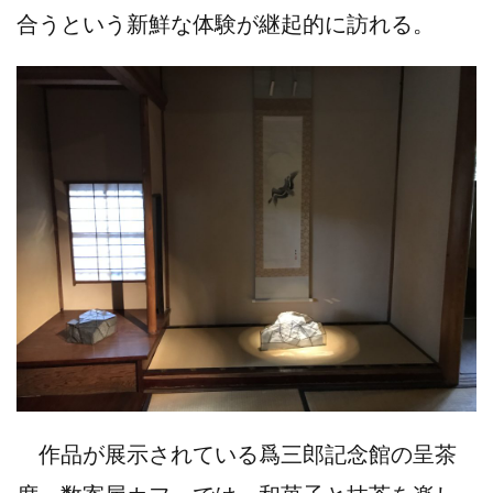
合うという新鮮な体験が継起的に訪れる。
作品が展示されている爲三郎記念館の呈茶