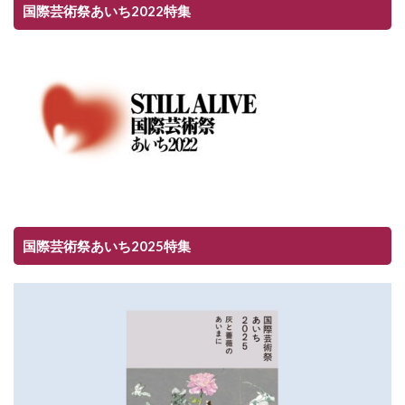
国際芸術祭あいち2022特集
国際芸術祭あいち2025特集