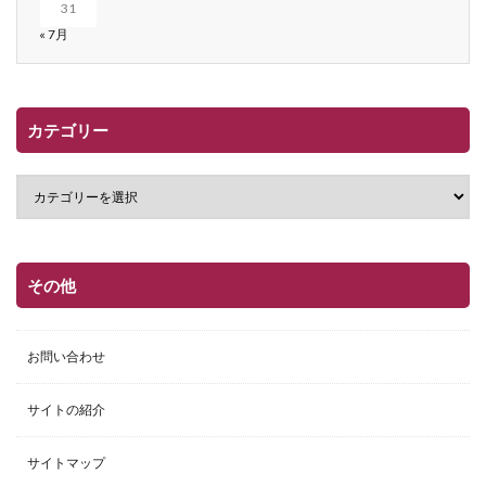
31
« 7月
カテゴリー
その他
お問い合わせ
サイトの紹介
サイトマップ