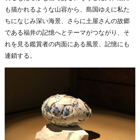
も描かれるような山容から、島国ゆえに私た
ちになじみ深い海景、さらに土屋さんの故郷
である福井の記憶へとテーマがつながり、そ
れを見る鑑賞者の内面にある風景、記憶にも
連鎖する。