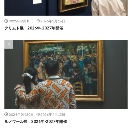
2025年9月18日
2026年5月16日
クリムト展 2026年-2027年開催
2024年9月20日
2026年4月13日
ルノワール展 2026年-2027年開催