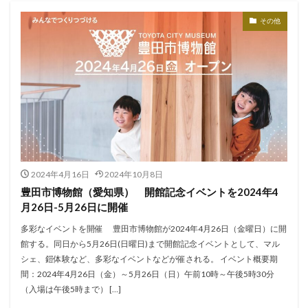
その他
2024年4月16日
2024年10月8日
豊田市博物館（愛知県） 開館記念イベントを2024年4
月26日-5月26日に開催
多彩なイベントを開催 豊田市博物館が2024年4月26日（金曜日）に開
館する。同日から5月26日(日曜日)まで開館記念イベントとして、マル
シェ、鎧体験など、多彩なイベントなどが催される。 イベント概要期
間：2024年4月26日（金）～5月26日（日）午前10時～午後5時30分
（入場は午後5時まで） […]