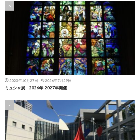
2023年10月27日
2026年7月29日
ミュシャ展 2026年-2027年開催