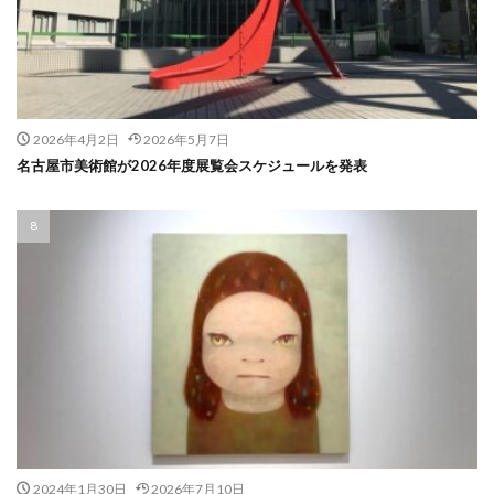
2026年4月2日
2026年5月7日
名古屋市美術館が2026年度展覧会スケジュールを発表
2024年1月30日
2026年7月10日