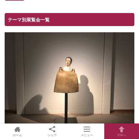
テーマ別展覧会一覧
ホーム
シェア
メニュー
TOPへ