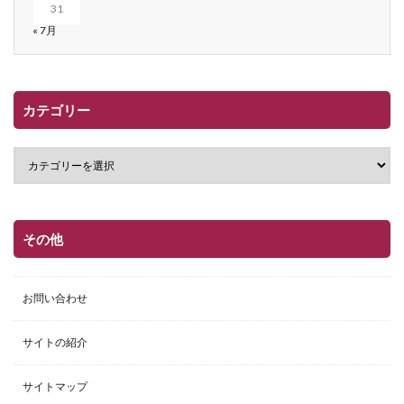
31
« 7月
カテゴリー
その他
お問い合わせ
サイトの紹介
サイトマップ