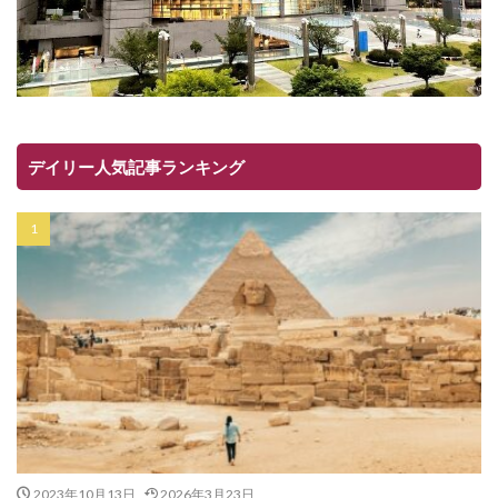
デイリー人気記事ランキング
2023年10月13日
2026年3月23日