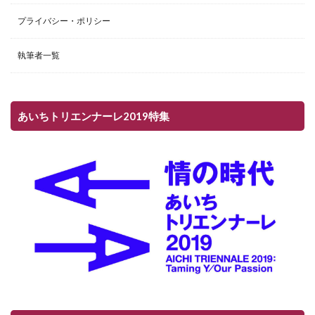
プライバシー・ポリシー
執筆者一覧
あいちトリエンナーレ2019特集