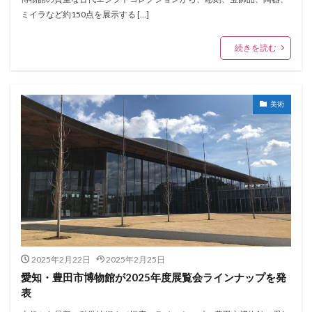
ミイラなど約150点を展示する […]
続きを読む
美術
2025年2月22日
2025年2月25日
愛知・豊田市博物館が2025年度展覧会ラインナップを発
表