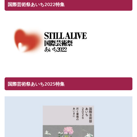
国際芸術祭あいち2022特集
国際芸術祭あいち2025特集