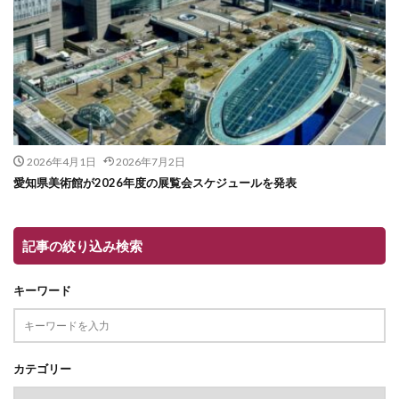
2026年4月1日
2026年7月2日
愛知県美術館が2026年度の展覧会スケジュールを発表
記事の絞り込み検索
キーワード
カテゴリー