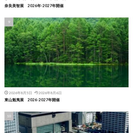
奈良美智展 2026年-2027年開催
2026年8月5日
2026年8月6日
東山魁夷展 2026-2027年開催