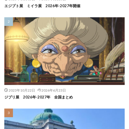
エジプト展 ミイラ展 2026年-2027年開催
2023年10月22日
2026年6月23日
ジブリ展 2026年-2027年 全国まとめ