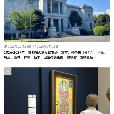
2025年11月24日
2026年7月13日
2026-2027年 首都圏の主な展覧会 東京、神奈川（横浜）、千葉、
埼玉、茨城、群馬、栃木、山梨の美術館・博物館（随時更新）