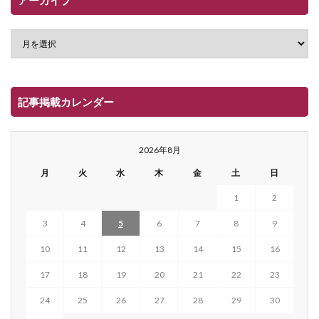
アーカイブ
記事掲載カレンダー
2026年8月
月
火
水
木
金
土
日
1
2
3
4
5
6
7
8
9
10
11
12
13
14
15
16
17
18
19
20
21
22
23
24
25
26
27
28
29
30