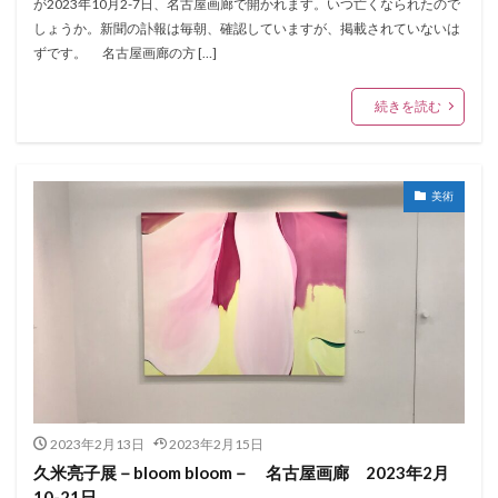
が2023年10月2-7日、名古屋画廊で開かれます。いつ亡くなられたので
しょうか。新聞の訃報は毎朝、確認していますが、掲載されていないは
ずです。 名古屋画廊の方 […]
続きを読む
美術
2023年2月13日
2023年2月15日
久米亮子展－bloom bloom－ 名古屋画廊 2023年2月
10-21日