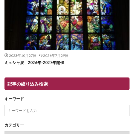
2023年10月27日
2026年7月29日
ミュシャ展 2026年-2027年開催
記事の絞り込み検索
キーワード
カテゴリー