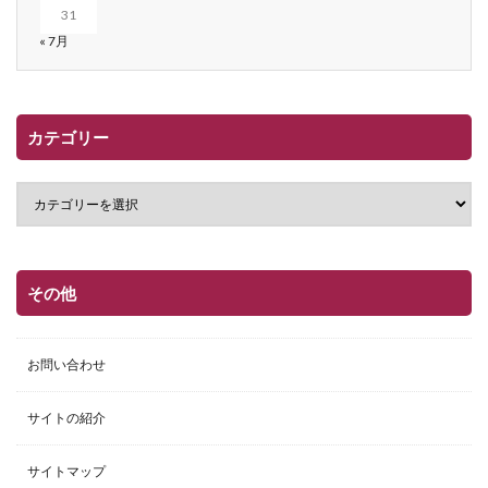
31
« 7月
カテゴリー
その他
お問い合わせ
サイトの紹介
サイトマップ