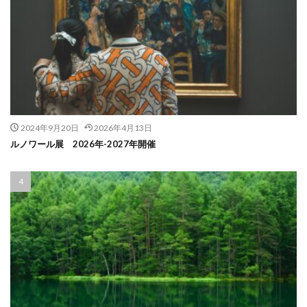
2024年9月20日
2026年4月13日
ルノワール展 2026年-2027年開催