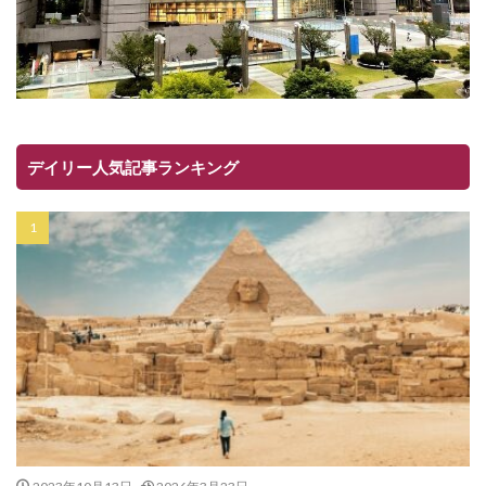
デイリー人気記事ランキング