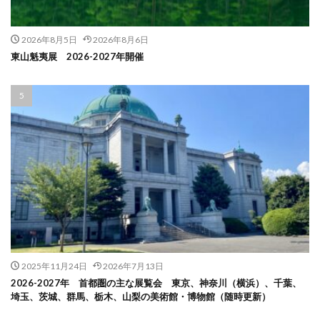
2026年8月5日
2026年8月6日
東山魁夷展 2026-2027年開催
2025年11月24日
2026年7月13日
2026-2027年 首都圏の主な展覧会 東京、神奈川（横浜）、千葉、
埼玉、茨城、群馬、栃木、山梨の美術館・博物館（随時更新）