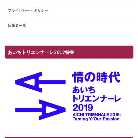
プライバシー・ポリシー
執筆者一覧
あいちトリエンナーレ2019特集