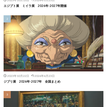
2023年10月13日
2026年3月23日
エジプト展 ミイラ展 2026年-2027年開催
2023年10月22日
2026年6月23日
ジブリ展 2026年-2027年 全国まとめ