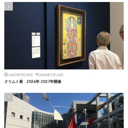
2025年9月18日
2026年5月16日
クリムト展 2026年-2027年開催