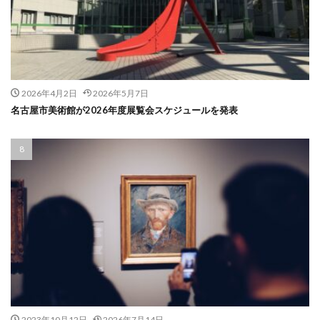
2026年4月2日
2026年5月7日
名古屋市美術館が2026年度展覧会スケジュールを発表
2023年10月12日
2026年7月14日