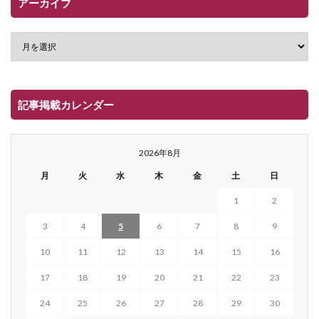
アーカイブ
記事掲載カレンダー
2026年8月
月
火
水
木
金
土
日
1
2
3
4
5
6
7
8
9
10
11
12
13
14
15
16
17
18
19
20
21
22
23
24
25
26
27
28
29
30