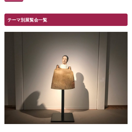
テーマ別展覧会一覧