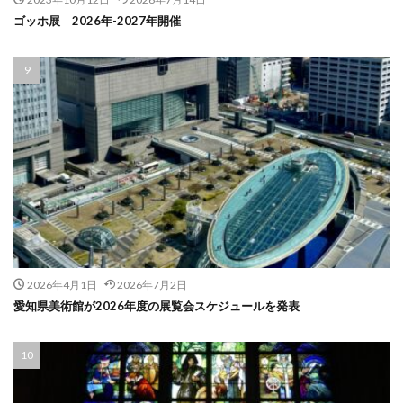
ゴッホ展 2026年-2027年開催
2026年4月1日
2026年7月2日
愛知県美術館が2026年度の展覧会スケジュールを発表