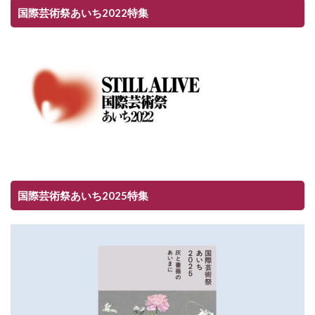
国際芸術祭あいち2022特集
国際芸術祭あいち2025特集