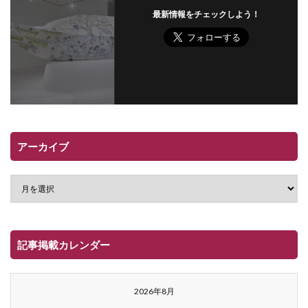
最新情報をチェックしよう！
アーカイブ
記事掲載カレンダー
2026年8月