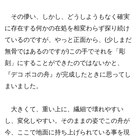
その儚い、しかし、どうしようもなく確実
に存在する何かの在処を相変わらず探り続け
ているのですが、やっと正面から、(少しまだ
無骨ではあるのですが)この手でそれを「彫
刻」にすることができたのではないかと、
『デコ ボコの舟』が完成したときに思ってし
まいました。
大きくて、重い上に、繊細で壊れやすい
し、変化しやすい。そのままの姿でこの舟が
今、ここで地面に持ち上げられている事を現