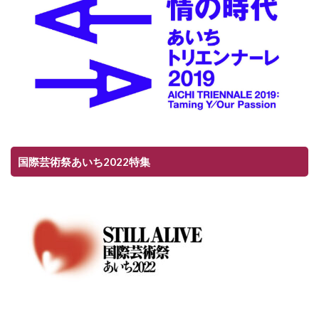
国際芸術祭あいち2022特集