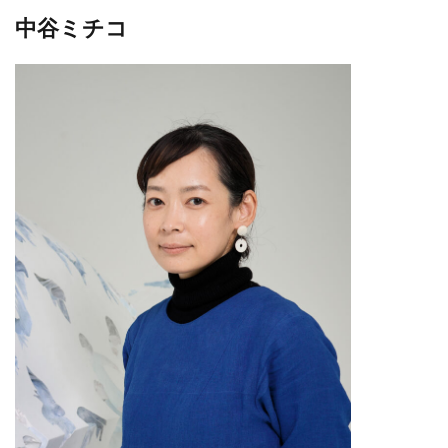
中谷ミチコ