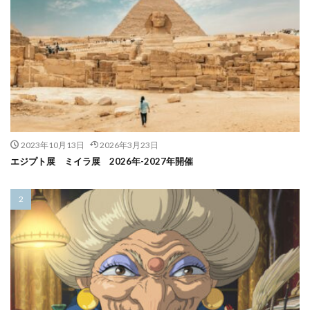
2023年10月13日
2026年3月23日
エジプト展 ミイラ展 2026年-2027年開催