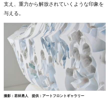
支え、重力から解放されていくような印象を
与える。
撮影：若林勇人 提供：アートフロントギャラリー