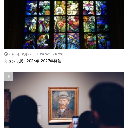
2023年10月27日
2026年7月29日
ミュシャ展 2026年-2027年開催