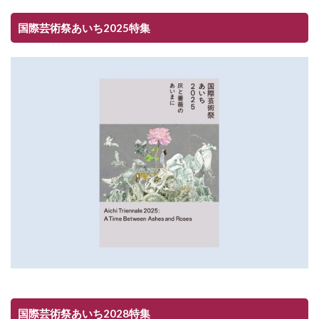
国際芸術祭あいち2025特集
国際芸術祭あいち2028特集