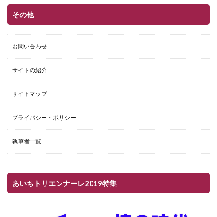
その他
お問い合わせ
サイトの紹介
サイトマップ
プライバシー・ポリシー
執筆者一覧
あいちトリエンナーレ2019特集