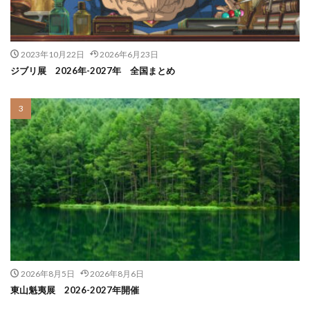
2023年10月22日
2026年6月23日
ジブリ展 2026年-2027年 全国まとめ
2026年8月5日
2026年8月6日
東山魁夷展 2026-2027年開催