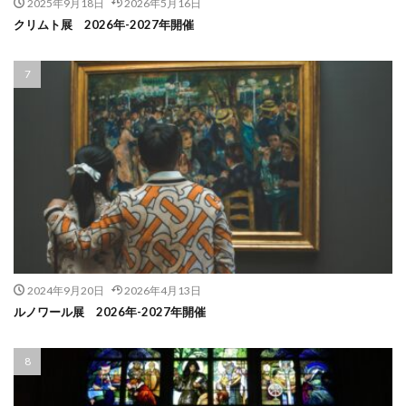
2025年9月18日
2026年5月16日
クリムト展 2026年-2027年開催
2024年9月20日
2026年4月13日
ルノワール展 2026年-2027年開催