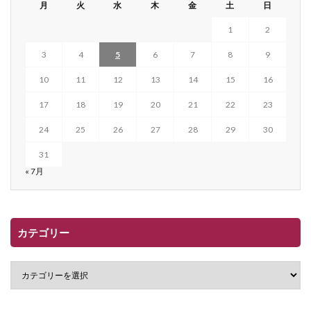
月
火
水
木
金
土
日
1
2
3
4
5
6
7
8
9
10
11
12
13
14
15
16
17
18
19
20
21
22
23
24
25
26
27
28
29
30
31
« 7月
カテゴリー