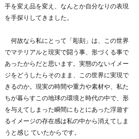
手を変え品を変え、なんとか自分なりの表現
を手探りしてきました。
何故なら私にとって「彫刻」は、この世界
でマテリアルと現実で闘う事、形づくる事で
あったからだと思います。実態のないイメー
ジをどうしたらそのまま、この世界に実現で
きるのか。現実の時間や重力や素材や、私た
ちが暮らすこの地球の環境と時代の中で、形
を与えてしまった瞬間にもとにあった浮遊す
るイメージの存在感は私の中から消えてしま
うと感じ ていたからです。