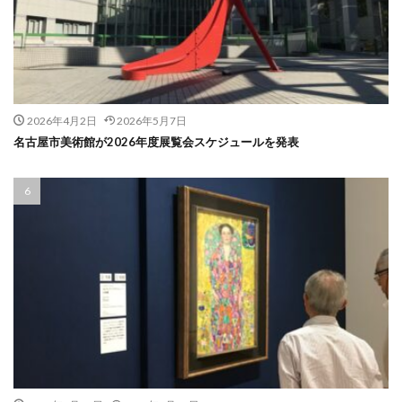
2026年4月2日
2026年5月7日
名古屋市美術館が2026年度展覧会スケジュールを発表