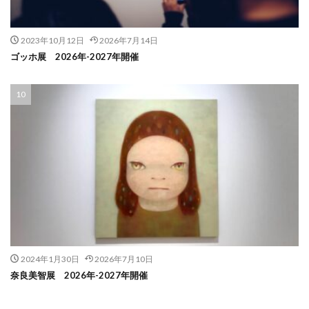
2023年10月12日
2026年7月14日
ゴッホ展 2026年-2027年開催
2024年1月30日
2026年7月10日
奈良美智展 2026年-2027年開催