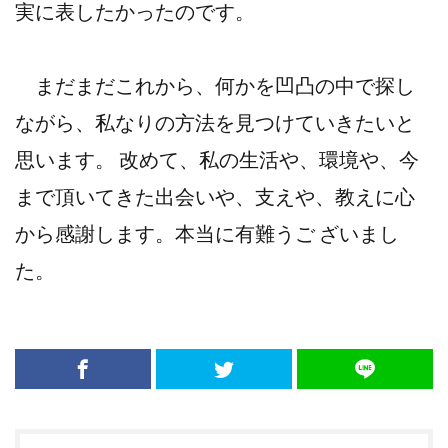
実に表したかったのです。
まだまだこれから、何かを凹凸の中で探し
ながら、私なりの方法を見つけていきたいと
思います。 改めて、私の生活や、環境や、今
まで頂いてきた出会いや、支えや、教えに心
から感謝します。本当に有難うご ざいまし
た。