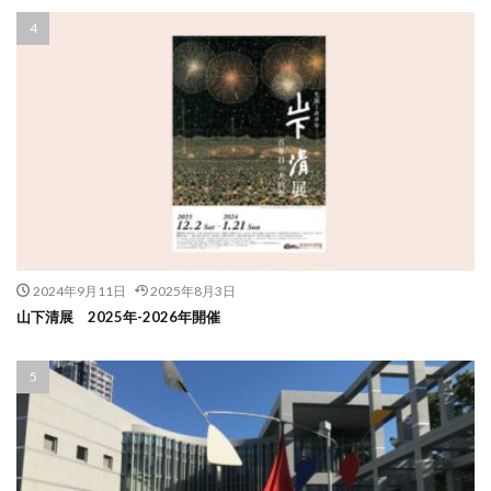
2024年9月11日
2025年8月3日
山下清展 2025年-2026年開催