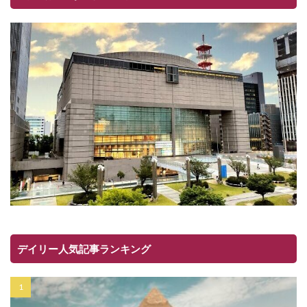
デイリー人気記事ランキング