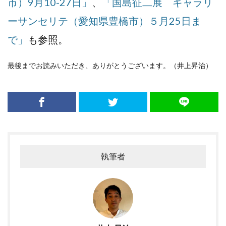
市）9月10-27日」
、
「国島征二展 ギャラリ
ーサンセリテ（愛知県豊橋市）５月25日ま
で」
も参照。
最後までお読みいただき、ありがとうございます。（井上昇治）
執筆者