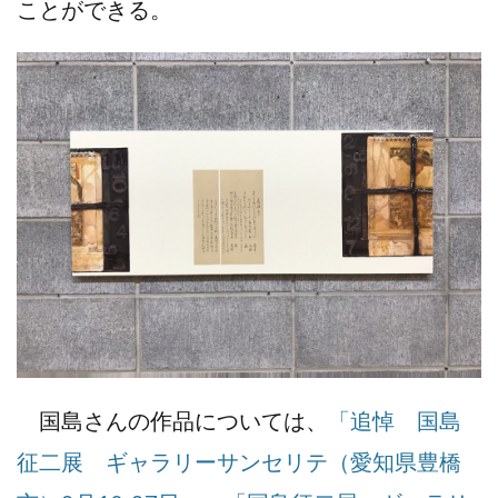
ことができる。
国島さんの作品については、
「追悼 国島
征二展 ギャラリーサンセリテ（愛知県豊橋