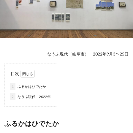
なうふ現代（岐阜市） 2022年9月3〜25日
目次
1
ふるかはひでたか
2
なうふ現代 2022年
ふるかはひでたか