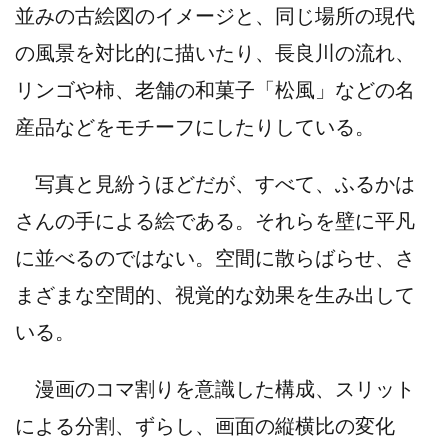
並みの古絵図のイメージと、同じ場所の現代
の風景を対比的に描いたり、長良川の流れ、
リンゴや柿、老舗の和菓子「松風」などの名
産品などをモチーフにしたりしている。
写真と見紛うほどだが、すべて、ふるかは
さんの手による絵である。それらを壁に平凡
に並べるのではない。空間に散らばらせ、さ
まざまな空間的、視覚的な効果を生み出して
いる。
漫画のコマ割りを意識した構成、スリット
による分割、ずらし、画面の縦横比の変化