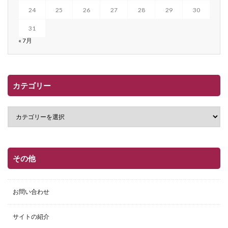
24
25
26
27
28
29
30
31
« 7月
カテゴリー
その他
お問い合わせ
サイトの紹介