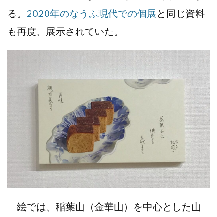
る。
2020年のなうふ現代での個展
と同じ資料
も再度、展示されていた。
絵では、稲葉山（金華山）を中心とした山