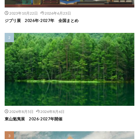
2023年10月22日
2026年6月23日
ジブリ展 2026年-2027年 全国まとめ
2026年8月5日
2026年8月6日
東山魁夷展 2026-2027年開催