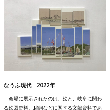
なうふ現代 2022年
会場に展示されたのは、絵と、岐阜に関わ
る絵図史料、鵜飼などに関する文献資料であ