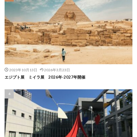
2023年10月13日
2026年3月23日
エジプト展 ミイラ展 2026年-2027年開催