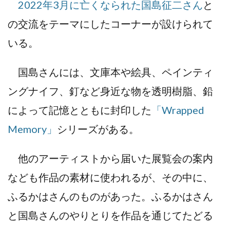
2022年3月に亡くなられた国島征二さん
と
の交流をテーマにしたコーナーが設けられて
いる。
国島さんには、文庫本や絵具、ペインティ
ングナイフ、釘など身近な物を透明樹脂、鉛
によって記憶とともに封印した
「Wrapped
Memory」
シリーズがある。
他のアーティストから届いた展覧会の案内
なども作品の素材に使われるが、その中に、
ふるかはさんのものがあった。ふるかはさん
と国島さんのやりとりを作品を通じてたどる