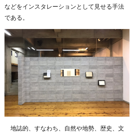
などをインスタレーションとして見せる手法
である。
地誌的、すなわち、自然や地勢、歴史、文