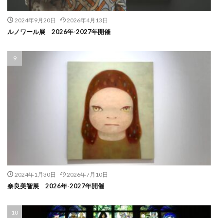
2024年9月20日
2026年4月13日
ルノワール展 2026年-2027年開催
2024年1月30日
2026年7月10日
奈良美智展 2026年-2027年開催