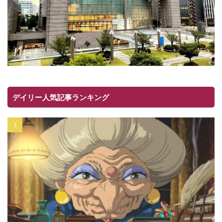
デイリー人気記事ランキング