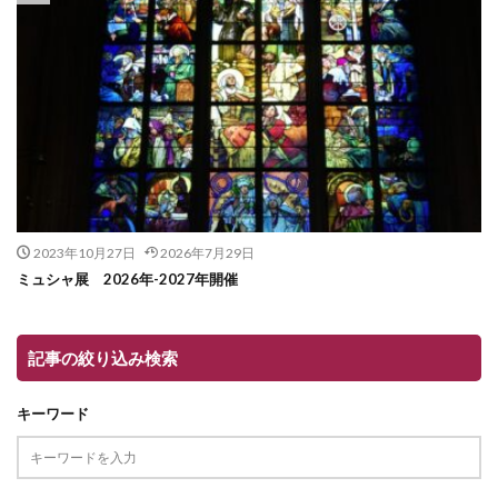
2023年10月27日
2026年7月29日
ミュシャ展 2026年-2027年開催
記事の絞り込み検索
キーワード