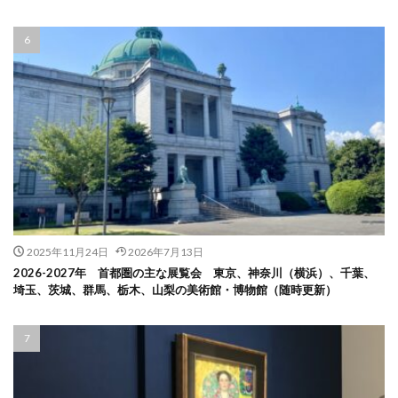
2025年11月24日
2026年7月13日
2026-2027年 首都圏の主な展覧会 東京、神奈川（横浜）、千葉、
埼玉、茨城、群馬、栃木、山梨の美術館・博物館（随時更新）