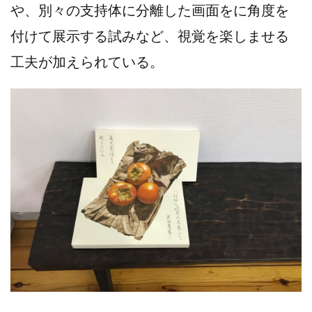
や、別々の支持体に分離した画面をに角度を
付けて展示する試みなど、視覚を楽しませる
工夫が加えられている。