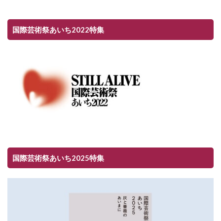
国際芸術祭あいち2022特集
国際芸術祭あいち2025特集