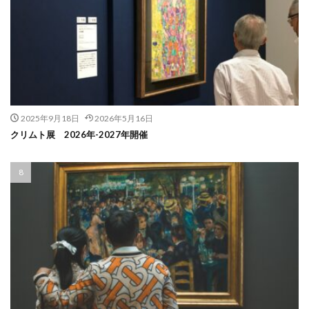
2025年9月18日
2026年5月16日
クリムト展 2026年-2027年開催