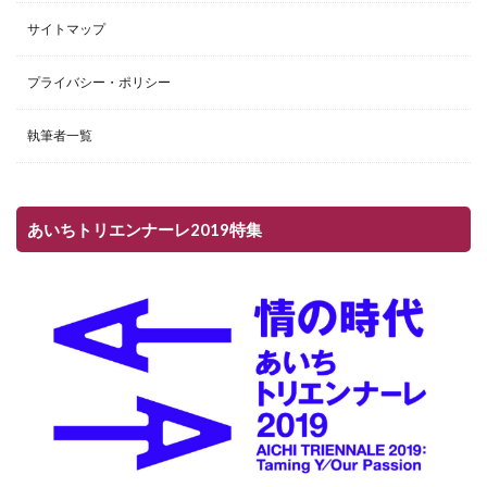
サイトマップ
プライバシー・ポリシー
執筆者一覧
あいちトリエンナーレ2019特集