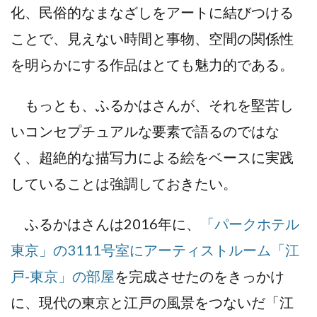
化、民俗的なまなざしをアートに結びつける
ことで、見えない時間と事物、空間の関係性
を明らかにする作品はとても魅力的である。
もっとも、ふるかはさんが、それを堅苦し
いコンセプチュアルな要素で語るのではな
く、超絶的な描写力による絵をベースに実践
していることは強調しておきたい。
ふるかはさんは2016年に、
「パークホテル
東京」の3111号室にアーティストルーム「江
戸-東京」の部屋
を完成させたのをきっかけ
に、現代の東京と江戸の風景をつないだ「江