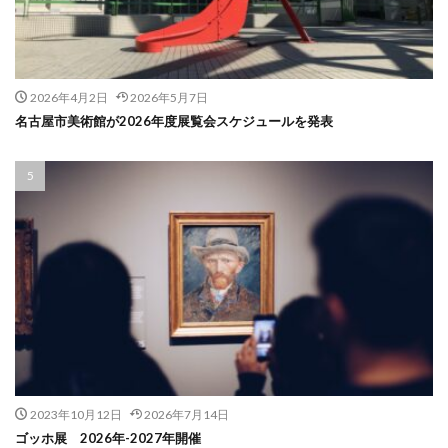
2026年4月2日
2026年5月7日
名古屋市美術館が2026年度展覧会スケジュールを発表
2023年10月12日
2026年7月14日
ゴッホ展 2026年-2027年開催