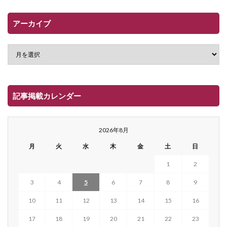
アーカイブ
記事掲載カレンダー
2026年8月
月
火
水
木
金
土
日
1
2
3
4
5
6
7
8
9
10
11
12
13
14
15
16
17
18
19
20
21
22
23