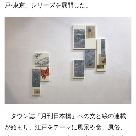
戸-東京」シリーズを展開した。
タウン誌「月刊日本橋」への文と絵の連載
が始まり、江戸をテーマに風景や食、風俗、