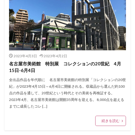
2023年4月3日
2023年4月2日
名古屋市美術館 特別展 コレクションの20世紀 4月
15日-6月4日
全出品作品を年代順に 名古屋市美術館の特別展「コレクションの20世
紀」が2023年4月15日～6月4日に開催される。収蔵品から選んだ約100
点の作品を通して、20世紀という時代とその美術を再検証する。
2023年4月、名古屋市美術館は開館35周年を迎える。 8,000点を超える
までに成長したコレ […]
続きを読む