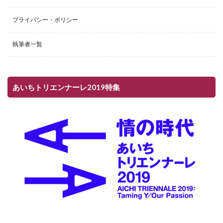
プライバシー・ポリシー
執筆者一覧
あいちトリエンナーレ2019特集