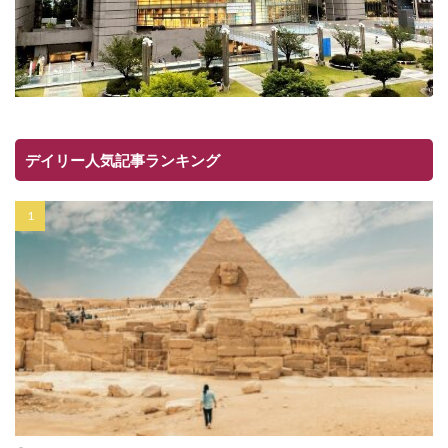
デイリー人気記事ランキング