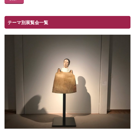
テーマ別展覧会一覧