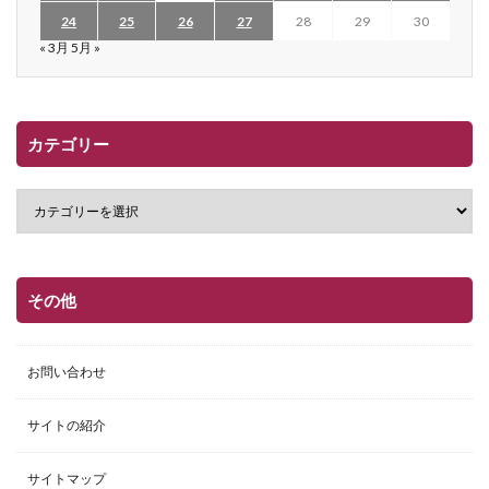
24
25
26
27
28
29
30
« 3月
5月 »
カテゴリー
その他
お問い合わせ
サイトの紹介
サイトマップ