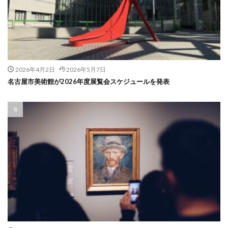
2026年4月2日
2026年5月7日
名古屋市美術館が2026年度展覧会スケジュールを発表