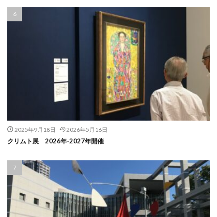
2025年9月18日
2026年5月16日
クリムト展 2026年-2027年開催