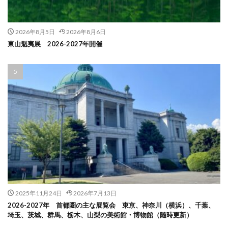
2026年8月5日
2026年8月6日
東山魁夷展 2026-2027年開催
2025年11月24日
2026年7月13日
2026-2027年 首都圏の主な展覧会 東京、神奈川（横浜）、千葉、
埼玉、茨城、群馬、栃木、山梨の美術館・博物館（随時更新）