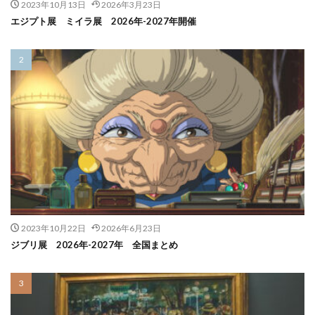
2023年10月13日
2026年3月23日
エジプト展 ミイラ展 2026年-2027年開催
2023年10月22日
2026年6月23日
ジブリ展 2026年-2027年 全国まとめ