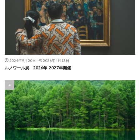
2024年9月20日
2026年4月13日
ルノワール展 2026年-2027年開催