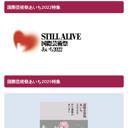
国際芸術祭あいち2022特集
国際芸術祭あいち2025特集