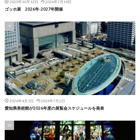
2023年10月12日
2026年7月14日
ゴッホ展 2026年-2027年開催
2026年4月1日
2026年7月2日
愛知県美術館が2026年度の展覧会スケジュールを発表