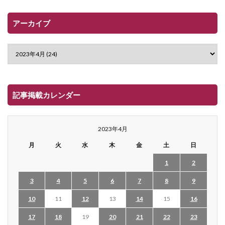
アーカイブ
記事掲載カレンダー
2023年4月
月
火
水
木
金
土
日
1
2
3
4
5
6
7
8
9
10
11
12
13
14
15
16
17
18
19
20
21
22
23