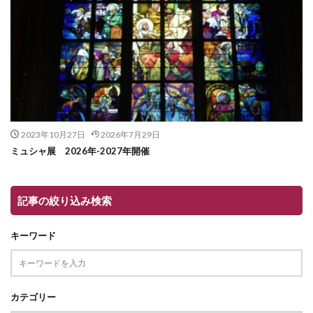
2023年10月27日
2026年7月29日
ミュシャ展 2026年-2027年開催
記事の絞り込み検索
キーワード
カテゴリー