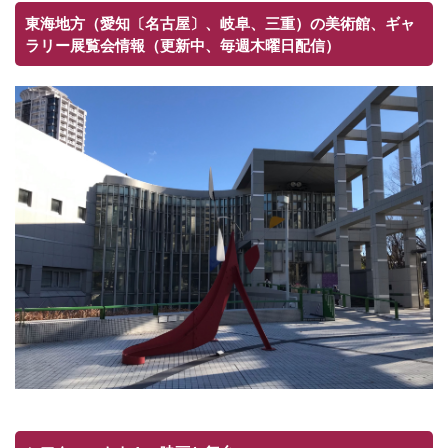
東海地方（愛知〔名古屋〕、岐阜、三重）の美術館、ギャ
ラリー展覧会情報（更新中、毎週木曜日配信）