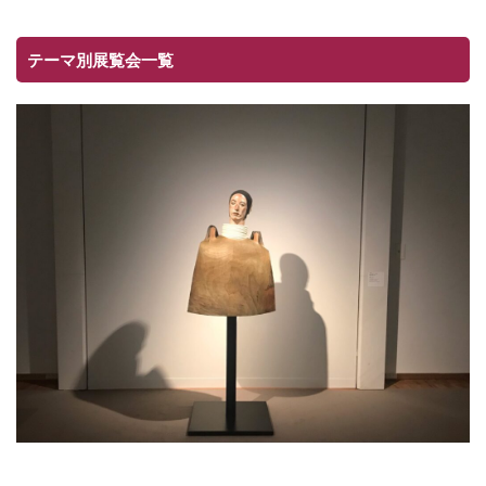
テーマ別展覧会一覧