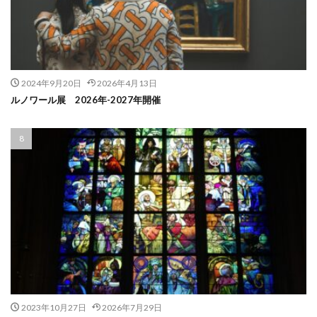
2024年9月20日
2026年4月13日
ルノワール展 2026年-2027年開催
2023年10月27日
2026年7月29日