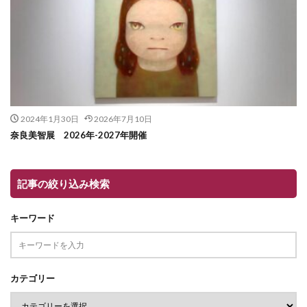
2024年1月30日
2026年7月10日
奈良美智展 2026年-2027年開催
記事の絞り込み検索
キーワード
カテゴリー