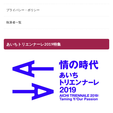
プライバシー・ポリシー
執筆者一覧
あいちトリエンナーレ2019特集