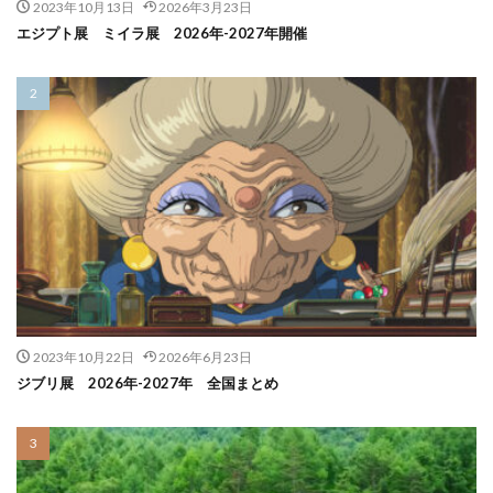
2023年10月13日
2026年3月23日
エジプト展 ミイラ展 2026年-2027年開催
2023年10月22日
2026年6月23日
ジブリ展 2026年-2027年 全国まとめ