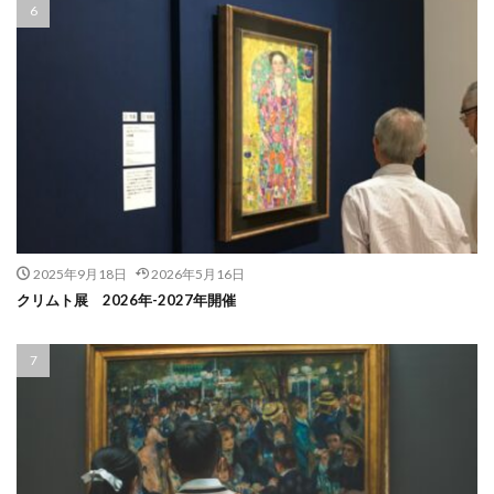
2025年9月18日
2026年5月16日
クリムト展 2026年-2027年開催