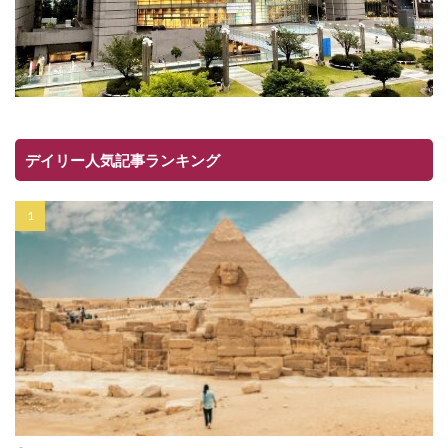
デイリー人気記事ランキング