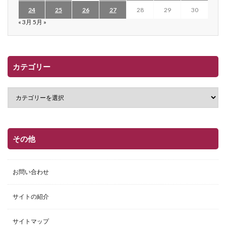
24
25
26
27
28
29
30
« 3月
5月 »
カテゴリー
その他
お問い合わせ
サイトの紹介
サイトマップ