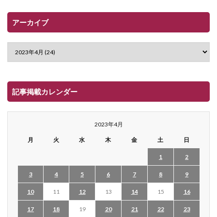
アーカイブ
記事掲載カレンダー
2023年4月
月
火
水
木
金
土
日
1
2
3
4
5
6
7
8
9
10
11
12
13
14
15
16
17
18
19
20
21
22
23