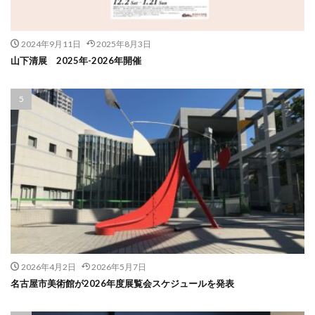
2024年9月11日
2025年8月3日
山下清展 2025年-2026年開催
2026年4月2日
2026年5月7日
名古屋市美術館が2026年度展覧会スケジュールを発表