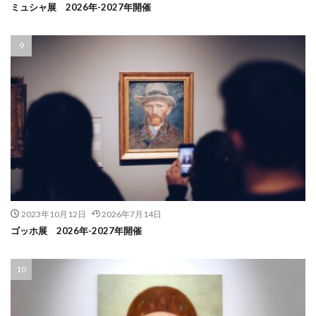
ミュシャ展 2026年-2027年開催
2023年10月12日
2026年7月14日
ゴッホ展 2026年-2027年開催