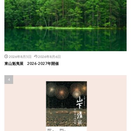
2026年8月5日
2026年8月6日
東山魁夷展 2026-2027年開催