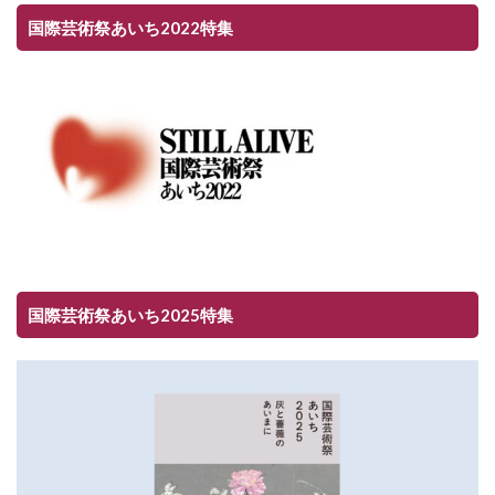
国際芸術祭あいち2022特集
国際芸術祭あいち2025特集