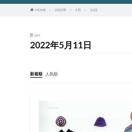
HOME
2022年
5月
11日
DAY
2022年5月11日
新着順
人気順