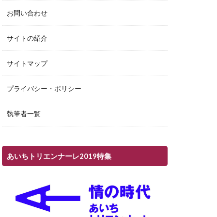
お問い合わせ
サイトの紹介
サイトマップ
プライバシー・ポリシー
執筆者一覧
あいちトリエンナーレ2019特集