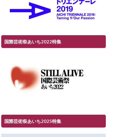
国際芸術祭あいち2022特集
国際芸術祭あいち2025特集