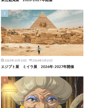
2023年10月13日
2026年3月23日
エジプト展 ミイラ展 2026年-2027年開催