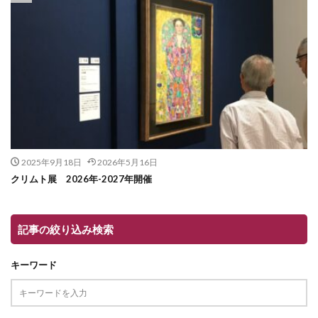
2025年9月18日
2026年5月16日
クリムト展 2026年-2027年開催
記事の絞り込み検索
キーワード