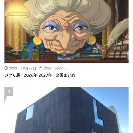
2023年10月22日
2026年6月23日
ジブリ展 2026年-2027年 全国まとめ