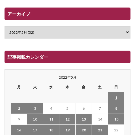
アーカイブ
記事掲載カレンダー
2022年5月
月
火
水
木
金
土
日
1
2
3
4
5
6
7
8
9
10
11
12
13
14
15
16
17
18
19
20
21
22