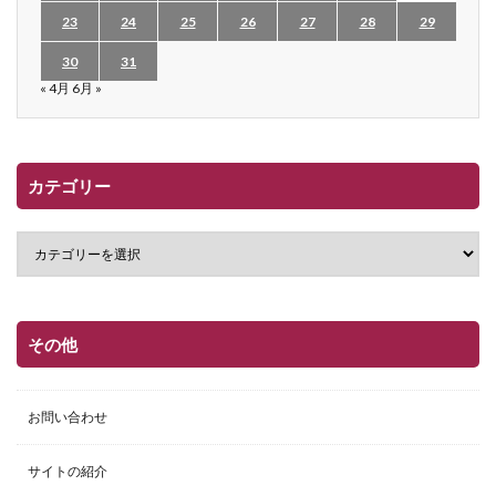
23
24
25
26
27
28
29
30
31
« 4月
6月 »
カテゴリー
その他
お問い合わせ
サイトの紹介