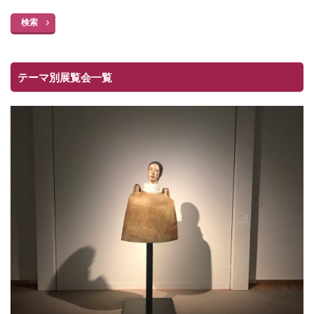
検索
テーマ別展覧会一覧