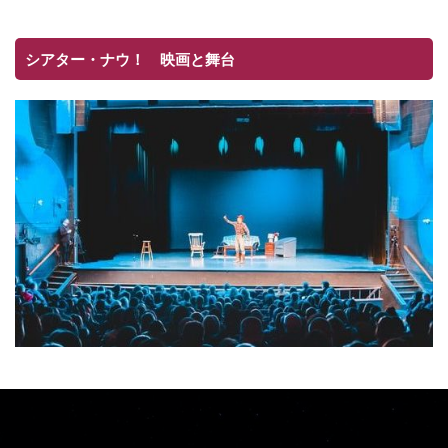
シアター・ナウ！ 映画と舞台