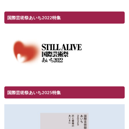
国際芸術祭あいち2022特集
国際芸術祭あいち2025特集