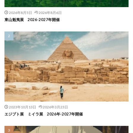
2026年8月5日
2026年8月6日
東山魁夷展 2026-2027年開催
2023年10月13日
2026年3月23日
エジプト展 ミイラ展 2026年-2027年開催