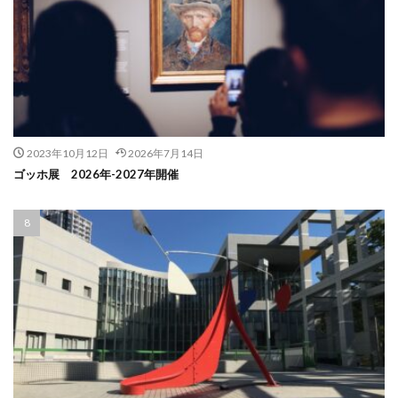
2023年10月12日
2026年7月14日
ゴッホ展 2026年-2027年開催