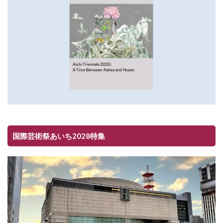
国際芸術祭あいち2028特集