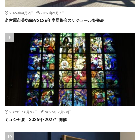
2026年4月2日
2026年5月7日
名古屋市美術館が2026年度展覧会スケジュールを発表
2023年10月27日
2026年7月29日
ミュシャ展 2026年-2027年開催