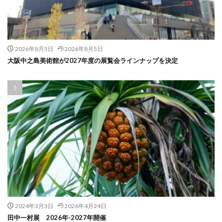
2026年8月5日
2026年8月5日
大阪中之島美術館が2027年度の展覧会ラインナップを決定
2024年3月3日
2026年4月24日
田中一村展 2026年-2027年開催