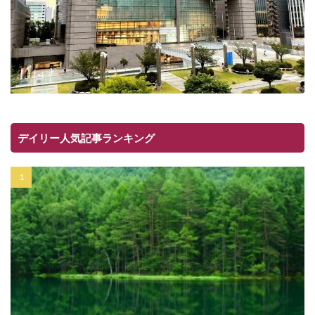
デイリー人気記事ランキング