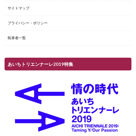
サイトマップ
プライバシー・ポリシー
執筆者一覧
あいちトリエンナーレ2019特集