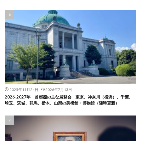
2025年11月24日
2026年7月13日
2026-2027年 首都圏の主な展覧会 東京、神奈川（横浜）、千葉、
埼玉、茨城、群馬、栃木、山梨の美術館・博物館（随時更新）