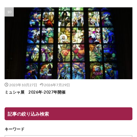
2023年10月27日
2026年7月29日
ミュシャ展 2026年-2027年開催
記事の絞り込み検索
キーワード