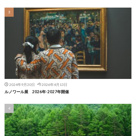
2024年9月20日
2026年4月13日
ルノワール展 2026年-2027年開催