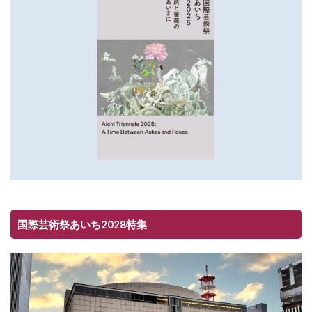
国際芸術祭あいち2028特集