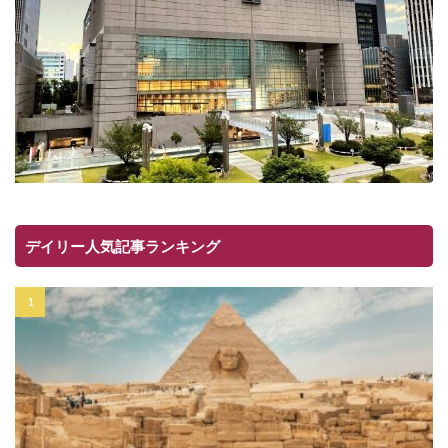
デイリー人気記事ランキング