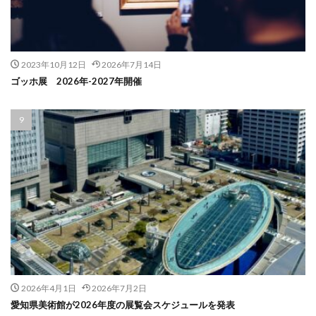
2023年10月12日
2026年7月14日
ゴッホ展 2026年-2027年開催
2026年4月1日
2026年7月2日
愛知県美術館が2026年度の展覧会スケジュールを発表