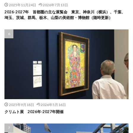
2025年11月24日
2026年7月13日
2026-2027年 首都圏の主な展覧会 東京、神奈川（横浜）、千葉、
埼玉、茨城、群馬、栃木、山梨の美術館・博物館（随時更新）
2025年9月18日
2026年5月16日
クリムト展 2026年-2027年開催