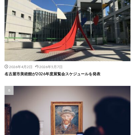
2026年4月2日
2026年5月7日
名古屋市美術館が2026年度展覧会スケジュールを発表