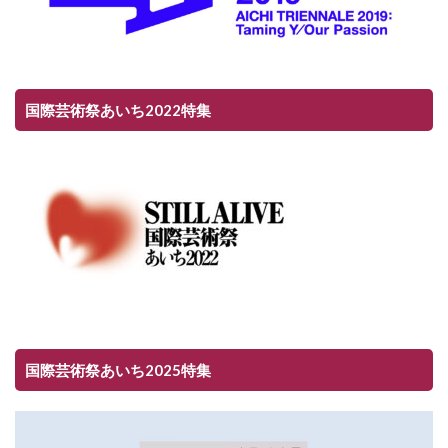
国際芸術祭あいち2022特集
国際芸術祭あいち2025特集