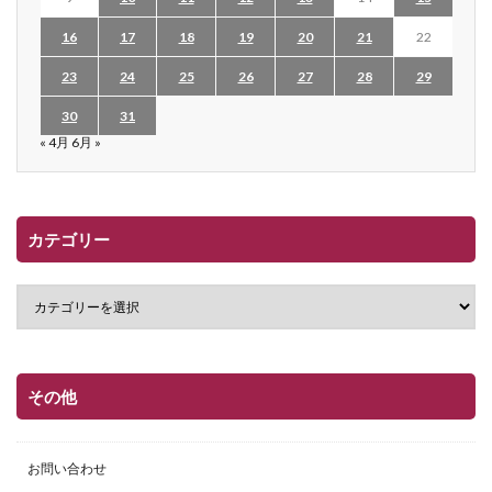
16
17
18
19
20
21
22
23
24
25
26
27
28
29
30
31
« 4月
6月 »
カテゴリー
その他
お問い合わせ