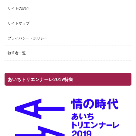
サイトの紹介
サイトマップ
プライバシー・ポリシー
執筆者一覧
あいちトリエンナーレ2019特集