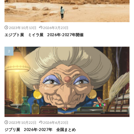
2023年10月13日
2026年3月23日
エジプト展 ミイラ展 2026年-2027年開催
2023年10月22日
2026年6月23日
ジブリ展 2026年-2027年 全国まとめ