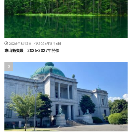
2026年8月5日
2026年8月6日
東山魁夷展 2026-2027年開催