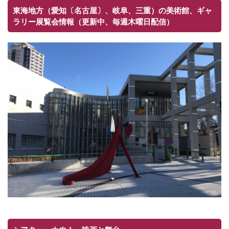
東海地方（愛知〔名古屋〕、岐阜、三重）の美術館、ギャ
ラリー展覧会情報（更新中、毎週木曜日配信）