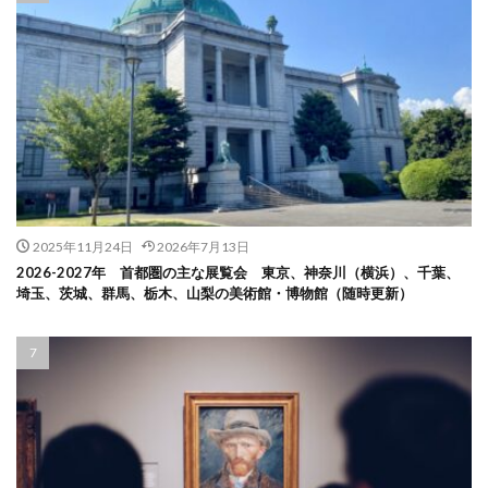
2025年11月24日
2026年7月13日
2026-2027年 首都圏の主な展覧会 東京、神奈川（横浜）、千葉、
埼玉、茨城、群馬、栃木、山梨の美術館・博物館（随時更新）