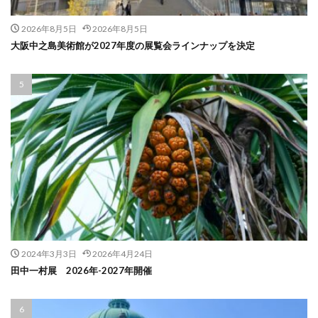
2026年8月5日
2026年8月5日
大阪中之島美術館が2027年度の展覧会ラインナップを決定
2024年3月3日
2026年4月24日
田中一村展 2026年-2027年開催