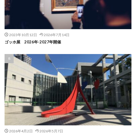
2023年10月12日
2026年7月14日
ゴッホ展 2026年-2027年開催
2026年4月2日
2026年5月7日