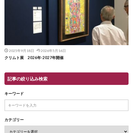
2025年9月18日
2026年5月16日
クリムト展 2026年-2027年開催
記事の絞り込み検索
キーワード
カテゴリー