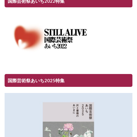
国際芸術祭あいち2022特集
国際芸術祭あいち2025特集