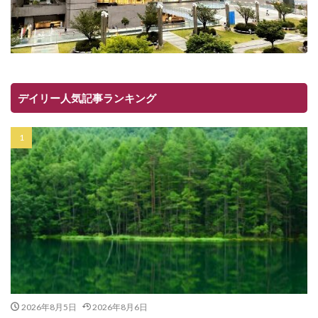
デイリー人気記事ランキング
2026年8月5日
2026年8月6日