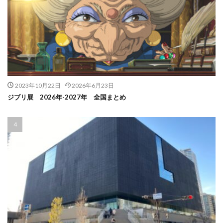
2023年10月22日
2026年6月23日
ジブリ展 2026年-2027年 全国まとめ