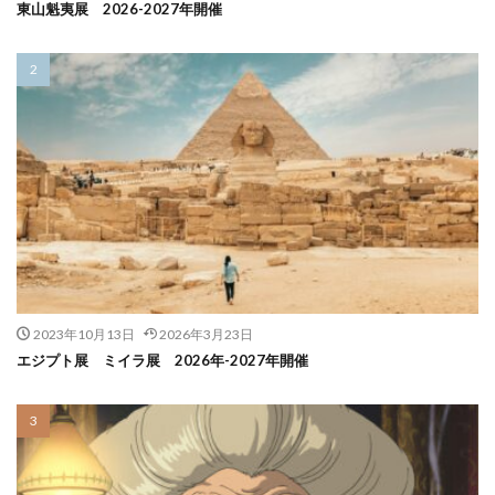
東山魁夷展 2026-2027年開催
2023年10月13日
2026年3月23日
エジプト展 ミイラ展 2026年-2027年開催