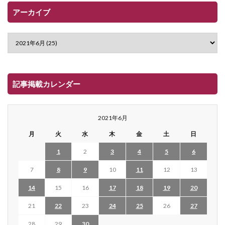
アーカイブ
記事掲載カレンダー
2021年6月
月
火
水
木
金
土
日
1
2
3
4
5
6
7
8
9
10
11
12
13
14
15
16
17
18
19
20
21
22
23
24
25
26
27
28
29
30