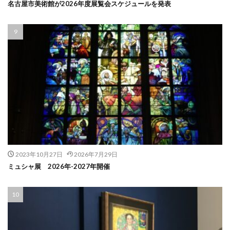
名古屋市美術館が2026年度展覧会スケジュールを発表
2023年10月27日
2026年7月29日
ミュシャ展 2026年-2027年開催