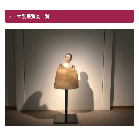
テーマ別展覧会一覧