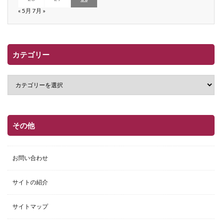
« 5月
7月 »
カテゴリー
その他
お問い合わせ
サイトの紹介
サイトマップ