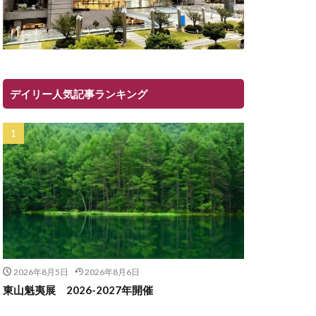
デイリー人気記事ランキング
2026年8月5日
2026年8月6日
東山魁夷展 2026-2027年開催