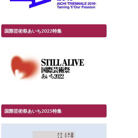
国際芸術祭あいち2022特集
国際芸術祭あいち2025特集