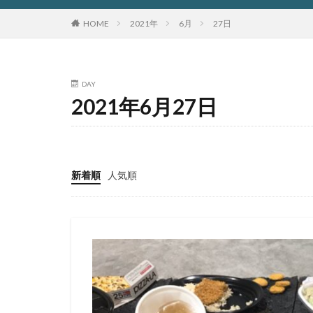
HOME
2021年
6月
27日
DAY
2021年6月27日
新着順
人気順