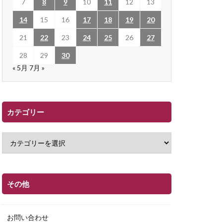
7
8
9
10
11
12
13
14
15
16
17
18
19
20
21
22
23
24
25
26
27
28
29
30
« 5月
7月 »
カテゴリー
その他
お問い合わせ