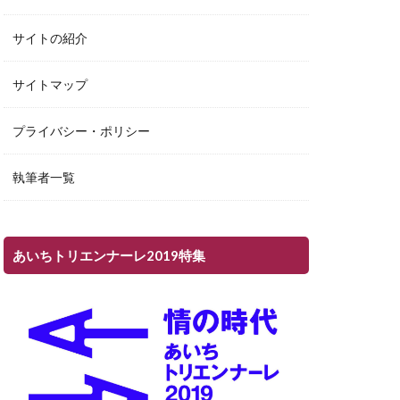
サイトの紹介
サイトマップ
プライバシー・ポリシー
執筆者一覧
あいちトリエンナーレ2019特集