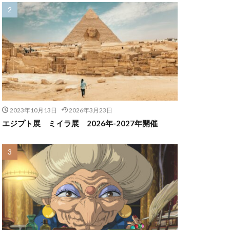
2023年10月13日
2026年3月23日
エジプト展 ミイラ展 2026年-2027年開催