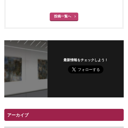
投稿一覧へ
最新情報をチェックしよう！
アーカイブ