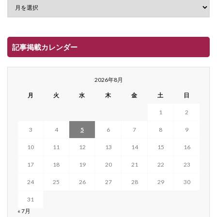
記事掲載カレンダー
2026年8月
月
火
水
木
金
土
日
1
2
3
4
5
6
7
8
9
10
11
12
13
14
15
16
17
18
19
20
21
22
23
24
25
26
27
28
29
30
31
« 7月