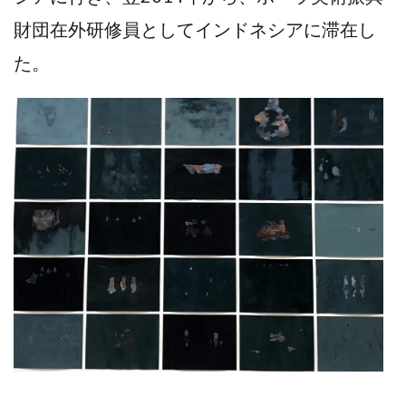
財団在外研修員としてインドネシアに滞在し
た。