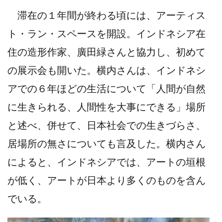
滞在の１年間が終わる頃には、アーティス
ト・ラン・スペースを開設。インドネシア在
住の造形作家、廣田緑さんと協力し、初めて
の展示会も開いた。横内さんは、インドネシ
アでの６年ほどの生活について「人間が自然
に生きられる、人間性を大事にできる」場所
と述べ、併せて、日本社会での生きづらさ、
居場所の無さについても言及した。横内さん
によると、インドネシアでは、アートの垣根
が低く、アートが日本より多くのものを含ん
でいる。