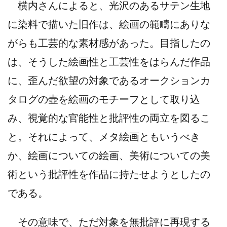
横内さんによると、光沢のあるサテン生地
に染料で描いた旧作は、絵画の範疇にありな
がらも工芸的な素材感があった。目指したの
は、そうした絵画性と工芸性をはらんだ作品
に、歪んだ欲望の対象であるオークションカ
タログの壺を絵画のモチーフとして取り込
み、視覚的な官能性と批評性の両立を図るこ
と。それによって、メタ絵画ともいうべき
か、絵画についての絵画、美術についての美
術という批評性を作品に持たせようとしたの
である。
その意味で、ただ対象を無批評に再現する