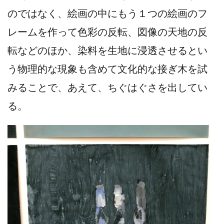
のではなく、絵画の中にもう１つの絵画のフ
レームを作って色彩の反転、図像の天地の反
転などのほか、染料を生地に浸透させるとい
う物理的な現象も含めて文化的な接ぎ木を試
みることで、あえて、ちぐはぐさを出してい
る。