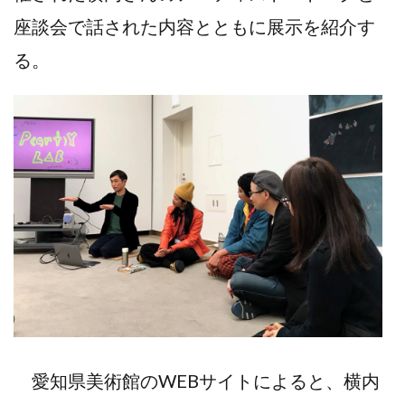
座談会で話された内容とともに展示を紹介す
る。
愛知県美術館のWEBサイトによると、横内