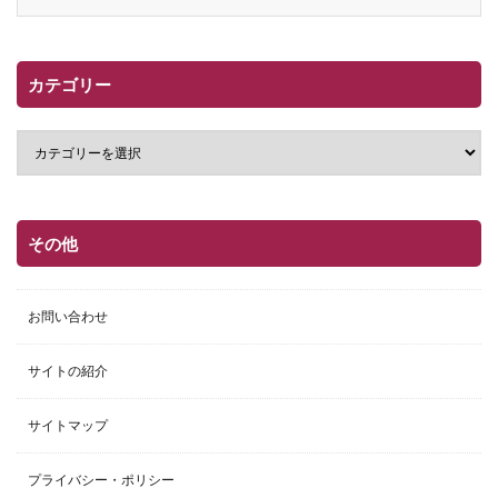
カテゴリー
その他
お問い合わせ
サイトの紹介
サイトマップ
プライバシー・ポリシー