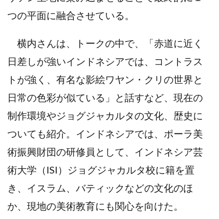
つの平面に融合させている。
横内さんは、トークの中で、「赤道に近く
日差しが強いインドネシアでは、コントラス
トが強く、有名な影絵ワヤン・クリの世界と
日常の色彩が似ている」と話すなど、現在の
制作環境やジョグジャカルタの文化、歴史に
ついても紹介。インドネシアでは、ポーラ美
術振興財団の研修員として、インドネシア芸
術大学（ISI）ジョグジャカルタ校に籍を置
き、イスラム、バティックなどの文化のほ
か、現地の美術教育にも関心を向けた。