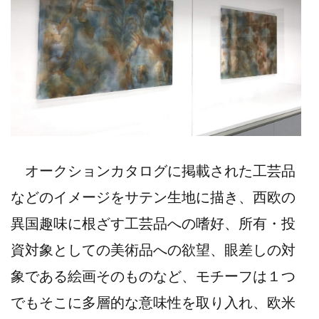
オークションカタログに掲載された工芸品
などのイメージをサテン生地に描き、西欧の
異国趣味に根ざす工芸品への嗜好、所有・投
資対象としての美術品への欲望、眼差しの対
象である絵画そのものなど、モチーフは１つ
でもそこに多層的な意味性を取り入れ、欧米