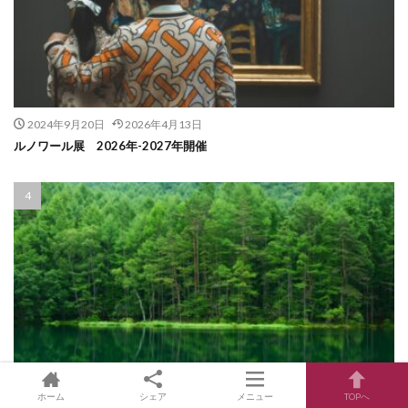
2024年9月20日
2026年4月13日
ルノワール展 2026年-2027年開催
ホーム
シェア
メニュー
TOPへ