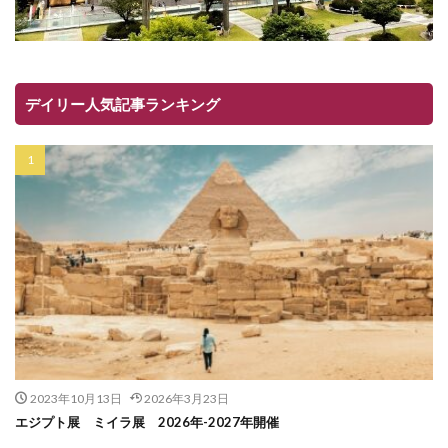
デイリー人気記事ランキング
2023年10月13日
2026年3月23日
エジプト展 ミイラ展 2026年-2027年開催