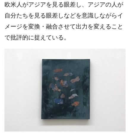
欧米人がアジアを見る眼差し、アジアの人が
自分たちを見る眼差しなどを意識しながらイ
メージを変換・融合させて出力を変えること
で批評的に捉えている。