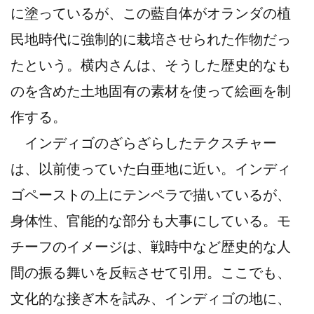
に塗っているが、この藍自体がオランダの植
民地時代に強制的に栽培させられた作物だっ
たという。横内さんは、そうした歴史的なも
のを含めた土地固有の素材を使って絵画を制
作する。
インディゴのざらざらしたテクスチャー
は、以前使っていた白亜地に近い。インディ
ゴペーストの上にテンペラで描いているが、
身体性、官能的な部分も大事にしている。モ
チーフのイメージは、戦時中など歴史的な人
間の振る舞いを反転させて引用。ここでも、
文化的な接ぎ木を試み、インディゴの地に、