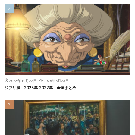
2023年10月22日
2026年6月23日
ジブリ展 2026年-2027年 全国まとめ