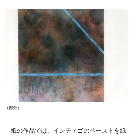
（部分）
紙の作品では、インディゴのペーストを紙