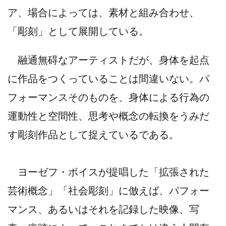
ア、場合によっては、素材と組み合わせ、
「彫刻」として展開している。
融通無碍なアーティストだが、身体を起点
に作品をつくっていることは間違いない。パ
フォーマンスそのものを、身体による行為の
運動性と空間性、思考や概念の転換をうみだ
す彫刻作品として捉えているである。
ヨーゼフ・ボイスが提唱した「拡張された
芸術概念」「社会彫刻」に倣えば、パフォー
マンス、あるいはそれを記録した映像、写