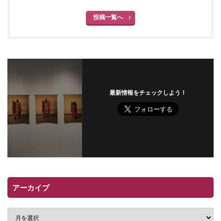
投稿一覧へ
最新情報をチェックしよう！
アーカイブ