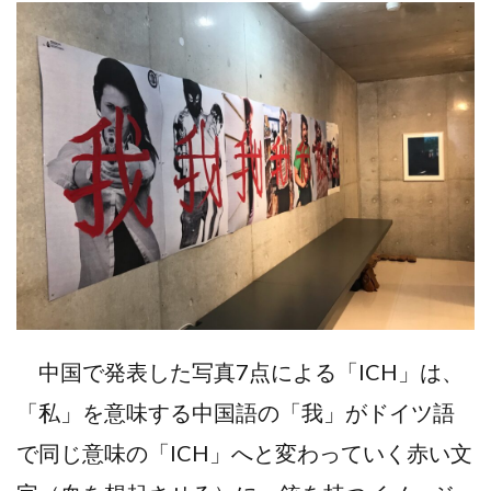
中国で発表した写真7点による「ICH」は、
「私」を意味する中国語の「我」がドイツ語
で同じ意味の「ICH」へと変わっていく赤い文