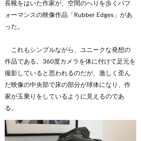
長靴をはいた作家が、空間のへりを歩くパフ
ォーマンスの映像作品「Rubber Edges」があ
った。
これもシンプルながら、ユニークな発想の
作品である。360度カメラを体に付けて足元を
撮影していると思われるのだが、激しく歪ん
だ映像の中央部で床の部分が球体になり、作
家が玉乗りをしているように見えるのであ
る。