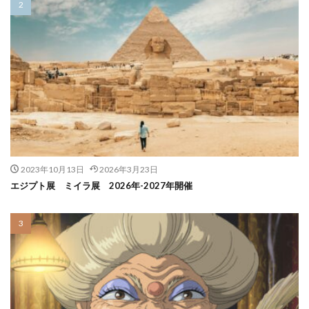
2023年10月13日
2026年3月23日
エジプト展 ミイラ展 2026年-2027年開催