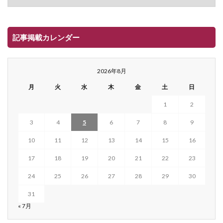
記事掲載カレンダー
2026年8月
月
火
水
木
金
土
日
1
2
3
4
5
6
7
8
9
10
11
12
13
14
15
16
17
18
19
20
21
22
23
24
25
26
27
28
29
30
31
« 7月