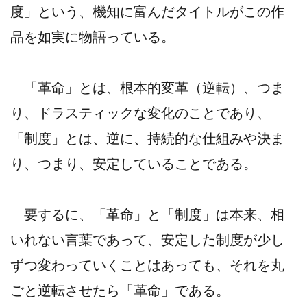
度」という、機知に富んだタイトルがこの作
品を如実に物語っている。
「革命」とは、根本的変革（逆転）、つま
り、ドラスティックな変化のことであり、
「制度」とは、逆に、持続的な仕組みや決ま
り、つまり、安定していることである。
要するに、「革命」と「制度」は本来、相
いれない言葉であって、安定した制度が少し
ずつ変わっていくことはあっても、それを丸
ごと逆転させたら「革命」である。