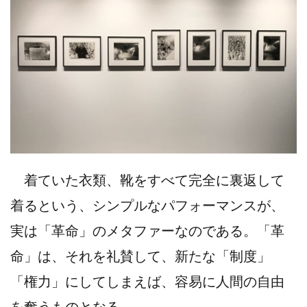
着ていた衣類、靴をすべて完全に裏返して
着るという、シンプルなパフォーマンスが、
実は「革命」のメタファーなのである。「革
命」は、それを礼賛して、新たな「制度」
「権力」にしてしまえば、容易に人間の自由
を奪うものとなる。