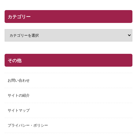
カテゴリー
その他
お問い合わせ
サイトの紹介
サイトマップ
プライバシー・ポリシー