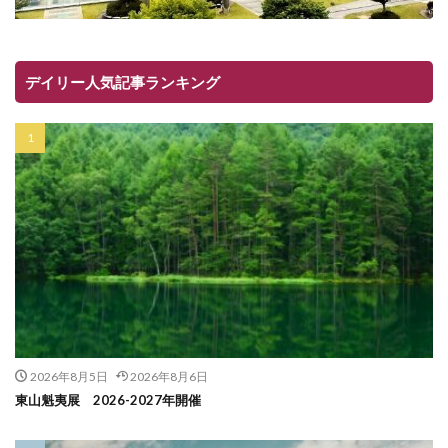
デイリー人気記事ランキング
2026年8月5日
2026年8月6日
東山魁夷展 2026-2027年開催