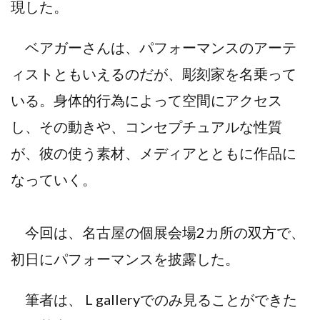
現した。
ベアガーさんは、パフォーマンスのアーテ
ィストともいえるのだが、彫刻家を名乗って
いる。身体的行為によって空間にアクセス
し、その動きや、コンセプチュアルな性質
が、彼の使う素材、メディアとともに作品に
なっていく。
今回は、名古屋の個展会場2カ所の双方で、
初日にパフォーマンスを披露した。
筆者は、 L galleryでのみ見ることができた