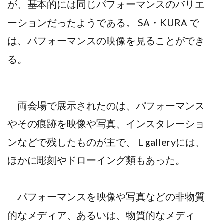
が、基本的には同じパフォーマンスのバリエ
ーションだったようである。 SA・KURA で
は、パフォーマンスの映像を見ることができ
る。
両会場で展示されたのは、パフォーマンス
やその痕跡を映像や写真、インスタレーショ
ンなどで残したものが主で、 L galleryには、
ほかに彫刻やドローイング類もあった。
パフォーマンスを映像や写真などの非物質
的なメディア、あるいは、物質的なメディ