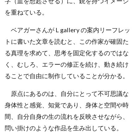
字（血を想起させる）に、銃を持つイメージ
を重ねている。
ベアガーさんが L gallery の案内リーフレッ
トに書いた文章を読むと、この作家が確固た
る真理を求めて、思考を固定化するのではな
く、むしろ、エラーの修正を続け、動き続け
ることで自由に制作していることが分かる。
原点にあるのは、自分にとって不可思議な
身体性と感覚、知覚であり、身体と空間や時
間、自分自身の生の流れを反映させながら、
問い掛けのような作品を生み出している。