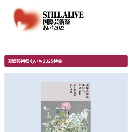
国際芸術祭あいち2025特集