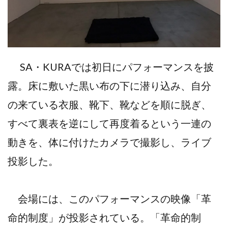
SA・KURAでは初日にパフォーマンスを披
露。床に敷いた黒い布の下に潜り込み、自分
の来ている衣服、靴下、靴などを順に脱ぎ、
すべて裏表を逆にして再度着るという一連の
動きを、体に付けたカメラで撮影し、ライブ
投影した。
会場には、このパフォーマンスの映像「革
命的制度」が投影されている。「革命的制