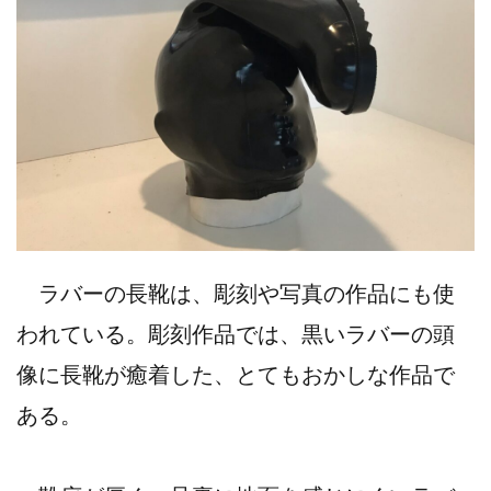
ラバーの長靴は、彫刻や写真の作品にも使
われている。彫刻作品では、黒いラバーの頭
像に長靴が癒着した、とてもおかしな作品で
ある。