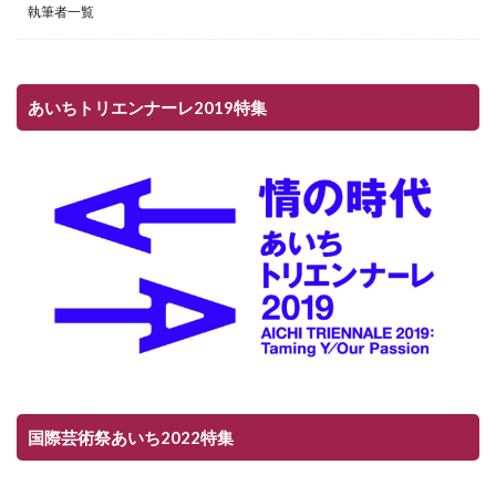
執筆者一覧
あいちトリエンナーレ2019特集
国際芸術祭あいち2022特集