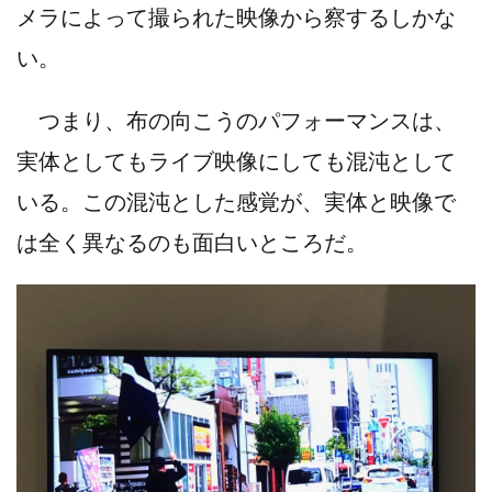
メラによって撮られた映像から察するしかな
い。
つまり、布の向こうのパフォーマンスは、
実体としてもライブ映像にしても混沌として
いる。この混沌とした感覚が、実体と映像で
は全く異なるのも面白いところだ。