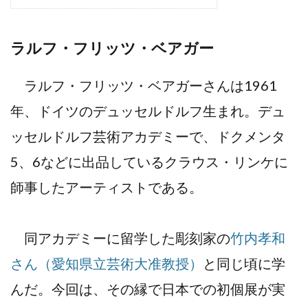
ラルフ・フリッツ・ベアガー
ラルフ・フリッツ・ベアガーさんは1961
年、ドイツのデュッセルドルフ生まれ。デュ
ッセルドルフ芸術アカデミーで、ドクメンタ
5、6などに出品しているクラウス・リンケに
師事したアーティストである。
同アカデミーに留学した彫刻家の
竹内孝和
さん（愛知県立芸術大准教授）
と同じ頃に学
んだ。今回は、その縁で日本での初個展が実