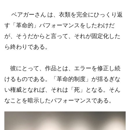
ベアガーさん は、衣類を完全にひっくり返
す「革命的」パフォーマンスをしたわけだ
が、そうだからと言って、それが固定化した
ら終わりである。
彼にとって、作品とは、エラーを修正し続
けるものである。「革命的制度」が揺るぎな
い権威となれば、それは「死」となる。そん
なことを暗示したパフォーマンスである。