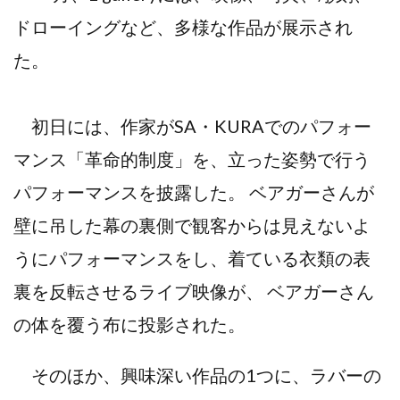
ドローイングなど、多様な作品が展示され
た。
初日には、作家がSA・KURAでのパフォー
マンス「革命的制度」を、立った姿勢で行う
パフォーマンスを披露した。 ベアガーさんが
壁に吊した幕の裏側で観客からは見えないよ
うにパフォーマンスをし、着ている衣類の表
裏を反転させるライブ映像が、 ベアガーさん
の体を覆う布に投影された。
そのほか、興味深い作品の1つに、ラバーの