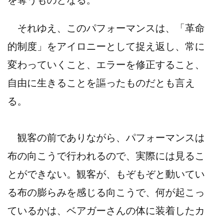
それゆえ、このパフォーマンスは、「革命
的制度」をアイロニーとして捉え返し、常に
変わっていくこと、エラーを修正すること、
自由に生きることを謳ったものだとも言え
る。
観客の前でありながら、パフォーマンスは
布の向こうで行われるので、実際には見るこ
とができない。観客が、もぞもぞと動いてい
る布の膨らみを感じる向こうで、何が起こっ
ているかは、ベアガーさんの体に装着したカ