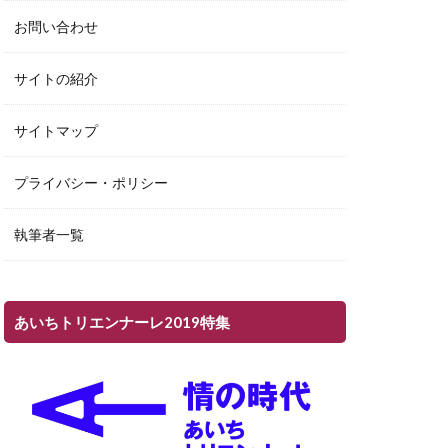
お問い合わせ
サイトの紹介
サイトマップ
プライバシー・ポリシー
執筆者一覧
あいちトリエンナーレ2019特集