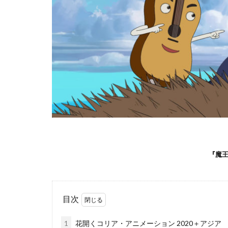
『魔
目次
1
花開くコリア・アニメーション 2020＋アジア