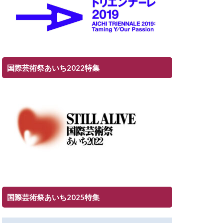
国際芸術祭あいち2022特集
国際芸術祭あいち2025特集