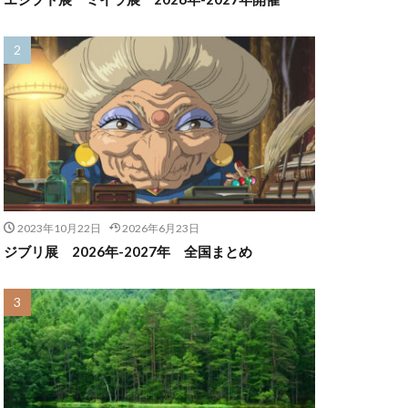
2023年10月22日
2026年6月23日
ジブリ展 2026年-2027年 全国まとめ