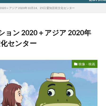
20＋アジア 2020年10月24、25日 愛知芸術文化センター
ン 2020＋アジア 2020年
術文化センター
映像・映画