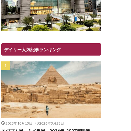
デイリー人気記事ランキング
2023年10月13日
2026年3月23日
エジプト展 ミイラ展 2026年-2027年開催