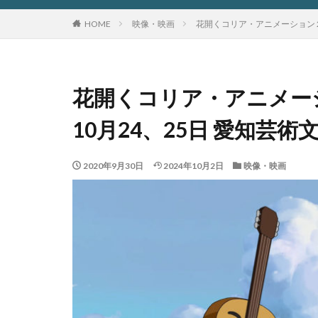
HOME
映像・映画
花開くコリア・アニメーション 20
花開くコリア・アニメーショ
10月24、25日 愛知芸
2020年9月30日
2024年10月2日
映像・映画