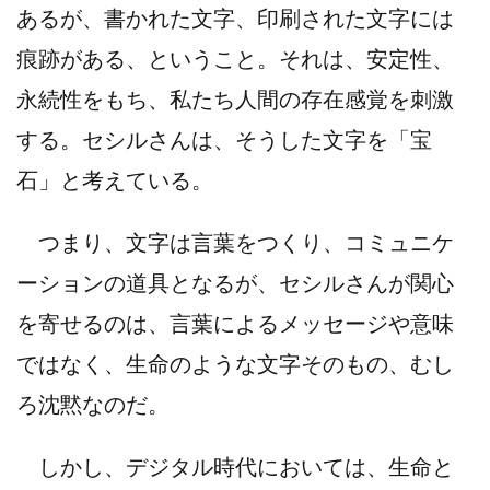
あるが、書かれた文字、印刷された文字には
痕跡がある、ということ。それは、安定性、
永続性をもち、私たち人間の存在感覚を刺激
する。セシルさんは、そうした文字を「宝
石」と考えている。
つまり、文字は言葉をつくり、コミュニケ
ーションの道具となるが、セシルさんが関心
を寄せるのは、言葉によるメッセージや意味
ではなく、生命のような文字そのもの、むし
ろ沈黙なのだ。
しかし、デジタル時代においては、生命と