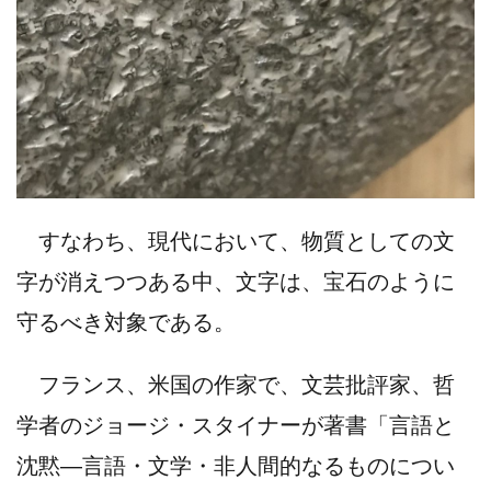
すなわち、現代において、物質としての文
字が消えつつある中、文字は、宝石のように
守るべき対象である。
フランス、米国の作家で、文芸批評家、哲
学者のジョージ・スタイナーが著書「言語と
沈黙―言語・文学・非人間的なるものについ