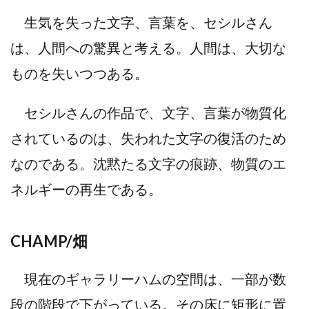
生気を失った文字、言葉を、セシルさん
は、人間への驚異と考える。人間は、大切な
ものを失いつつある。
セシルさんの作品で、文字、言葉が物質化
されているのは、失われた文字の復活のため
なのである。沈黙たる文字の痕跡、物質のエ
ネルギーの再生である。
CHAMP/畑
現在のギャラリーハムの空間は、一部が数
段の階段で下がっている。その床に矩形に置