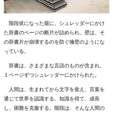
階段状になった籠に、シュレッダーにかけ
た辞書のページの断片が詰められ、壁は、そ
の辞書片が崩壊するのを防ぐ擁壁のようにな
っている。
辞書は、さまざまな言語のものが含まれ、
１ページずつシュレッダーにかけられた。
人間は、生まれてから文字を覚え、言葉を
通じて世界を認識する。知識を得て、成長
し、困難を克服する。階段は、そんな人間の