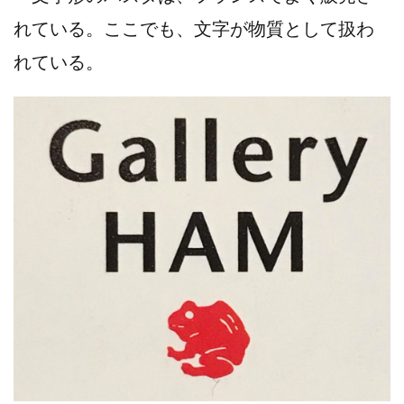
れている。ここでも、文字が物質として扱わ
れている。