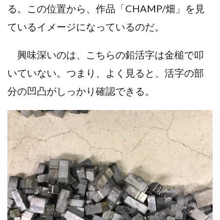
る。この位置から、作品「CHAMP/畑」を見
ているイメージになっているのだ。
興味深いのは、こちらの鉛活字は金槌で叩
いていない。つまり、よく見ると、活字の部
分の凹凸がしっかり確認できる。