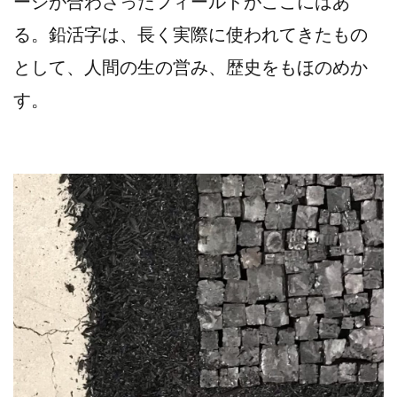
ージが合わさったフィールドがここにはあ
る。鉛活字は、長く実際に使われてきたもの
として、人間の生の営み、歴史をもほのめか
す。