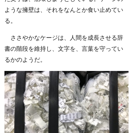
ような擁壁は、それをなんとか食い止めてい
る。
ささやかなケージは、人間を成長させる辞
書の階段を維持し、文字を、言葉を守ってい
るかのようだ。