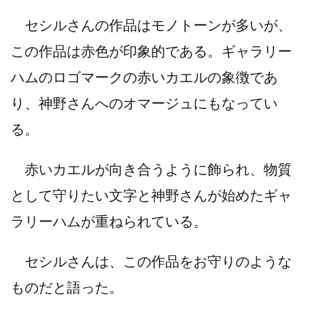
セシルさんの作品はモノトーンが多いが、
この作品は赤色が印象的である。ギャラリー
ハムのロゴマークの赤いカエルの象徴であ
り、神野さんへのオマージュにもなってい
る。
赤いカエルが向き合うように飾られ、物質
として守りたい文字と神野さんが始めたギャ
ラリーハムが重ねられている。
セシルさんは、この作品をお守りのような
ものだと語った。