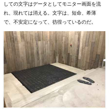
しての文字はデータとしてモニター画面を流
れ、現れては消える。文字は、短命、希薄
で、不安定になって、彷徨っているのだ。