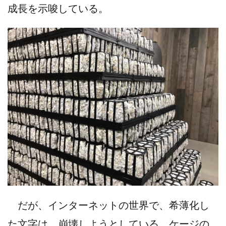
成長を示唆している。
だが、インターネットの世界で、希薄化し
た文字は、崩壊しようとしている。ケージの