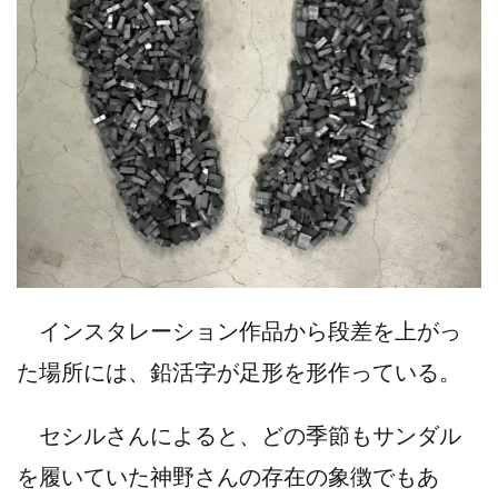
インスタレーション作品から段差を上がっ
た場所には、鉛活字が足形を形作っている。
セシルさんによると、どの季節もサンダル
を履いていた神野さんの存在の象徴でもあ