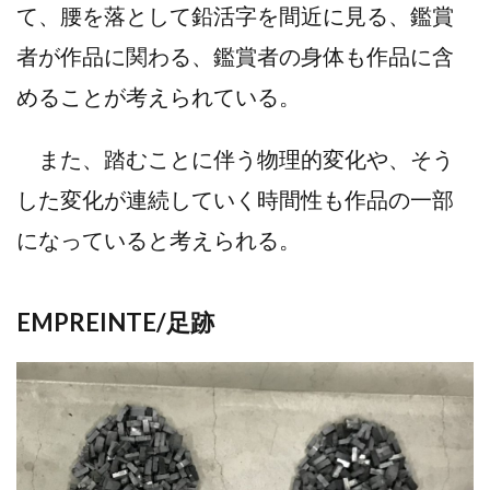
て、腰を落として鉛活字を間近に見る、鑑賞
者が作品に関わる、鑑賞者の身体も作品に含
めることが考えられている。
また、踏むことに伴う物理的変化や、そう
した変化が連続していく時間性も作品の一部
になっていると考えられる。
EMPREINTE/足跡