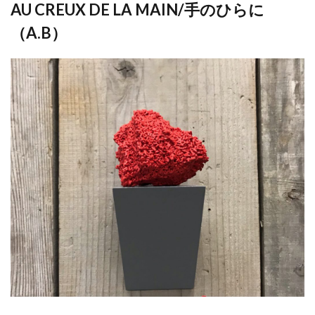
AU CREUX DE LA MAIN/手のひらに
（A.B）