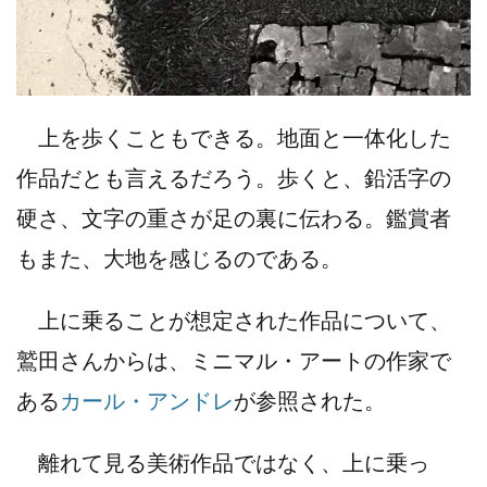
上を歩くこともできる。地面と一体化した
作品だとも言えるだろう。歩くと、鉛活字の
硬さ、文字の重さが足の裏に伝わる。鑑賞者
もまた、大地を感じるのである。
上に乗ることが想定された作品について、
鷲田さんからは、ミニマル・アートの作家で
ある
カール・アンドレ
が参照された。
離れて見る美術作品ではなく、上に乗っ