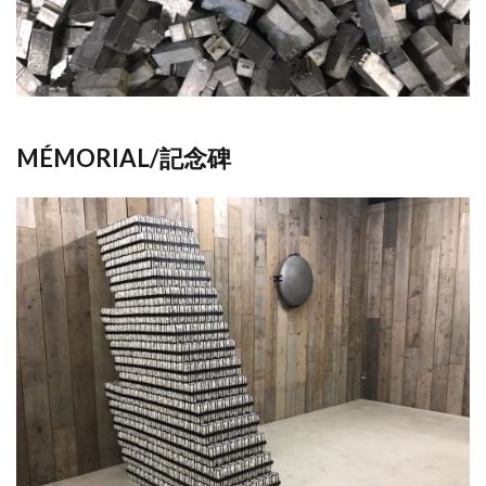
MÉMORIAL/記念碑