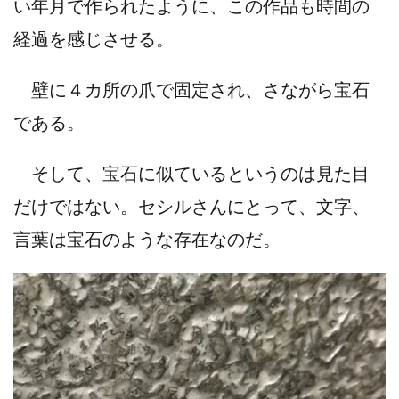
い年月で作られたように、この作品も時間の
経過を感じさせる。
壁に４カ所の爪で固定され、さながら宝石
である。
そして、宝石に似ているというのは見た目
だけではない。セシルさんにとって、文字、
言葉は宝石のような存在なのだ。