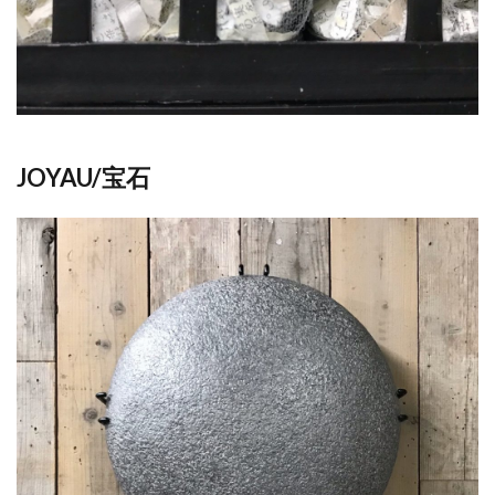
JOYAU/宝石