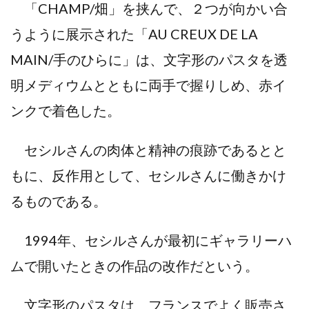
「CHAMP/畑」を挟んで、２つが向かい合
うように展示された「AU CREUX DE LA
MAIN/手のひらに」は、文字形のパスタを透
明メディウムとともに両手で握りしめ、赤イ
ンクで着色した。
セシルさんの肉体と精神の痕跡であるとと
もに、反作用として、セシルさんに働きかけ
るものである。
1994年、セシルさんが最初にギャラリーハ
ムで開いたときの作品の改作だという。
文字形のパスタは、フランスでよく販売さ