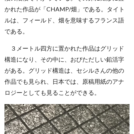
かれた作品が「CHAMP/畑」である。タイト
ルは、フィールド、畑を意味するフランス語
である。
３メートル四方に置かれた作品はグリッド
構造になり、その中に、おびただしい鉛活字
がある。グリッド構造は、セシルさんの他の
作品でも見られ、日本では、原稿用紙のアナ
ロジーとしても見ることができる。