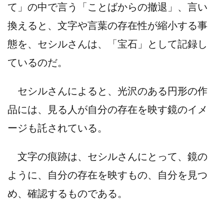
て」の中で言う「ことばからの撤退」、言い
換えると、文字や言葉の存在性が縮小する事
態を、セシルさんは、「宝石」として記録し
ているのだ。
セシルさんによると、光沢のある円形の作
品には、見る人が自分の存在を映す鏡のイメ
ージも託されている。
文字の痕跡は、セシルさんにとって、鏡の
ように、自分の存在を映すもの、自分を見つ
め、確認するものである。