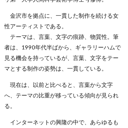
金沢市を拠点に、一貫した制作を続ける女
性アーティストである。
テーマは、言葉、文字の痕跡、物質性。筆
者は、1990年代半ばから、ギャラリーハムで
見る機会を持っているが、言葉、文字をテー
マとする制作の姿勢は、一貫している。
現在は、以前と比べると、言葉から文字
へ、テーマの比重が移っている傾向が見られ
る。
インターネットの興隆の中で、あらゆるも