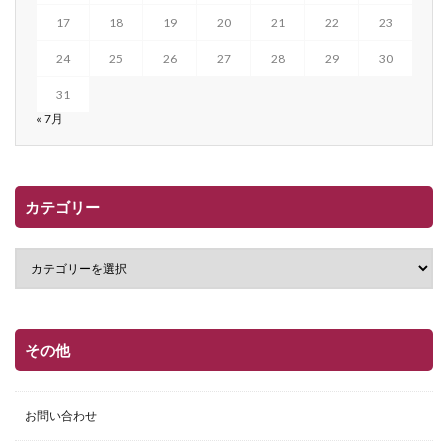
17
18
19
20
21
22
23
24
25
26
27
28
29
30
31
« 7月
カテゴリー
その他
お問い合わせ