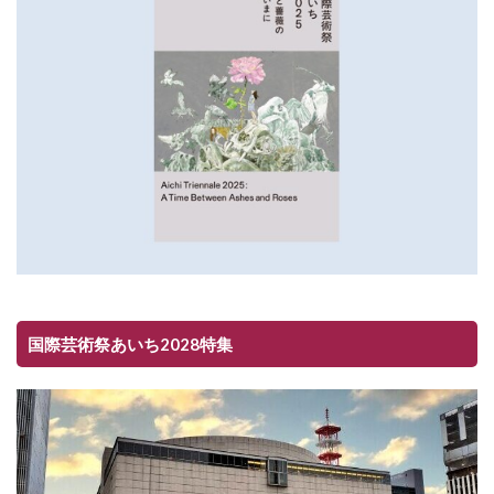
国際芸術祭あいち2028特集