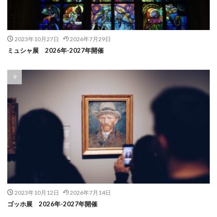
2023年10月27日
2026年7月29日
ミュシャ展 2026年-2027年開催
2023年10月12日
2026年7月14日
ゴッホ展 2026年-2027年開催