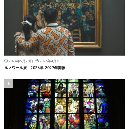
2024年9月20日
2026年4月13日
ルノワール展 2026年-2027年開催