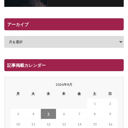
アーカイブ
記事掲載カレンダー
2026年8月
月
火
水
木
金
土
日
1
2
3
4
5
6
7
8
9
10
11
12
13
14
15
16