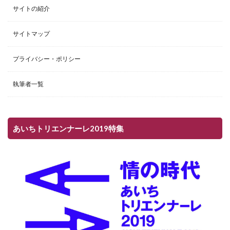
サイトの紹介
サイトマップ
プライバシー・ポリシー
執筆者一覧
あいちトリエンナーレ2019特集