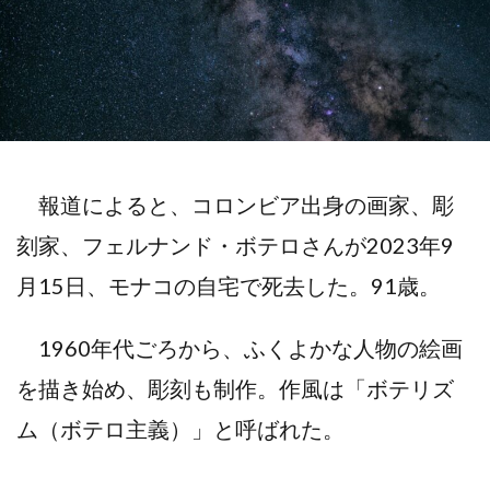
報道によると、コロンビア出身の画家、彫
刻家、フェルナンド・ボテロさんが2023年9
月15日、モナコの自宅で死去した。91歳。
1960年代ごろから、ふくよかな人物の絵画
を描き始め、彫刻も制作。作風は「ボテリズ
ム（ボテロ主義）」と呼ばれた。