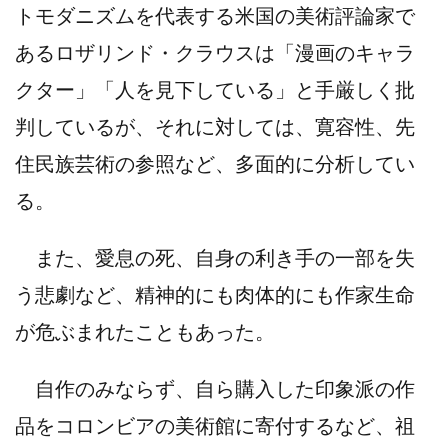
トモダニズムを代表する米国の美術評論家で
あるロザリンド・クラウスは「漫画のキャラ
クター」「人を見下している」と手厳しく批
判しているが、それに対しては、寛容性、先
住民族芸術の参照など、多面的に分析してい
る。
また、愛息の死、自身の利き手の一部を失
う悲劇など、精神的にも肉体的にも作家生命
が危ぶまれたこともあった。
自作のみならず、自ら購入した印象派の作
品をコロンビアの美術館に寄付するなど、祖