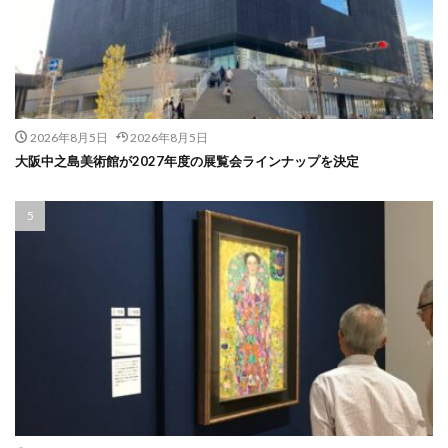
2026年8月5日
2026年8月5日
大阪中之島美術館が2027年度の展覧会ラインナップを決定