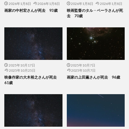
2026年1月8日
2026年1月8日
2026年1月8日
2026年1月8日
画家の中村宏さんが死去 93歳
映画監督のタル・ベーラさんが死
去 70歳
2025年10月17日
2025年10月7日
2025年10月25日
2025年10月7日
映像作家の大木裕之さんが死去
画家の上田薫さんが死去 96歳
61歳