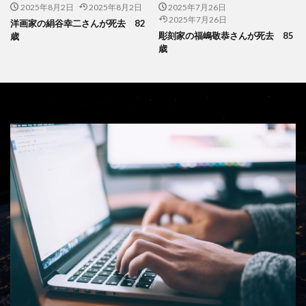
2025年8月2日
2025年8月2日
2025年7月26日
2025年7月26日
洋画家の絹谷幸二さんが死去 82
彫刻家の福嶋敬恭さんが死去 85
歳
歳