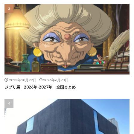
2023年10月22日
2026年6月23日
ジブリ展 2026年-2027年 全国まとめ