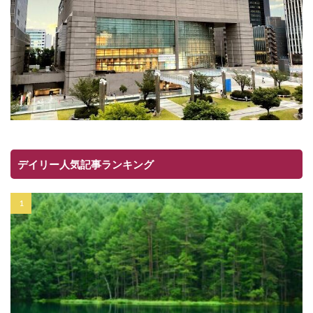
デイリー人気記事ランキング