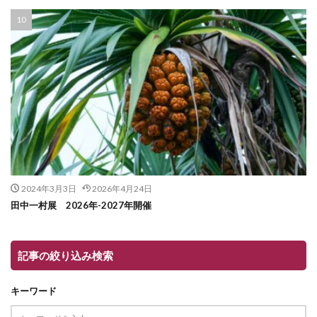
2024年3月3日
2026年4月24日
田中一村展 2026年-2027年開催
記事の絞り込み検索
キーワード