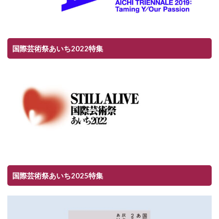
国際芸術祭あいち2022特集
国際芸術祭あいち2025特集