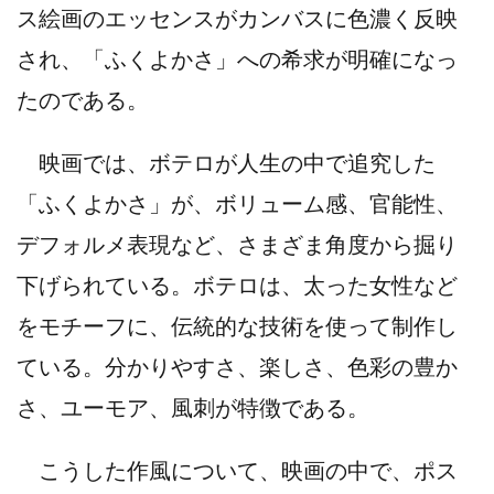
ス絵画のエッセンスがカンバスに色濃く反映
され、「ふくよかさ」への希求が明確になっ
たのである。
映画では、ボテロが人生の中で追究した
「ふくよかさ」が、ボリューム感、官能性、
デフォルメ表現など、さまざま角度から掘り
下げられている。ボテロは、太った女性など
をモチーフに、伝統的な技術を使って制作し
ている。分かりやすさ、楽しさ、色彩の豊か
さ、ユーモア、風刺が特徴である。
こうした作風について、映画の中で、ポス