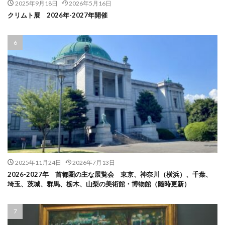
2025年9月18日
2026年5月16日
クリムト展 2026年-2027年開催
2025年11月24日
2026年7月13日
2026-2027年 首都圏の主な展覧会 東京、神奈川（横浜）、千葉、
埼玉、茨城、群馬、栃木、山梨の美術館・博物館（随時更新）