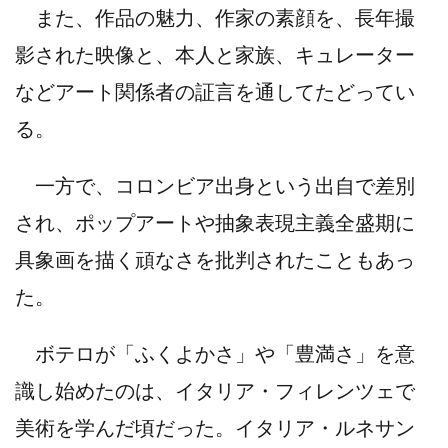
また、作品の魅力、作家の素顔を、長年撮
影された映像と、本人と家族、キュレーター
などアート関係者の証言を通してたどってい
る。
一方で、コロンビア出身という出自で差別
され、ポップアートや抽象表現主義全盛期に
具象画を描く頑なさを批判されたこともあっ
た。
ボテロが「ふくよかさ」や「豊満さ」を意
識し始めたのは、イタリア・フィレンツェで
美術を学んだ頃だった。イタリア・ルネサン