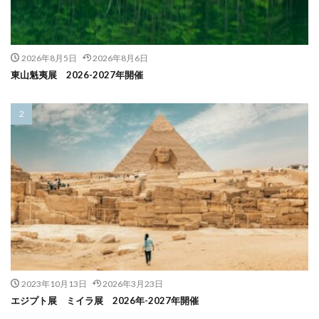
2026年8月5日
2026年8月6日
東山魁夷展 2026-2027年開催
2023年10月13日
2026年3月23日
エジプト展 ミイラ展 2026年-2027年開催