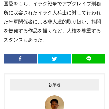
国愛をもち、イラク戦争でアブグレイブ刑務
所に収容されたイラク人兵士に対して行われ
た米軍関係者による非人道的取り扱い、拷問
を告発する作品を描くなど、人権を尊重する
スタンスもあった。
執筆者