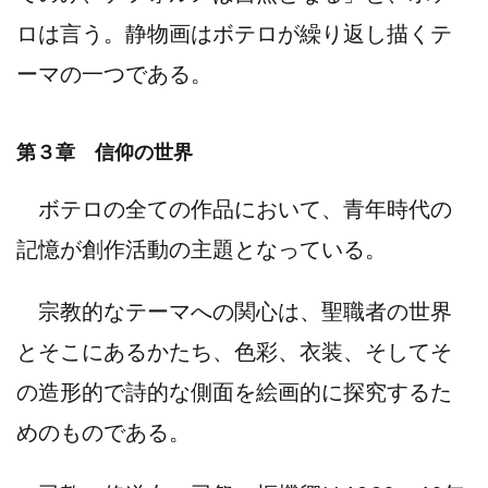
ロは言う。静物画はボテロが繰り返し描くテ
ーマの一つである。
第３章 信仰の世界
ボテロの全ての作品において、青年時代の
記憶が創作活動の主題となっている。
宗教的なテーマへの関心は、聖職者の世界
とそこにあるかたち、色彩、衣装、そしてそ
の造形的で詩的な側面を絵画的に探究するた
めのものである。