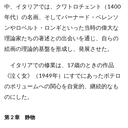
中、イタリアでは、クワトロチェント（1400
年代）の名画、そしてバーナード・ベレンソ
ンやロベルト・ロンギといった当時の偉大な
理論家たちの著述との出会いを通じ、自らの
絵画の理論的基盤を形成し、発展させた。
イタリアでの修業は、17歳のときの作品
《泣く女》（1949年）にすでにあったボテロ
のボリュームへの関心を自覚的、継続的なも
のにした。
第２章 静物