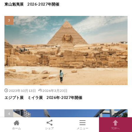
東山魁夷展 2026-2027年開催
2023年10月13日
2026年3月23日
エジプト展 ミイラ展 2026年-2027年開催
ホーム
シェア
メニュー
TOPへ