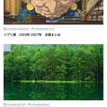
2023年10月22日
2026年6月23日
ジブリ展 2026年-2027年 全国まとめ
2026年8月5日
2026年8月6日