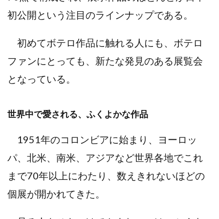
初公開という注目のラインナップである。
初めてボテロ作品に触れる人にも、ボテロ
ファンにとっても、新たな発見のある展覧会
となっている。
世界中で愛される、ふくよかな作品
1951年のコロンビアに始まり、ヨーロッ
パ、北米、南米、アジアなど世界各地でこれ
まで70年以上にわたり、数えきれないほどの
個展が開かれてきた。