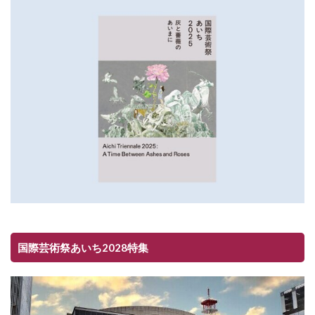
国際芸術祭あいち2028特集