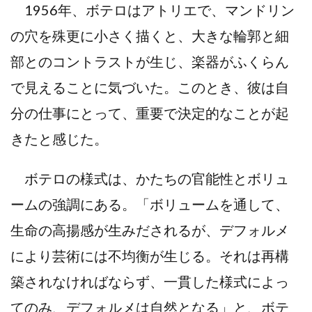
1956年、ボテロはアトリエで、マンドリン
の穴を殊更に小さく描くと、大きな輪郭と細
部とのコントラストが生じ、楽器がふくらん
で見えることに気づいた。このとき、彼は自
分の仕事にとって、重要で決定的なことが起
きたと感じた。
ボテロの様式は、かたちの官能性とボリュ
ームの強調にある。「ボリュームを通して、
生命の高揚感が生みだされるが、デフォルメ
により芸術には不均衡が生じる。それは再構
築されなければならず、一貫した様式によっ
てのみ、デフォルメは自然となる」と、ボテ