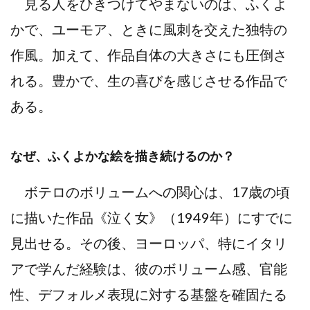
見る人をひきつけてやまないのは、ふくよ
かで、ユーモア、ときに風刺を交えた独特の
作風。加えて、作品自体の大きさにも圧倒さ
れる。豊かで、生の喜びを感じさせる作品で
ある。
なぜ、ふくよかな絵を描き続けるのか？
ボテロのボリュームへの関心は、17歳の頃
に描いた作品《泣く女》（1949年）にすでに
見出せる。その後、ヨーロッパ、特にイタリ
アで学んだ経験は、彼のボリューム感、官能
性、デフォルメ表現に対する基盤を確固たる