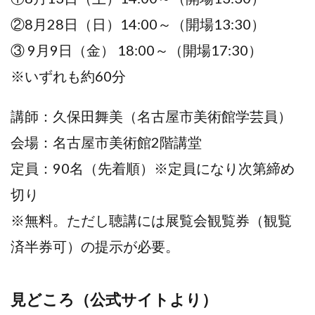
②8月28日（日）14:00～（開場13:30）
③ 9月9日（金） 18:00～（開場17:30）
※いずれも約60分
講師：久保田舞美（名古屋市美術館学芸員）
会場：名古屋市美術館2階講堂
定員：90名（先着順）※定員になり次第締め
切り
※無料。ただし聴講には展覧会観覧券（観覧
済半券可）の提示が必要。
見どころ（公式サイトより）