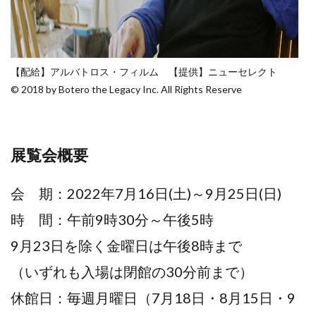
【配給】アルバトロス・フィルム 【提供】ニューセレクト
© 2018 by Botero the Legacy Inc. All Rights Reserve
展覧会概要
会 期：2022年7月16日(土)～9月25日(日)
時 間：午前9時30分～午後5時
9月23日を除く金曜日は午後8時まで
（いずれも入場は閉館の30分前まで）
休館日：毎週月曜日（7月18日・8月15日・9