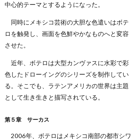
中心的テーマとするようになった。
同時にメキシコ芸術の大胆な色遣いはボテ
ロを触発し、画面を色鮮やかなものへと変容
させた。
近年、ボテロは大型カンヴァスに水彩で彩
色したドローイングのシリーズを制作してい
る。そこでも、ラテンアメリカの世界は主題
として生き生きと描写されている。
第５章 サーカス
2006年、ボテロはメキシコ南部の都市シワ