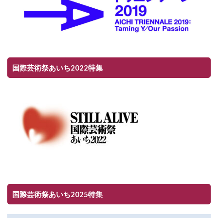
国際芸術祭あいち2022特集
国際芸術祭あいち2025特集