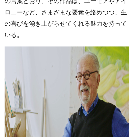
の言葉どおり、その作品は、ユーモアやアイ
ロニーなど、さまざまな要素を絡めつつ、生
の喜びを湧き上がらせてくれる魅力を持って
いる。