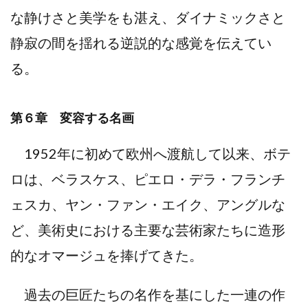
な静けさと美学をも湛え、ダイナミックさと
静寂の間を揺れる逆説的な感覚を伝えてい
る。
第６章 変容する名画
1952年に初めて欧州へ渡航して以来、ボテ
ロは、ベラスケス、ピエロ・デラ・フランチ
ェスカ、ヤン・ファン・エイク、アングルな
ど、美術史における主要な芸術家たちに造形
的なオマージュを捧げてきた。
過去の巨匠たちの名作を基にした一連の作