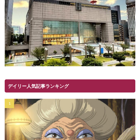
デイリー人気記事ランキング