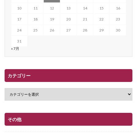
10
11
12
13
14
15
16
17
18
19
20
21
22
23
24
25
26
27
28
29
30
31
« 7月
カテゴリー
その他