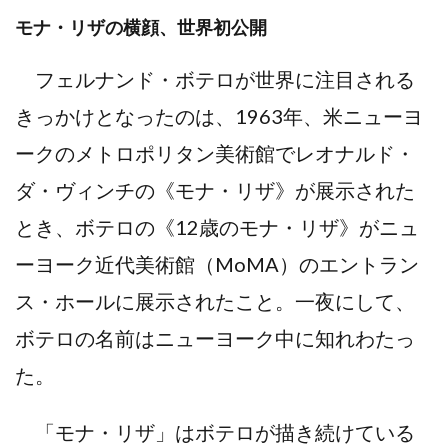
モナ・リザの横顔、世界初公開
フェルナンド・ボテロが世界に注目される
きっかけとなったのは、1963年、米ニューヨ
ークのメトロポリタン美術館でレオナルド・
ダ・ヴィンチの《モナ・リザ》が展示された
とき、ボテロの《12歳のモナ・リザ》がニュ
ーヨーク近代美術館（MoMA）のエントラン
ス・ホールに展示されたこと。一夜にして、
ボテロの名前はニューヨーク中に知れわたっ
た。
「モナ・リザ」はボテロが描き続けている