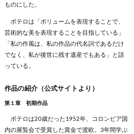
ものにした。
ボテロは「ボリュームを表現することで、
芸術的な美を表現することを目指している」
「私の作風は、私の作品の代名詞であるだけ
でなく、私が後世に残す遺産でもある」と語
っている。
作品の紹介（公式サイトより）
第１章 初期作品
ボテロは20歳だった1952年、コロンビア国
内の展覧会で受賞した賞金で渡欧。3年間学ぶ