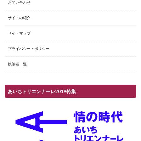
お問い合わせ
サイトの紹介
サイトマップ
プライバシー・ポリシー
執筆者一覧
あいちトリエンナーレ2019特集