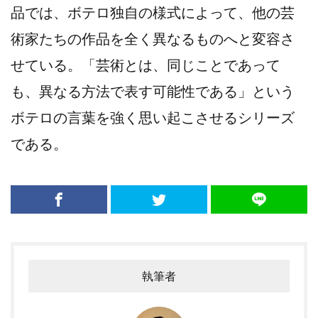
品では、ボテロ独自の様式によって、他の芸
術家たちの作品を全く異なるものへと変容さ
せている。「芸術とは、同じことであって
も、異なる方法で表す可能性である」という
ボテロの言葉を強く思い起こさせるシリーズ
である。
執筆者