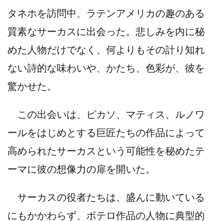
タネホを訪問中、ラテンアメリカの趣のある
質素なサーカスに出会った。悲しみを内に秘
めた人物だけでなく、何よりもその計り知れ
ない詩的な味わいや、かたち、色彩が、彼を
驚かせた。
この出会いは、ピカソ、マティス、ルノワ
ールをはじめとする巨匠たちの作品によって
高められたサーカスという可能性を秘めたテ
ーマに彼の想像力の扉を開いた。
サーカスの役者たちは、盛んに動いている
にもかかわらず、ボテロ作品の人物に典型的