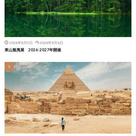
2026年8月5日
2026年8月6日
東山魁夷展 2026-2027年開催