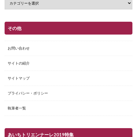
その他
お問い合わせ
サイトの紹介
サイトマップ
プライバシー・ポリシー
執筆者一覧
あいちトリエンナーレ2019特集