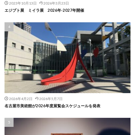
2023年10月13日
2026年3月23日
エジプト展 ミイラ展 2026年-2027年開催
2026年4月2日
2026年5月7日
名古屋市美術館が2026年度展覧会スケジュールを発表