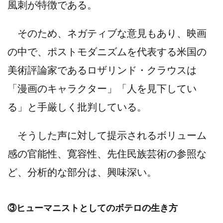
風刺が特徴である。
そのため、ネガティブな意見もあり、映画
の中で、ポストモダニズムを代表する米国の
美術評論家であるロザリンド・クラウスは
「漫画のキャラクター」「人を見下してい
る」と手厳しく批判している。
そうした声に対して提示されるボリューム
感の官能性、寛容性、先住民族芸術の参照な
ど、分析的な部分は、興味深い。
③ヒューマニストとしてのボテロの生き方