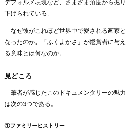
デフォルメ表現など、さまざま角度から掘り
下げられている。
なぜ彼がこれほど世界中で愛される画家と
なったのか。「ふくよかさ」が鑑賞者に与え
る意味とは何なのか。
見どころ
筆者が感じたこのドキュメンタリーの魅力
は次の3つである。
①ファミリーヒストリー