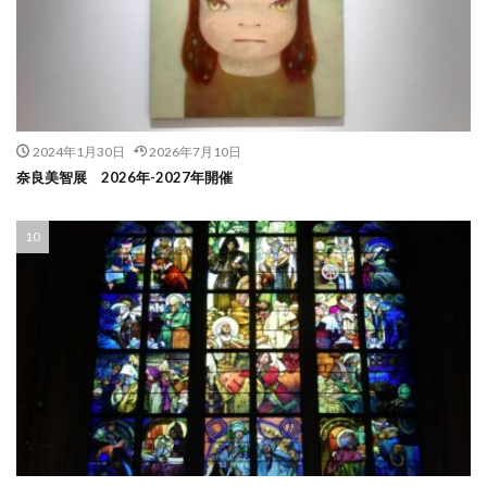
2024年1月30日
2026年7月10日
奈良美智展 2026年-2027年開催