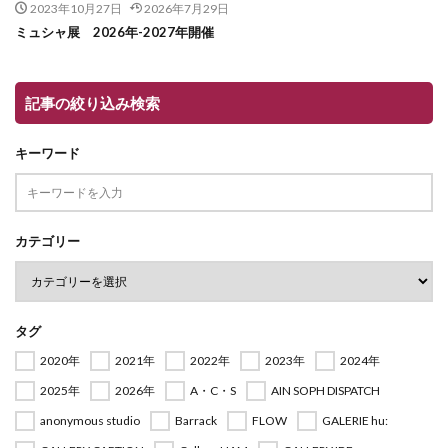
2023年10月27日
2026年7月29日
ミュシャ展 2026年-2027年開催
記事の絞り込み検索
キーワード
カテゴリー
タグ
2020年
2021年
2022年
2023年
2024年
2025年
2026年
A・C・S
AIN SOPH DISPATCH
anonymous studio
Barrack
FLOW
GALERIE hu: