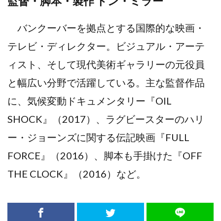
監督・脚本・製作 ドン・ミラー
バンクーバーを拠点とする国際的な映画・
テレビ・ディレクター。ビジュアル・アーテ
ィスト、そして現代美術ギャラリーの元役員
と幅広い分野で活躍している。主な監督作品
に、気候変動ドキュメンタリー『OIL
SHOCK』（2017）、ラグビースターのハリ
ー・ジョーンズに関する伝記映画『FULL
FORCE』（2016）、脚本も手掛けた『OFF
THE CLOCK』（2016）など。