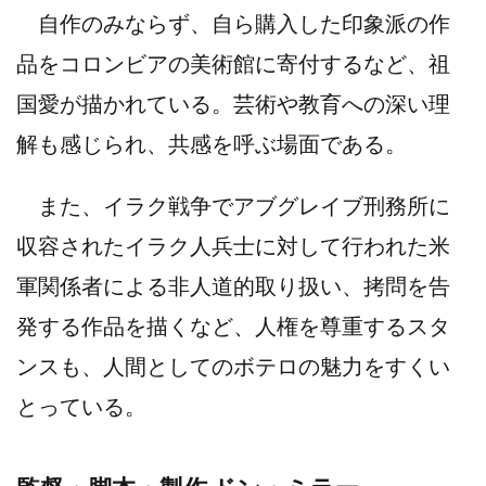
自作のみならず、自ら購入した印象派の作
品をコロンビアの美術館に寄付するなど、祖
国愛が描かれている。芸術や教育への深い理
解も感じられ、共感を呼ぶ場面である。
また、イラク戦争でアブグレイブ刑務所に
収容されたイラク人兵士に対して行われた米
軍関係者による非人道的取り扱い、拷問を告
発する作品を描くなど、人権を尊重するスタ
ンスも、人間としてのボテロの魅力をすくい
とっている。