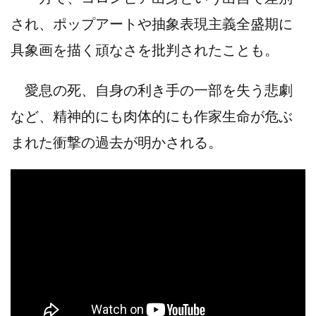
され、ポップアートや抽象表現主義全盛期に
具象画を描く頑なさを批判されたことも。
愛息の死、自身の利き手の一部を失う悲劇
など、精神的にも肉体的にも作家生命が危ぶ
まれた衝撃の過去が明かされる。