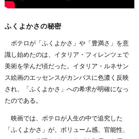
ふくよかさの秘密
ボテロが「ふくよかさ」や「豊満さ」を意
識し始めたのは、イタリア・フィレンツェで
美術を学んだ頃だった。イタリア・ルネサン
ス絵画のエッセンスがカンバスに色濃く反映
され、「ふくよかさ」への希求が明確になっ
たのである。
映画では、ボテロが人生の中で追究した
「ふくよかさ」が、ボリューム感、官能性、