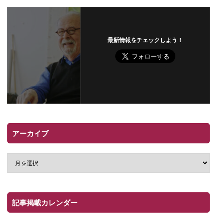
最新情報をチェックしよう！
アーカイブ
記事掲載カレンダー