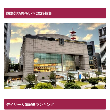
国際芸術祭あいち2028特集
デイリー人気記事ランキング