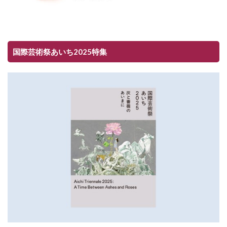
国際芸術祭あいち2025特集