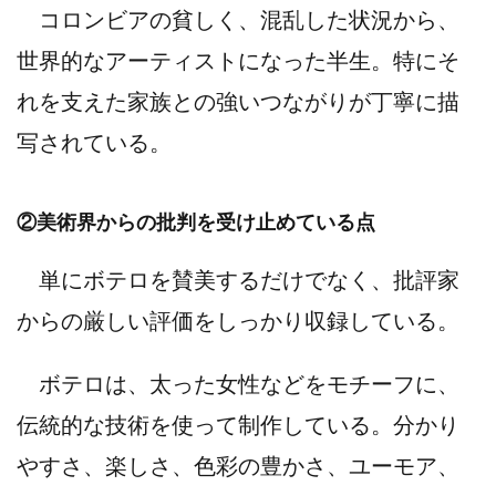
コロンビアの貧しく、混乱した状況から、
世界的なアーティストになった半生。特にそ
れを支えた家族との強いつながりが丁寧に描
写されている。
②美術界からの批判を受け止めている点
単にボテロを賛美するだけでなく、批評家
からの厳しい評価をしっかり収録している。
ボテロは、太った女性などをモチーフに、
伝統的な技術を使って制作している。分かり
やすさ、楽しさ、色彩の豊かさ、ユーモア、