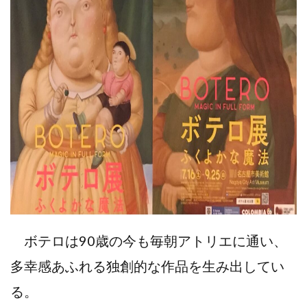
ボテロは90歳の今も毎朝アトリエに通い、
多幸感あふれる独創的な作品を生み出してい
る。