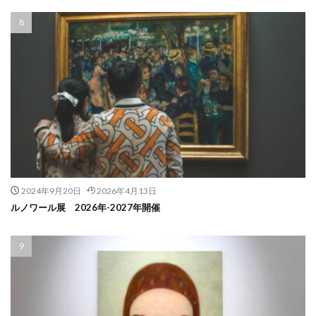
2024年9月20日
2026年4月13日
ルノワール展 2026年-2027年開催