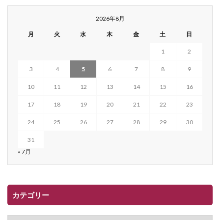
2026年8月
月
火
水
木
金
土
日
1
2
3
4
5
6
7
8
9
10
11
12
13
14
15
16
17
18
19
20
21
22
23
24
25
26
27
28
29
30
31
« 7月
カテゴリー