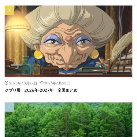
2023年10月22日
2026年6月23日
ジブリ展 2026年-2027年 全国まとめ