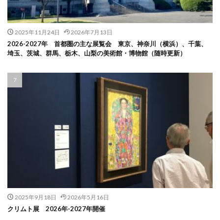
2025年11月24日
2026年7月13日
2026-2027年 首都圏の主な展覧会 東京、神奈川（横浜）、千葉、
埼玉、茨城、群馬、栃木、山梨の美術館・博物館（随時更新）
2025年9月18日
2026年5月16日
クリムト展 2026年-2027年開催