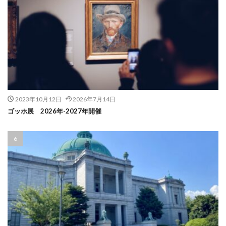
2023年10月12日
2026年7月14日
ゴッホ展 2026年-2027年開催