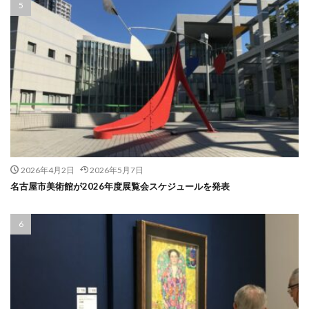
2026年4月2日
2026年5月7日
名古屋市美術館が2026年度展覧会スケジュールを発表