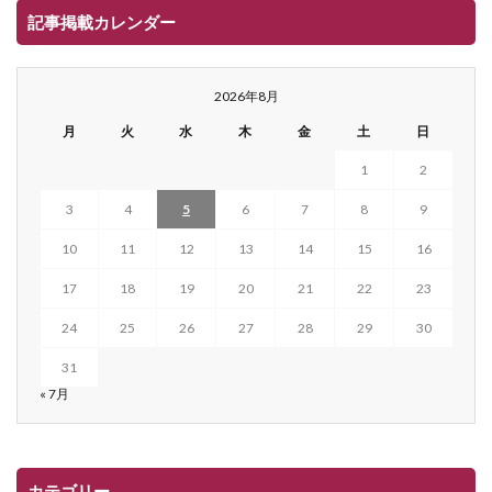
記事掲載カレンダー
2026年8月
月
火
水
木
金
土
日
1
2
3
4
5
6
7
8
9
10
11
12
13
14
15
16
17
18
19
20
21
22
23
24
25
26
27
28
29
30
31
« 7月
カテゴリー