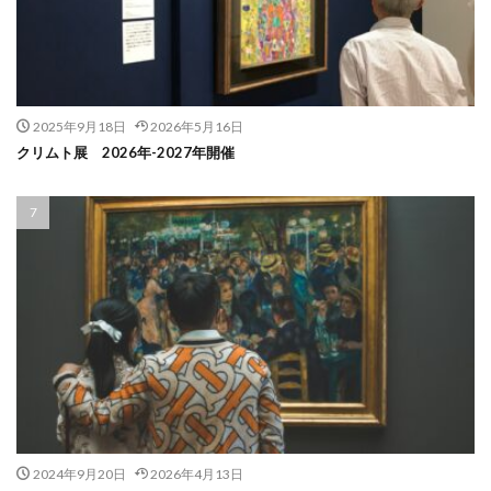
2025年9月18日
2026年5月16日
クリムト展 2026年-2027年開催
2024年9月20日
2026年4月13日