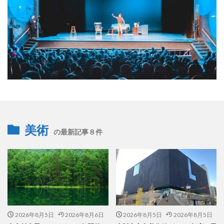
美術
の最新記事８件
2026年8月5日
2026年8月6日
2026年8月5日
2026年8月5日