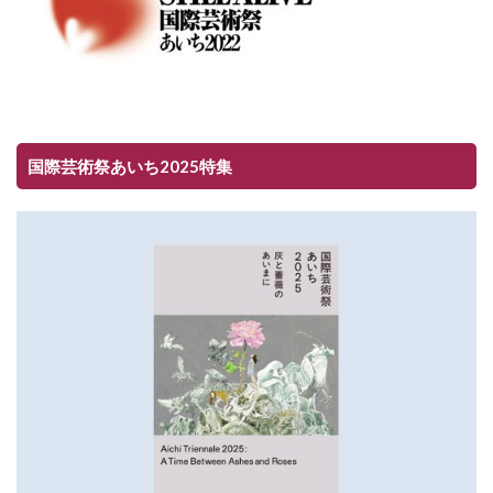
国際芸術祭あいち2025特集