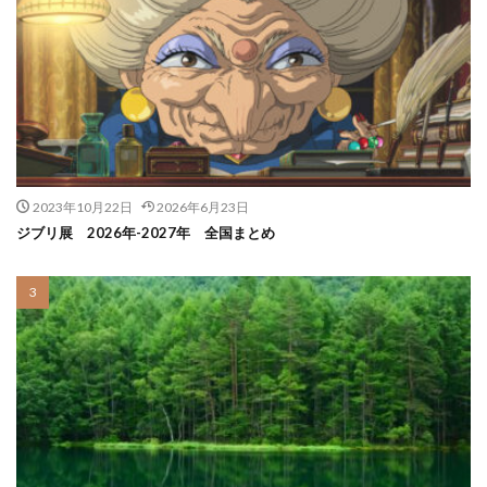
2023年10月22日
2026年6月23日
ジブリ展 2026年-2027年 全国まとめ