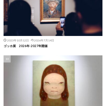
2023年10月12日
2026年7月14日
ゴッホ展 2026年-2027年開催