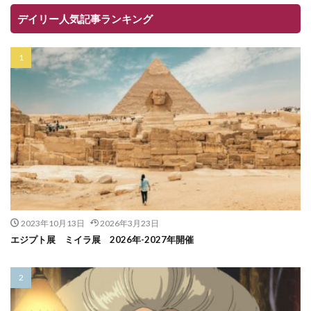
デイリー人気記事ランキング
2023年10月13日
2026年3月23日
エジプト展 ミイラ展 2026年-2027年開催