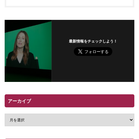
最新情報をチェックしよう！
アーカイブ