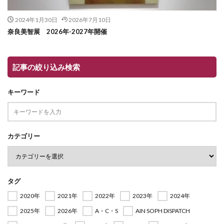
2024年1月30日
2026年7月10日
奈良美智展 2026年-2027年開催
記事の絞り込み検索
キーワード
カテゴリー
タグ
2020年
2021年
2022年
2023年
2024年
2025年
2026年
A・C・S
AIN SOPH DISPATCH