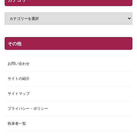
その他
お問い合わせ
サイトの紹介
サイトマップ
プライバシー・ポリシー
執筆者一覧