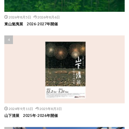
2026年8月5日
2026年8月6日
東山魁夷展 2026-2027年開催
2024年9月11日
2025年8月3日
山下清展 2025年-2026年開催