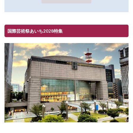
国際芸術祭あいち2028特集