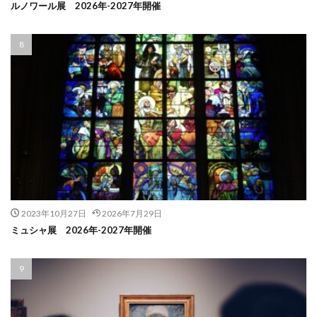
ルノワール展 2026年-2027年開催
2023年10月27日
2026年7月29日
ミュシャ展 2026年-2027年開催