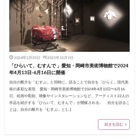
2024年2月25日
2025年12月1日
「ひらいて、むすんで 」愛知・岡崎市美術博物館で2024
年4月13日-6月16日に開催
自分の断片を「むすぶ」と同時に、語ることで自分を「ひらく」現代美
術の多彩な表現 愛知・岡崎市美術博物館で2024年4月13日〜6月16
日、絵画や彫刻、映像やインスタレーションなど、アーティスト22人の
作品を紹介する「ひらいて、むすんで 」が開催される。 自分を語るこ
とは、自分の断片を「むすぶ」と […]
続きを読む