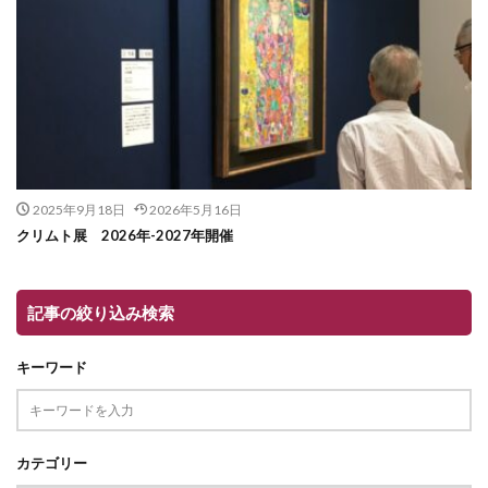
2025年9月18日
2026年5月16日
クリムト展 2026年-2027年開催
記事の絞り込み検索
キーワード
カテゴリー