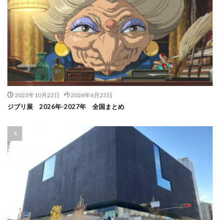
2023年10月22日
2026年6月23日
ジブリ展 2026年-2027年 全国まとめ