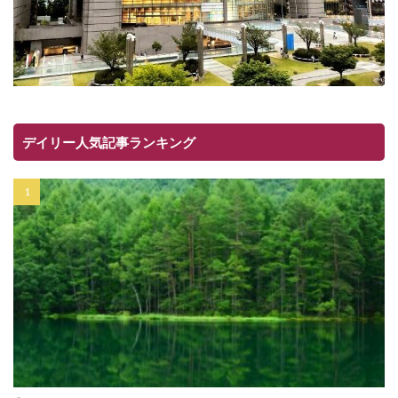
デイリー人気記事ランキング