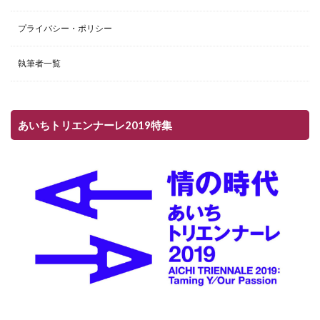
プライバシー・ポリシー
執筆者一覧
あいちトリエンナーレ2019特集