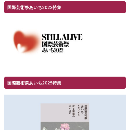
国際芸術祭あいち2022特集
国際芸術祭あいち2025特集