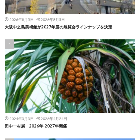
2026年8月5日
2026年8月5日
大阪中之島美術館が2027年度の展覧会ラインナップを決定
2024年3月3日
2026年4月24日
田中一村展 2026年-2027年開催