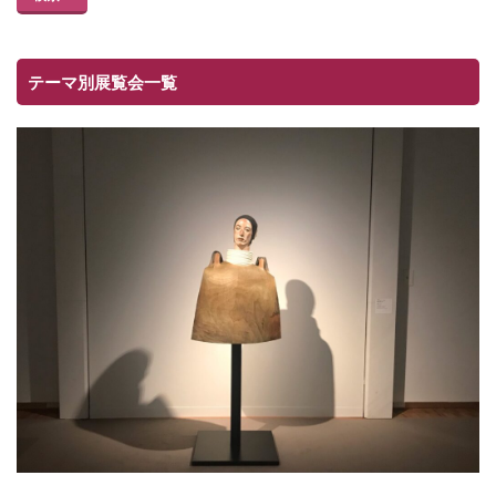
テーマ別展覧会一覧