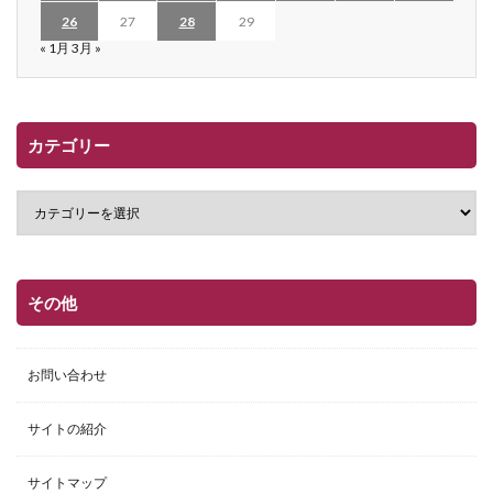
26
27
28
29
« 1月
3月 »
カテゴリー
その他
お問い合わせ
サイトの紹介
サイトマップ