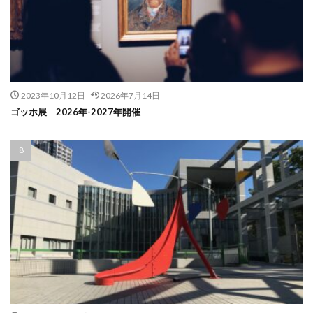
2023年10月12日
2026年7月14日
ゴッホ展 2026年-2027年開催