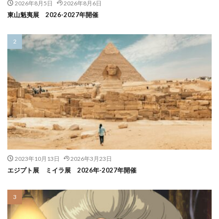
2026年8月5日
2026年8月6日
東山魁夷展 2026-2027年開催
2023年10月13日
2026年3月23日
エジプト展 ミイラ展 2026年-2027年開催