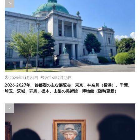
2025年11月24日
2026年7月13日
2026-2027年 首都圏の主な展覧会 東京、神奈川（横浜）、千葉、
埼玉、茨城、群馬、栃木、山梨の美術館・博物館（随時更新）