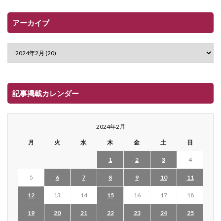
アーカイブ
記事掲載カレンダー
2024年2月
月
火
水
木
金
土
日
1
2
3
4
5
6
7
8
9
10
11
12
13
14
15
16
17
18
19
20
21
22
23
24
25