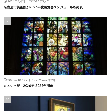
2026年4月2日
2026年5月7日
名古屋市美術館が2026年度展覧会スケジュールを発表
2023年10月27日
2026年7月29日
ミュシャ展 2026年-2027年開催