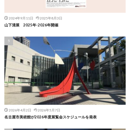
2024年9月11日
2025年8月3日
山下清展 2025年-2026年開催
2026年4月2日
2026年5月7日
名古屋市美術館が2026年度展覧会スケジュールを発表