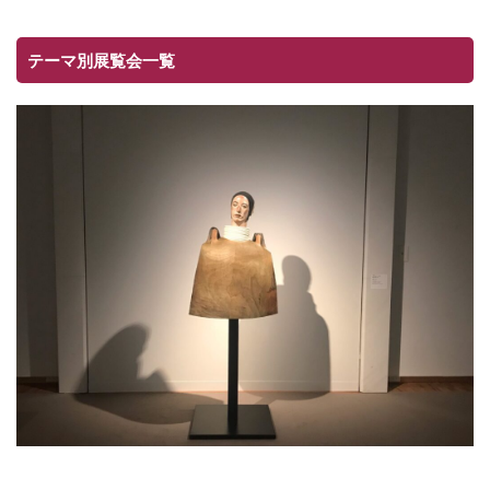
テーマ別展覧会一覧