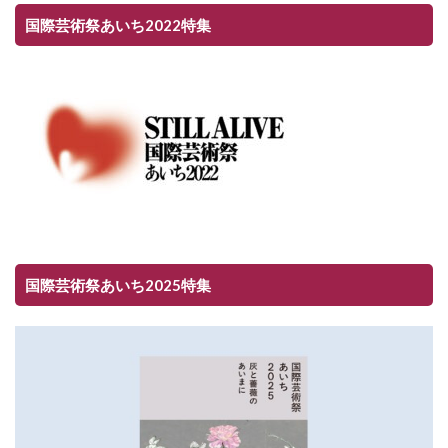
国際芸術祭あいち2022特集
国際芸術祭あいち2025特集