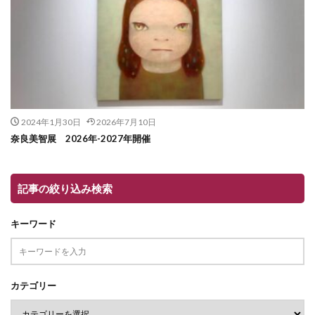
2024年1月30日
2026年7月10日
奈良美智展 2026年-2027年開催
記事の絞り込み検索
キーワード
カテゴリー