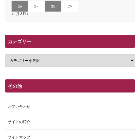
26
27
28
29
« 1月
3月 »
カテゴリー
その他
お問い合わせ
サイトの紹介
サイトマップ