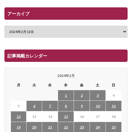
アーカイブ
記事掲載カレンダー
2024年2月
月
火
水
木
金
土
日
1
2
3
4
5
6
7
8
9
10
11
12
13
14
15
16
17
18
19
20
21
22
23
24
25