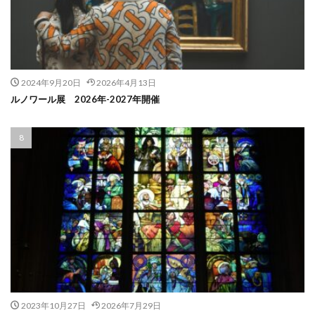
2024年9月20日
2026年4月13日
ルノワール展 2026年-2027年開催
2023年10月27日
2026年7月29日