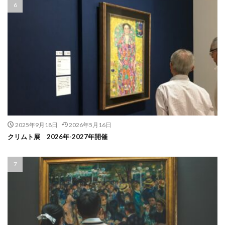
2025年9月18日
2026年5月16日
クリムト展 2026年-2027年開催