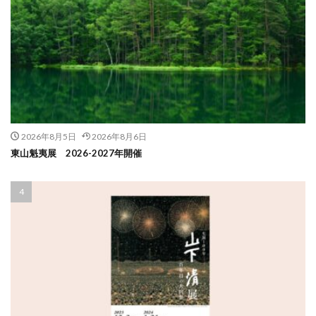
2026年8月5日
2026年8月6日
東山魁夷展 2026-2027年開催