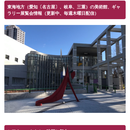
東海地方（愛知〔名古屋〕、岐阜、三重）の美術館、ギャ
ラリー展覧会情報（更新中、毎週木曜日配信）