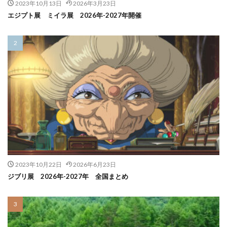
2023年10月13日
2026年3月23日
エジプト展 ミイラ展 2026年-2027年開催
2023年10月22日
2026年6月23日
ジブリ展 2026年-2027年 全国まとめ