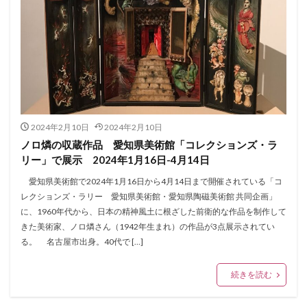
2024年2月10日
2024年2月10日
ノロ燐の収蔵作品 愛知県美術館「コレクションズ・ラ
リー」で展示 2024年1月16日-4月14日
愛知県美術館で2024年1月16日から4月14日まで開催されている「コ
レクションズ・ラリー 愛知県美術館・愛知県陶磁美術館 共同企画」
に、1960年代から、日本の精神風土に根ざした前衛的な作品を制作して
きた美術家、ノロ燐さん（1942年生まれ）の作品が3点展示されてい
る。 名古屋市出身。40代で […]
続きを読む