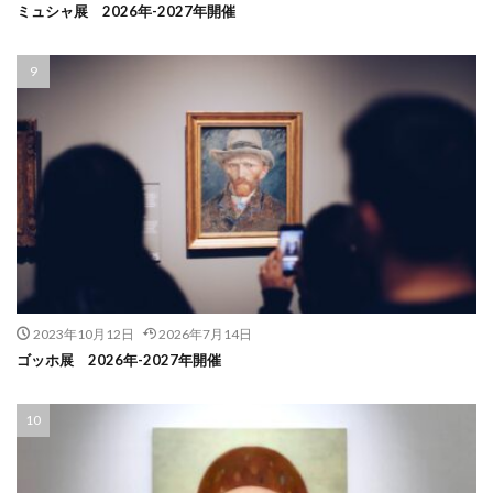
ミュシャ展 2026年-2027年開催
2023年10月12日
2026年7月14日
ゴッホ展 2026年-2027年開催