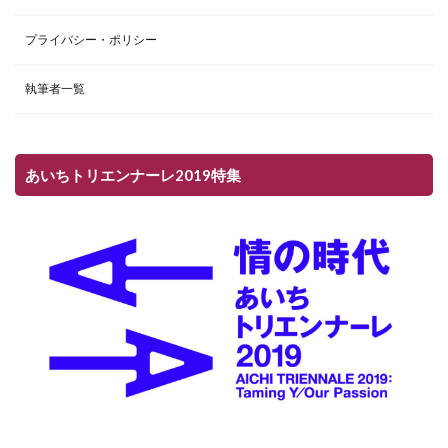
プライバシー・ポリシー
執筆者一覧
あいちトリエンナーレ2019特集