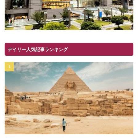
デイリー人気記事ランキング