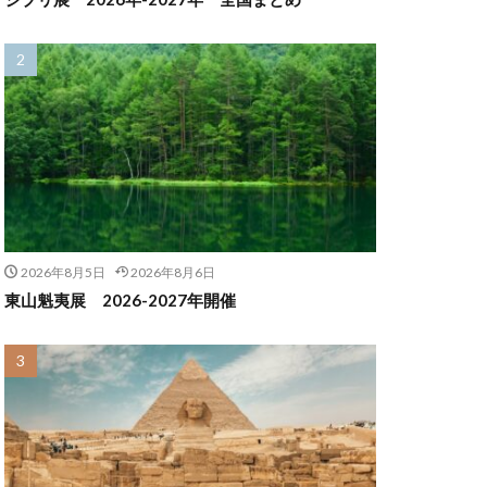
2026年8月5日
2026年8月6日
東山魁夷展 2026-2027年開催