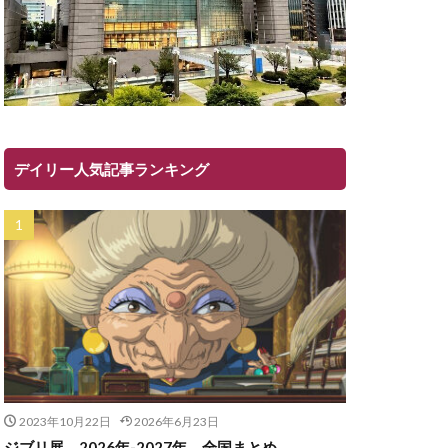
デイリー人気記事ランキング
2023年10月22日
2026年6月23日
ジブリ展 2026年-2027年 全国まとめ