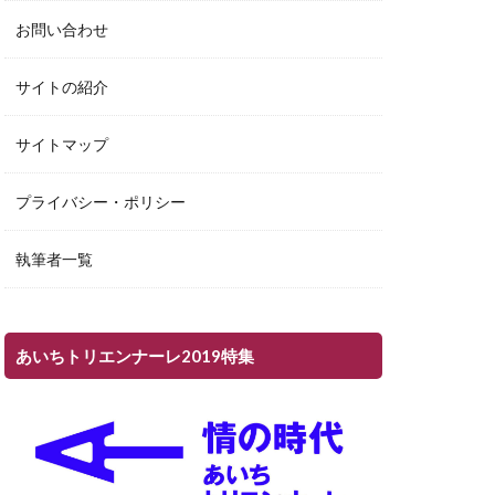
お問い合わせ
サイトの紹介
サイトマップ
プライバシー・ポリシー
執筆者一覧
あいちトリエンナーレ2019特集