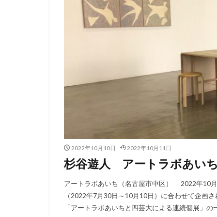
2022年10月10日
2022年10月11日
杉谷遊人 アートラボあいち（名
アートラボあいち（名古屋市中区） 2022年10月
（2022年7月30日～10月10日）に合わせて企
「アートラボあいちと四芸大による連続個展」の一