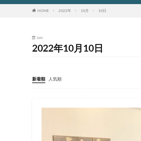
HOME
2022年
10月
10日
DAY
2022年10月10日
新着順
人気順