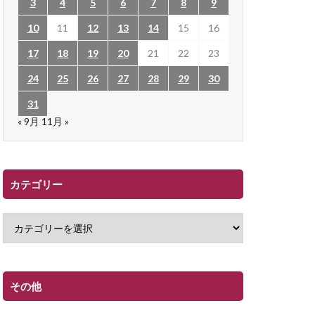
3
4
5
6
7
8
9
10
11
12
13
14
15
16
17
18
19
20
21
22
23
24
25
26
27
28
29
30
31
« 9月
11月 »
カテゴリー
その他