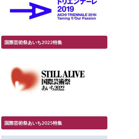
国際芸術祭あいち2022特集
国際芸術祭あいち2025特集