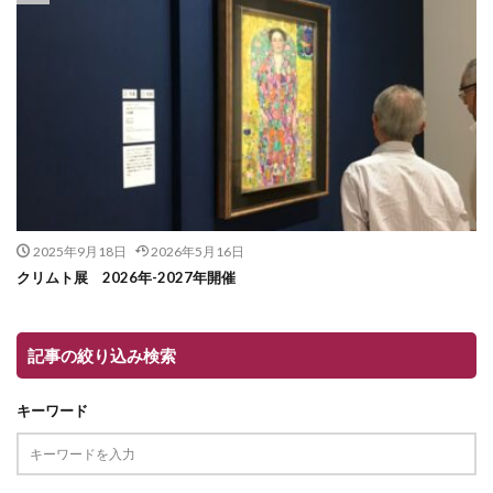
2025年9月18日
2026年5月16日
クリムト展 2026年-2027年開催
記事の絞り込み検索
キーワード