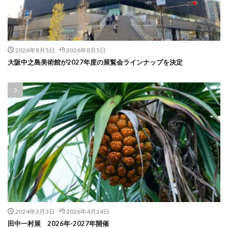
2026年8月5日
2026年8月5日
大阪中之島美術館が2027年度の展覧会ラインナップを決定
2024年3月3日
2026年4月24日
田中一村展 2026年-2027年開催