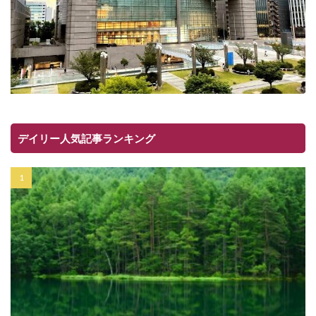
デイリー人気記事ランキング