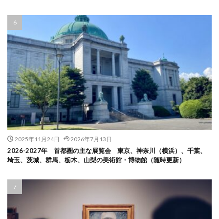
2025年11月24日
2026年7月13日
2026-2027年 首都圏の主な展覧会 東京、神奈川（横浜）、千葉、
埼玉、茨城、群馬、栃木、山梨の美術館・博物館（随時更新）