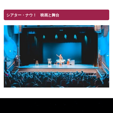
シアター・ナウ！ 映画と舞台