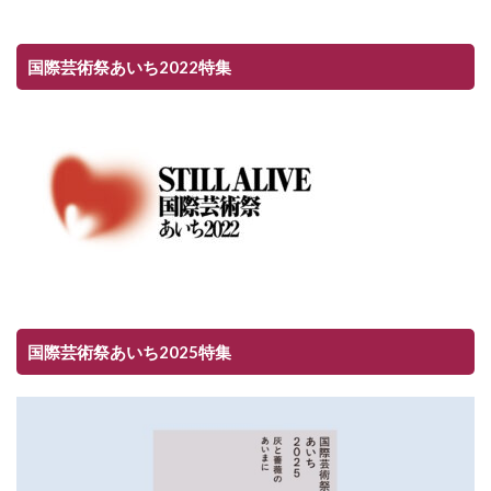
国際芸術祭あいち2022特集
国際芸術祭あいち2025特集