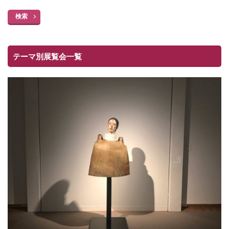
検索
テーマ別展覧会一覧