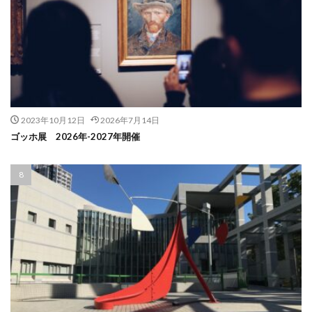
2023年10月12日
2026年7月14日
ゴッホ展 2026年-2027年開催