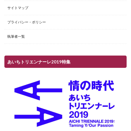
サイトマップ
プライバシー・ポリシー
執筆者一覧
あいちトリエンナーレ2019特集