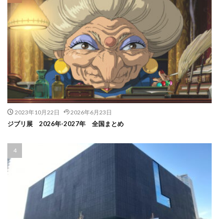
2023年10月22日
2026年6月23日
ジブリ展 2026年-2027年 全国まとめ