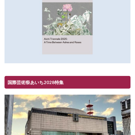
国際芸術祭あいち2028特集