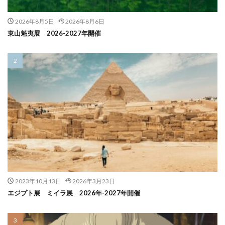
2026年8月5日
2026年8月6日
東山魁夷展 2026-2027年開催
2023年10月13日
2026年3月23日
エジプト展 ミイラ展 2026年-2027年開催