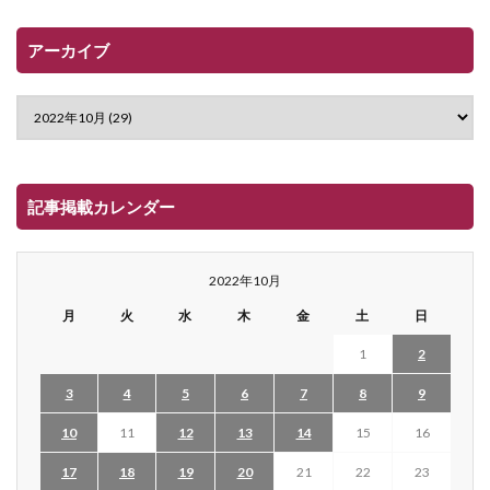
アーカイブ
記事掲載カレンダー
2022年10月
月
火
水
木
金
土
日
1
2
3
4
5
6
7
8
9
10
11
12
13
14
15
16
17
18
19
20
21
22
23