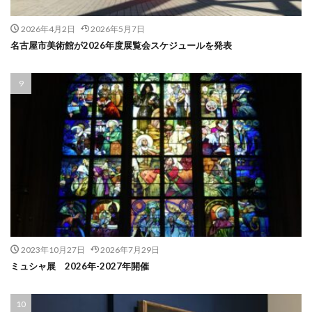
2026年4月2日
2026年5月7日
名古屋市美術館が2026年度展覧会スケジュールを発表
2023年10月27日
2026年7月29日
ミュシャ展 2026年-2027年開催