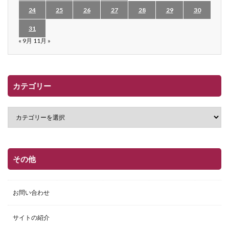
24
25
26
27
28
29
30
31
« 9月
11月 »
カテゴリー
その他
お問い合わせ
サイトの紹介