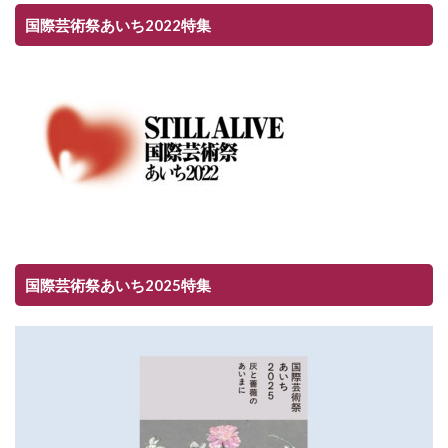
国際芸術祭あいち2022特集
国際芸術祭あいち2025特集