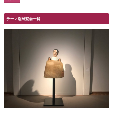
テーマ別展覧会一覧