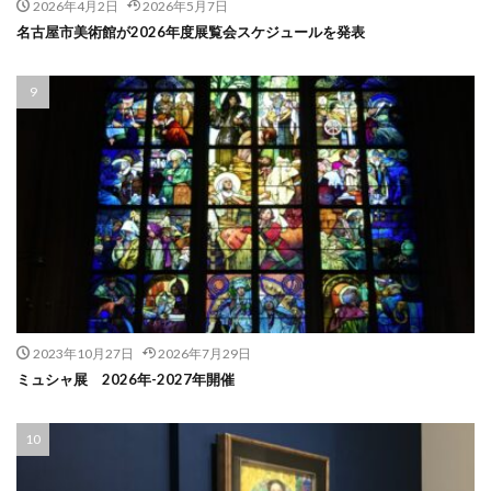
2026年4月2日
2026年5月7日
名古屋市美術館が2026年度展覧会スケジュールを発表
2023年10月27日
2026年7月29日
ミュシャ展 2026年-2027年開催