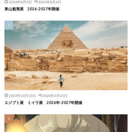
2026年8月5日
2026年8月6日
東山魁夷展 2026-2027年開催
2023年10月13日
2026年3月23日
エジプト展 ミイラ展 2026年-2027年開催