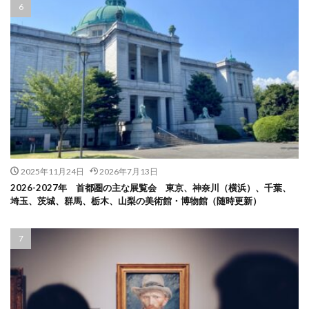
2025年11月24日
2026年7月13日
2026-2027年 首都圏の主な展覧会 東京、神奈川（横浜）、千葉、
埼玉、茨城、群馬、栃木、山梨の美術館・博物館（随時更新）