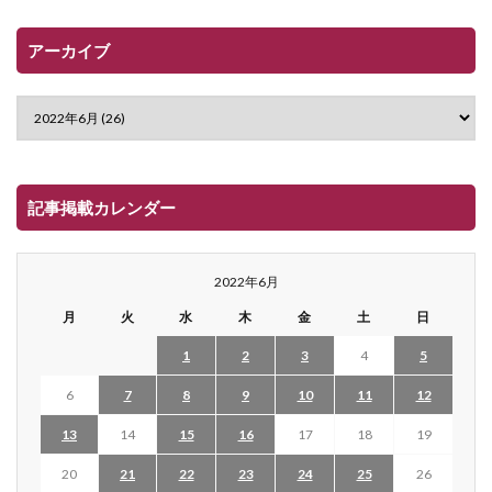
アーカイブ
記事掲載カレンダー
2022年6月
月
火
水
木
金
土
日
1
2
3
4
5
6
7
8
9
10
11
12
13
14
15
16
17
18
19
20
21
22
23
24
25
26