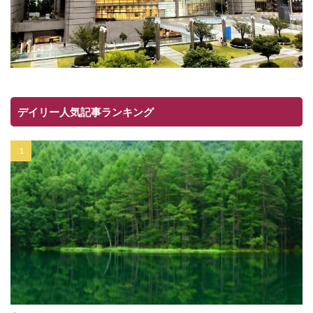
デイリー人気記事ランキング