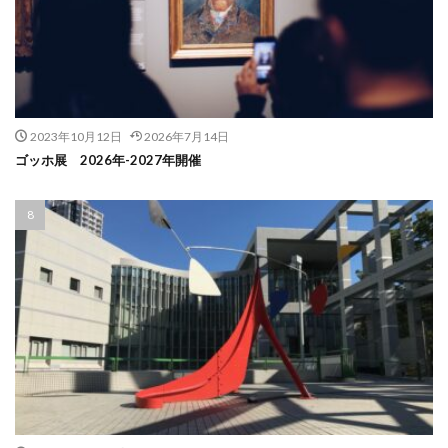
2023年10月12日
2026年7月14日
ゴッホ展 2026年-2027年開催