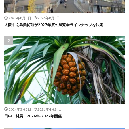
2026年8月5日
2026年8月5日
大阪中之島美術館が2027年度の展覧会ラインナップを決定
2024年3月3日
2026年4月24日
田中一村展 2026年-2027年開催