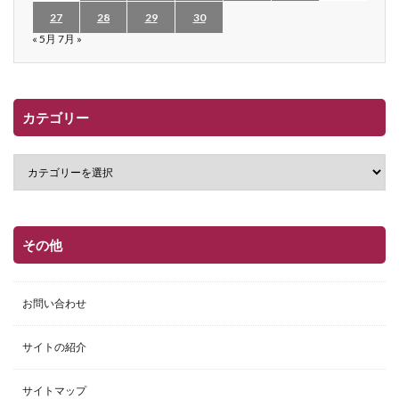
27
28
29
30
« 5月
7月 »
カテゴリー
その他
お問い合わせ
サイトの紹介
サイトマップ