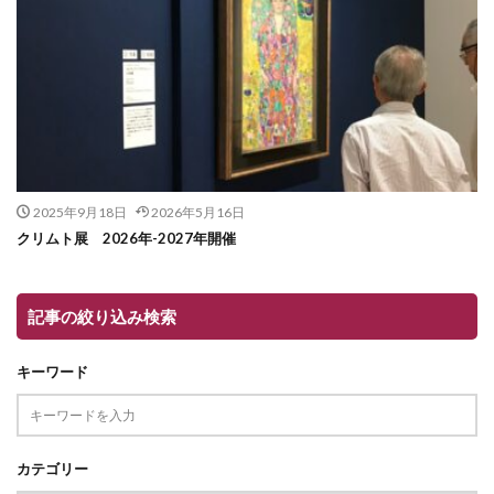
2025年9月18日
2026年5月16日
クリムト展 2026年-2027年開催
記事の絞り込み検索
キーワード
カテゴリー