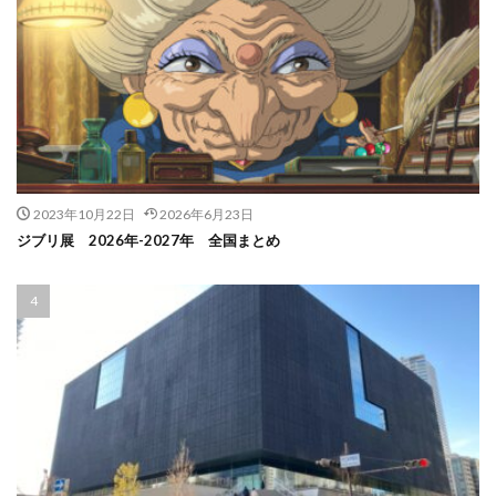
2023年10月22日
2026年6月23日
ジブリ展 2026年-2027年 全国まとめ