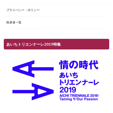
プライバシー・ポリシー
執筆者一覧
あいちトリエンナーレ2019特集