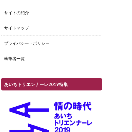
サイトの紹介
サイトマップ
プライバシー・ポリシー
執筆者一覧
あいちトリエンナーレ2019特集