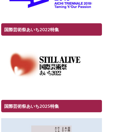
国際芸術祭あいち2022特集
国際芸術祭あいち2025特集