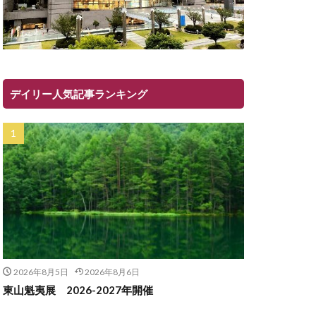
デイリー人気記事ランキング
2026年8月5日
2026年8月6日
東山魁夷展 2026-2027年開催