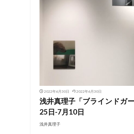
2022年6月30日
2022年6月30日
浅井真理子「ブラインドガーデ
25日-7月10日
浅井真理子