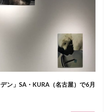
ン」SA・KURA（名古屋）で6月