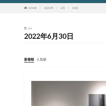
HOME
2022年
6月
30日
DAY
2022年6月30日
新着順
人気順