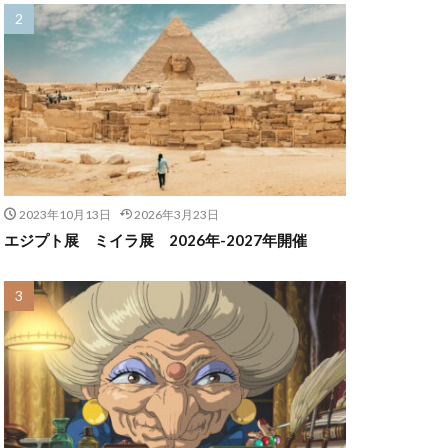
2023年10月13日
2026年3月23日
エジプト展 ミイラ展 2026年-2027年開催