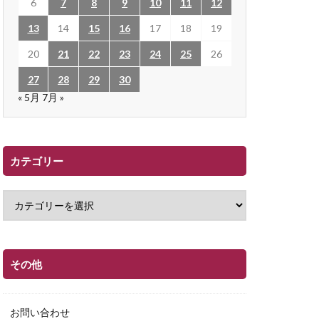
6
7
8
9
10
11
12
13
14
15
16
17
18
19
20
21
22
23
24
25
26
27
28
29
30
« 5月
7月 »
カテゴリー
その他
お問い合わせ