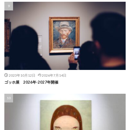
2023年10月12日
2026年7月14日
ゴッホ展 2026年-2027年開催