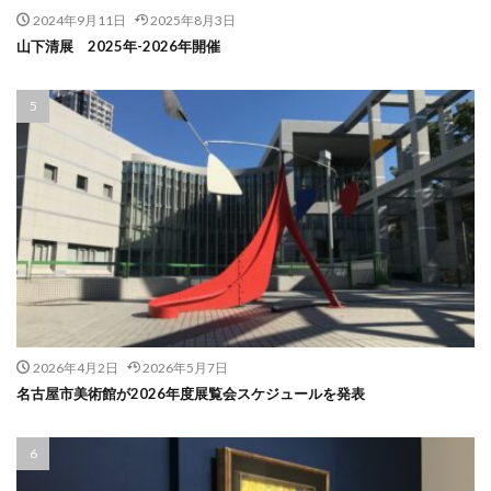
2024年9月11日
2025年8月3日
山下清展 2025年-2026年開催
2026年4月2日
2026年5月7日
名古屋市美術館が2026年度展覧会スケジュールを発表