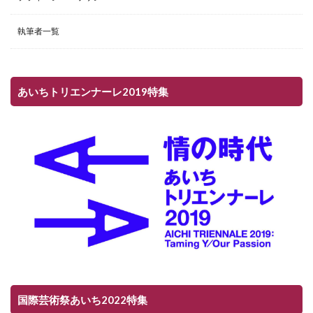
執筆者一覧
あいちトリエンナーレ2019特集
国際芸術祭あいち2022特集