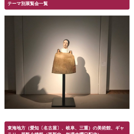
テーマ別展覧会一覧
東海地方（愛知〔名古屋〕、岐阜、三重）の美術館、ギャ