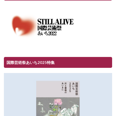
国際芸術祭あいち2025特集