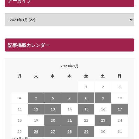
アーカイブ
記事掲載カレンダー
2021年1月
月
火
水
木
金
土
日
1
2
3
4
5
6
7
8
9
10
11
12
13
14
15
16
17
18
19
20
21
22
23
24
25
26
27
28
29
30
31
« 12月
2月 »