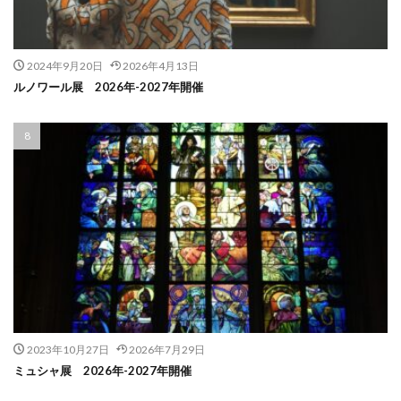
2024年9月20日
2026年4月13日
ルノワール展 2026年-2027年開催
2023年10月27日
2026年7月29日
ミュシャ展 2026年-2027年開催