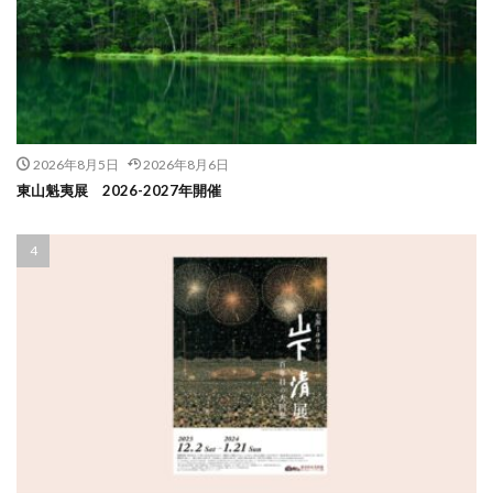
2026年8月5日
2026年8月6日
東山魁夷展 2026-2027年開催