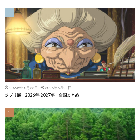
2023年10月22日
2026年6月23日
ジブリ展 2026年-2027年 全国まとめ