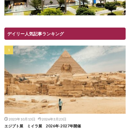
デイリー人気記事ランキング
2023年10月13日
2026年3月23日
エジプト展 ミイラ展 2026年-2027年開催