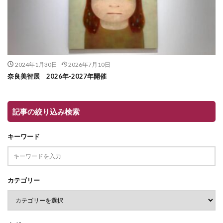
2024年1月30日
2026年7月10日
奈良美智展 2026年-2027年開催
記事の絞り込み検索
キーワード
カテゴリー