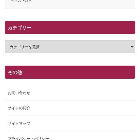
カテゴリー
その他
お問い合わせ
サイトの紹介
サイトマップ
プライバシー・ポリシー