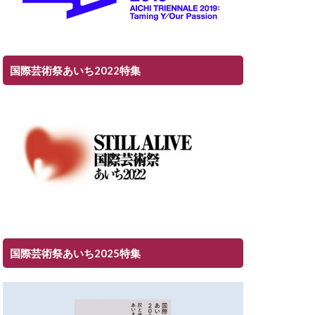
国際芸術祭あいち2022特集
国際芸術祭あいち2025特集