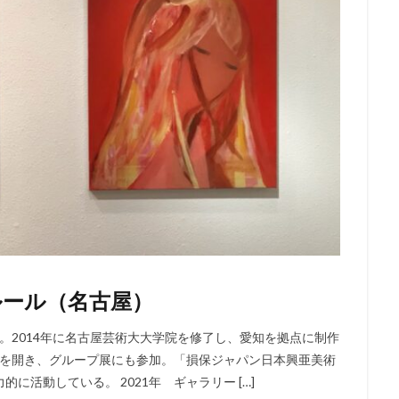
ルール（名古屋）
。2014年に名古屋芸術大大学院を修了し、愛知を拠点に制作
展を開き、グループ展にも参加。「損保ジャパン日本興亜美術
活動している。 2021年 ギャラリー […]