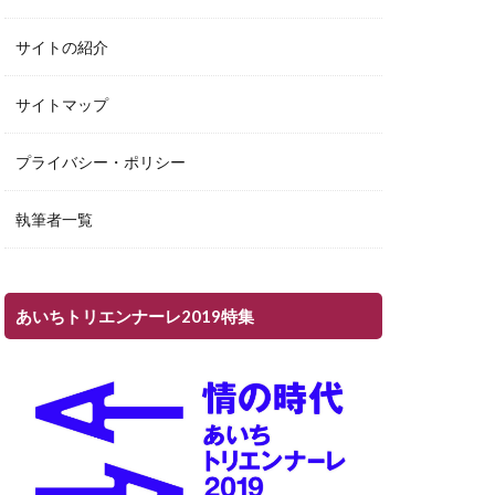
サイトの紹介
サイトマップ
プライバシー・ポリシー
執筆者一覧
あいちトリエンナーレ2019特集