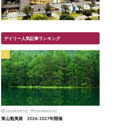
デイリー人気記事ランキング
2026年8月5日
2026年8月6日
東山魁夷展 2026-2027年開催