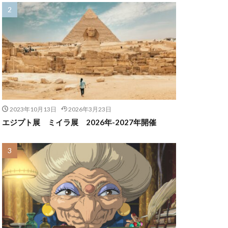
2023年10月13日
2026年3月23日
エジプト展 ミイラ展 2026年-2027年開催