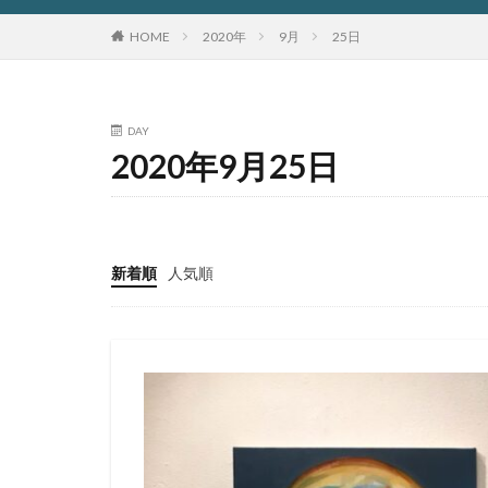
HOME
2020年
9月
25日
DAY
2020年9月25日
新着順
人気順