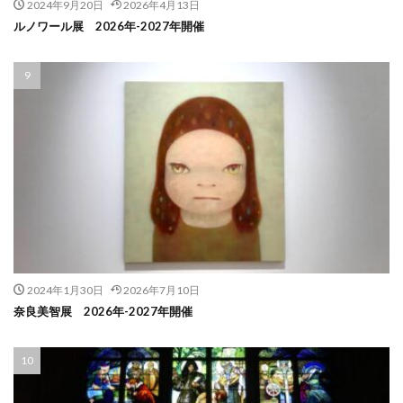
2024年9月20日
2026年4月13日
ルノワール展 2026年-2027年開催
2024年1月30日
2026年7月10日
奈良美智展 2026年-2027年開催