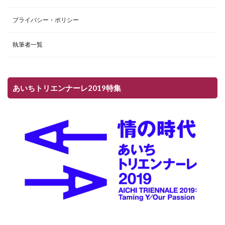
プライバシー・ポリシー
執筆者一覧
あいちトリエンナーレ2019特集