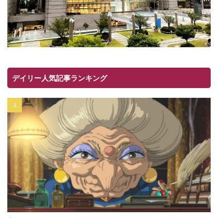
デイリー人気記事ランキング