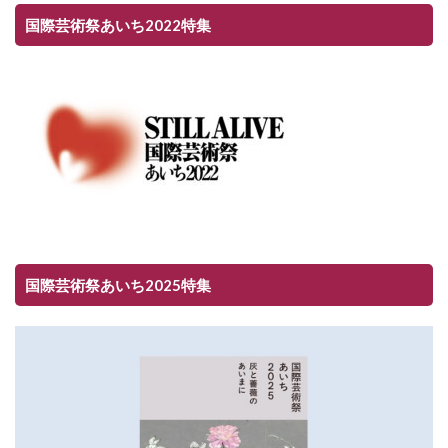
国際芸術祭あいち2022特集
国際芸術祭あいち2025特集