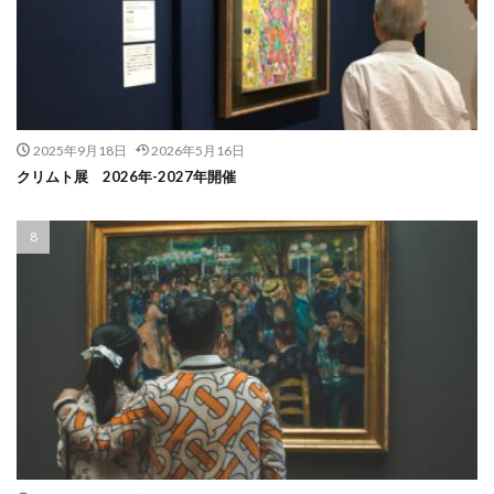
2025年9月18日
2026年5月16日
クリムト展 2026年-2027年開催