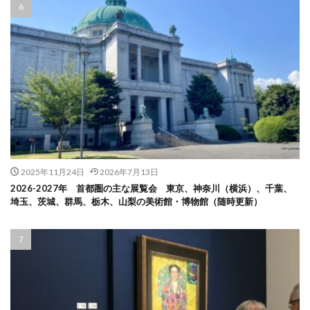
2025年11月24日
2026年7月13日
2026-2027年 首都圏の主な展覧会 東京、神奈川（横浜）、千葉、
埼玉、茨城、群馬、栃木、山梨の美術館・博物館（随時更新）