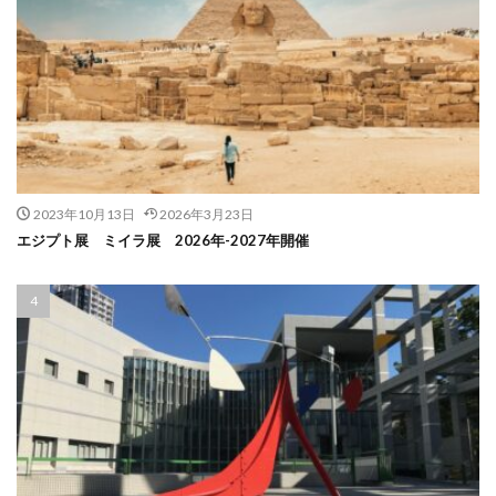
2023年10月13日
2026年3月23日
エジプト展 ミイラ展 2026年-2027年開催