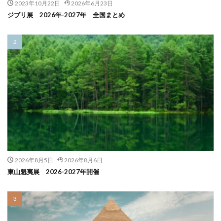
2023年10月22日
2026年6月23日
ジブリ展 2026年-2027年 全国まとめ
2026年8月5日
2026年8月6日
東山魁夷展 2026-2027年開催