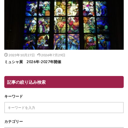
2023年10月27日
2026年7月29日
ミュシャ展 2026年-2027年開催
記事の絞り込み検索
キーワード
カテゴリー