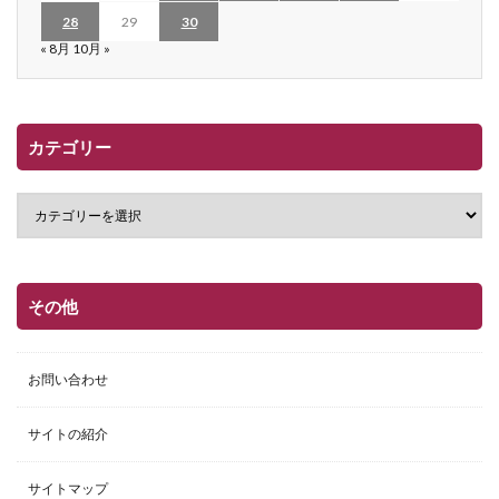
28
29
30
« 8月
10月 »
カテゴリー
その他
お問い合わせ
サイトの紹介
サイトマップ