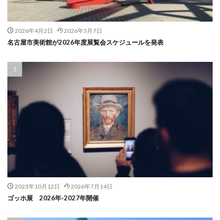
2026年4月2日
2026年5月7日
名古屋市美術館が2026年度展覧会スケジュールを発表
2023年10月12日
2026年7月14日
ゴッホ展 2026年-2027年開催