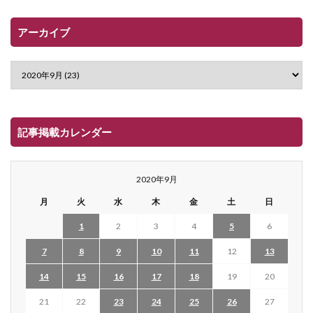
アーカイブ
記事掲載カレンダー
2020年9月
月
火
水
木
金
土
日
1
2
3
4
5
6
7
8
9
10
11
12
13
14
15
16
17
18
19
20
21
22
23
24
25
26
27