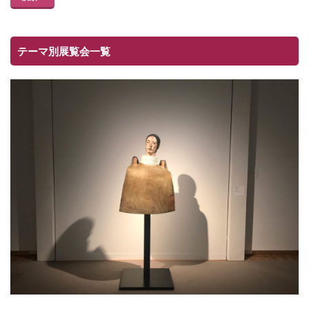
テーマ別展覧会一覧