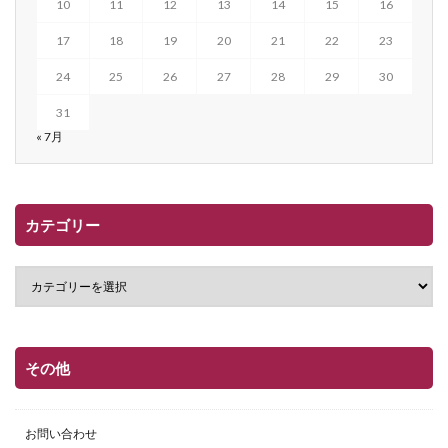
10
11
12
13
14
15
16
17
18
19
20
21
22
23
24
25
26
27
28
29
30
31
« 7月
カテゴリー
その他
お問い合わせ