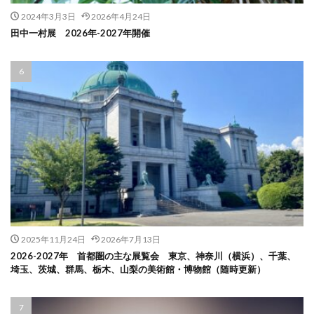
2024年3月3日
2026年4月24日
田中一村展 2026年-2027年開催
2025年11月24日
2026年7月13日
2026-2027年 首都圏の主な展覧会 東京、神奈川（横浜）、千葉、
埼玉、茨城、群馬、栃木、山梨の美術館・博物館（随時更新）