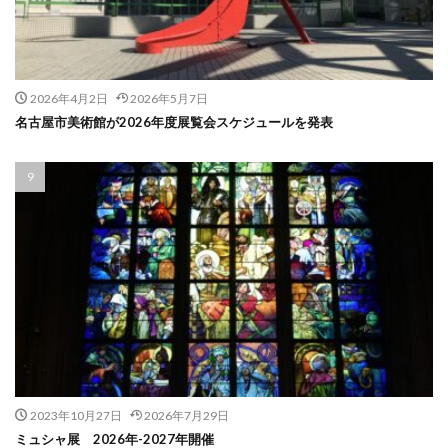
2026年4月2日
2026年5月7日
名古屋市美術館が2026年度展覧会スケジュールを発表
2023年10月27日
2026年7月29日
ミュシャ展 2026年-2027年開催