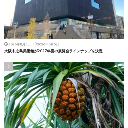
2026年8月5日
2026年8月5日
大阪中之島美術館が2027年度の展覧会ラインナップを決定