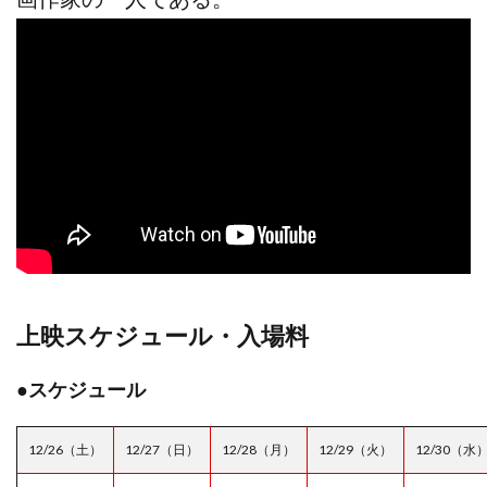
上映スケジュール・入場料
●スケジュール
12/26（土）
12/27（日）
12/28（月）
12/29（火）
12/30（水