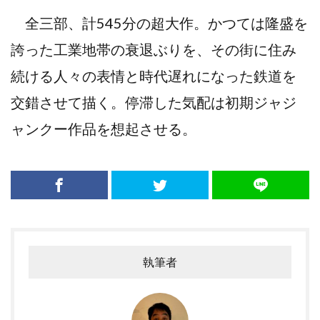
全三部、計545分の超大作。かつては隆盛を
誇った工業地帯の衰退ぶりを、その街に住み
続ける人々の表情と時代遅れになった鉄道を
交錯させて描く。停滞した気配は初期ジャジ
ャンクー作品を想起させる。
執筆者