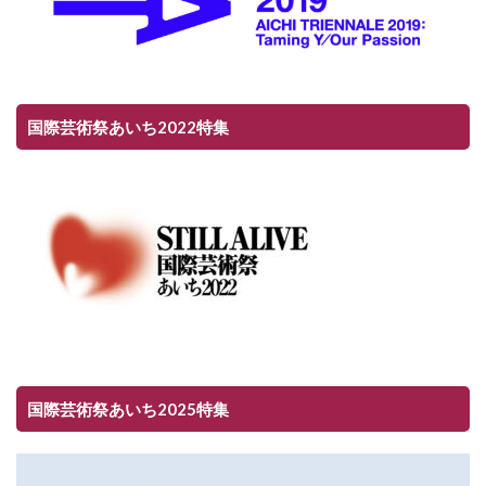
国際芸術祭あいち2022特集
国際芸術祭あいち2025特集