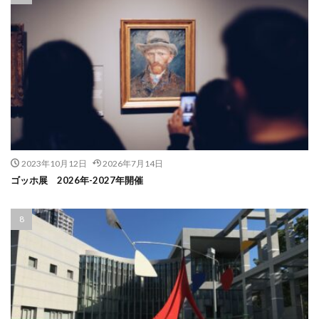
2023年10月12日
2026年7月14日
ゴッホ展 2026年-2027年開催