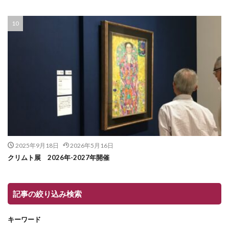
2025年9月18日
2026年5月16日
クリムト展 2026年-2027年開催
記事の絞り込み検索
キーワード