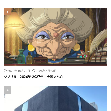
2023年10月22日
2026年6月23日
ジブリ展 2026年-2027年 全国まとめ