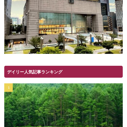
デイリー人気記事ランキング