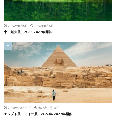
2026年8月5日
2026年8月6日
東山魁夷展 2026-2027年開催
2023年10月13日
2026年3月23日
エジプト展 ミイラ展 2026年-2027年開催