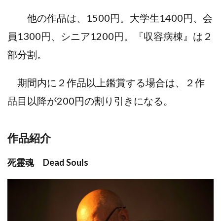
他の作品は、1500円。大学生1400円、会
員1300円、シニア1200円。『収容病棟』は２
部分割。
期間内に２作品以上鑑賞する場合は、２作
品目以降が200円の割り引きになる。
作品紹介
死霊魂 Dead Souls