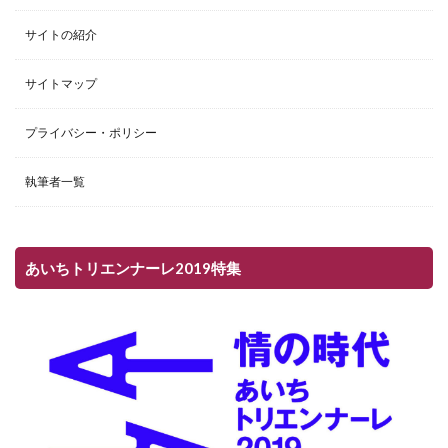
サイトの紹介
サイトマップ
プライバシー・ポリシー
執筆者一覧
あいちトリエンナーレ2019特集