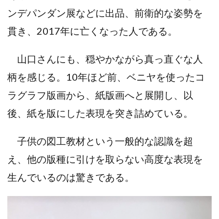
ンデパンダン展などに出品、前衛的な姿勢を
貫き、2017年に亡くなった人である。
山口さんにも、穏やかながら真っ直ぐな人
柄を感じる。10年ほど前、ベニヤを使ったコ
ラグラフ版画から、紙版画へと展開し、以
後、紙を版にした表現を突き詰めている。
子供の図工教材という一般的な認識を超
え、他の版種に引けを取らない高度な表現を
生んでいるのは驚きである。