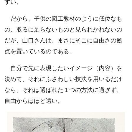
すい。
だから、子供の図工教材のように低位なも
の、取るに足らないものと見られかねないの
だが、山口さんは、まさにそこに自由さの拠
点を置いているのである。
自分で先に表現したいイメージ（内容）を
決めて、それにふさわしい技法を用いるだけ
なら、それは選ばれた１つの方法に過ぎず、
自由からはほど遠い。