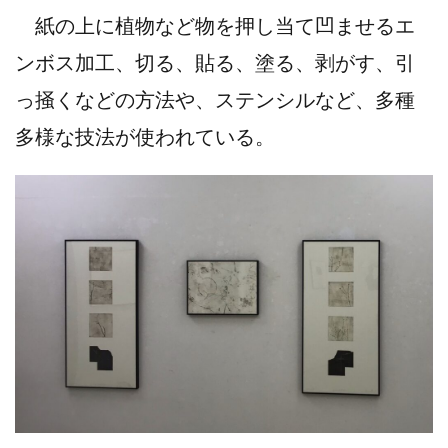
紙の上に植物など物を押し当て凹ませるエ
ンボス加工、切る、貼る、塗る、剥がす、引
っ掻くなどの方法や、ステンシルなど、多種
多様な技法が使われている。