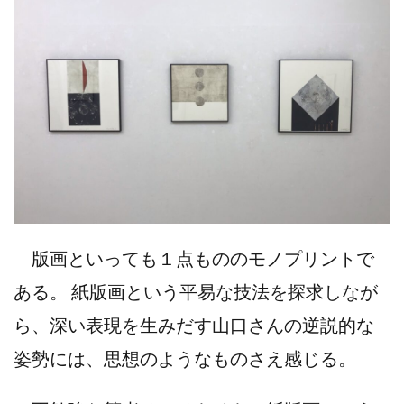
版画といっても１点もののモノプリントで
ある。 紙版画という平易な技法を探求しなが
ら、深い表現を生みだす山口さんの逆説的な
姿勢には、思想のようなものさえ感じる。