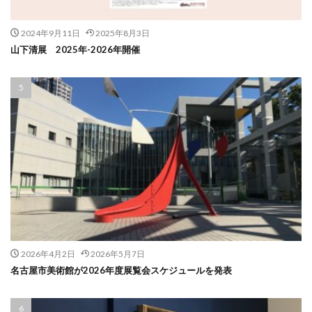
2024年9月11日
2025年8月3日
山下清展 2025年-2026年開催
2026年4月2日
2026年5月7日
名古屋市美術館が2026年度展覧会スケジュールを発表