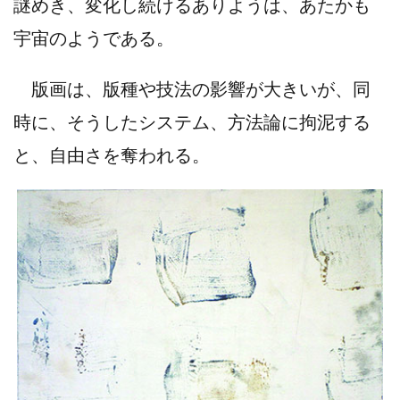
謎めき、変化し続けるありようは、あたかも
宇宙のようである。
版画は、版種や技法の影響が大きいが、同
時に、そうしたシステム、方法論に拘泥する
と、自由さを奪われる。