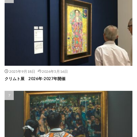
2025年9月18日
2026年5月16日
クリムト展 2026年-2027年開催