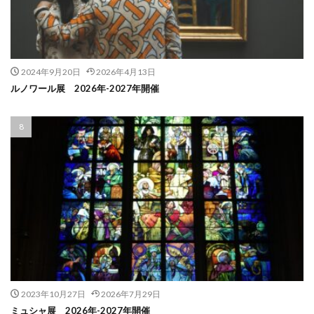
2024年9月20日
2026年4月13日
ルノワール展 2026年-2027年開催
2023年10月27日
2026年7月29日
ミュシャ展 2026年-2027年開催