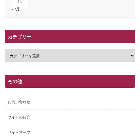
31
« 7月
カテゴリー
その他
お問い合わせ
サイトの紹介
サイトマップ