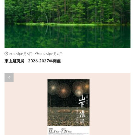
2026年8月5日
2026年8月6日
東山魁夷展 2026-2027年開催