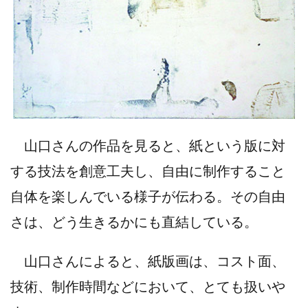
山口さんの作品を見ると、紙という版に対
する技法を創意工夫し、自由に制作すること
自体を楽しんでいる様子が伝わる。その自由
さは、どう生きるかにも直結している。
山口さんによると、紙版画は、コスト面、
技術、制作時間などにおいて、とても扱いや