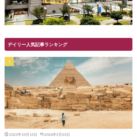
デイリー人気記事ランキング
2023年10月13日
2026年3月23日