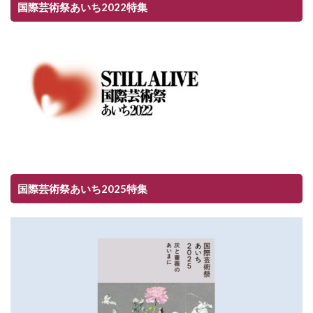
国際芸術祭あいち2022特集
国際芸術祭あいち2025特集