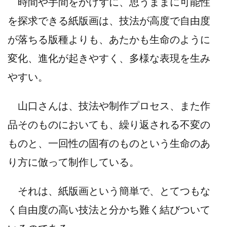
時間や手間をかけずに、思うままに可能性
を探求できる紙版画は、技法が高度で自由度
が落ちる版種よりも、あたかも生命のように
変化、進化が起きやすく、多様な表現を生み
やすい。
山口さんは、技法や制作プロセス、また作
品そのものにおいても、繰り返される不変の
ものと、一回性の固有のものという生命のあ
り方に倣って制作している。
それは、紙版画という簡単で、とてつもな
く自由度の高い技法と分かち難く結びついて