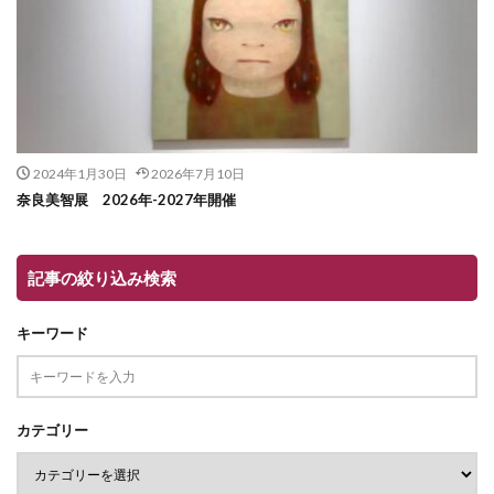
2024年1月30日
2026年7月10日
奈良美智展 2026年-2027年開催
記事の絞り込み検索
キーワード
カテゴリー