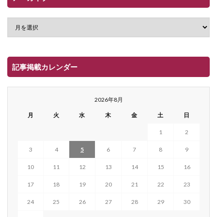
記事掲載カレンダー
2026年8月
月
火
水
木
金
土
日
1
2
3
4
5
6
7
8
9
10
11
12
13
14
15
16
17
18
19
20
21
22
23
24
25
26
27
28
29
30