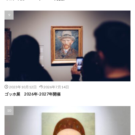
2023年10月12日
2026年7月14日
ゴッホ展 2026年-2027年開催