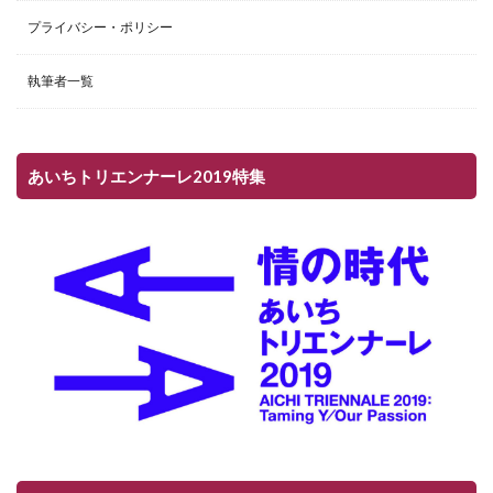
プライバシー・ポリシー
執筆者一覧
あいちトリエンナーレ2019特集