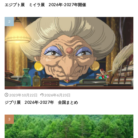
エジプト展 ミイラ展 2026年-2027年開催
2023年10月22日
2026年6月23日
ジブリ展 2026年-2027年 全国まとめ