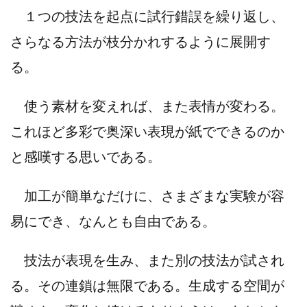
１つの技法を起点に試行錯誤を繰り返し、
さらなる方法が枝分かれするように展開す
る。
使う素材を変えれば、また表情が変わる。
これほど多彩で奥深い表現が紙でできるのか
と感嘆する思いである。
加工が簡単なだけに、さまざまな実験が容
易にでき、なんとも自由である。
技法が表現を生み、また別の技法が試され
る。その連鎖は無限である。生成する空間が