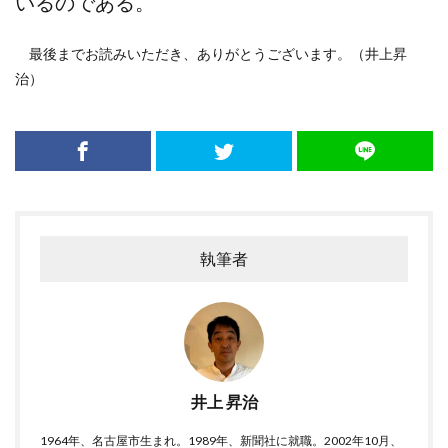
いるのである。
最後までお読みいただき、ありがとうございます。（井上昇
治）
執筆者
井上 昇治
1964年、名古屋市生まれ。1989年、新聞社に就職。2002年10月、