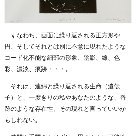
すなわち、画面に繰り返される正方形や
円、そしてそれとは別に不意に現れたような
コード化不能な細部の形象、陰影、線、色
彩、濃淡、痕跡・・・。
それは、連綿と繰り返される生命（遺伝
子）と、一度きりの私やあなたのような、奇
跡のような存在性、その現れと言っていいか
もしれない。