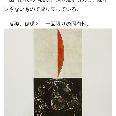
返さないもので成り立っている。
反復、循環と、一回限りの固有性。