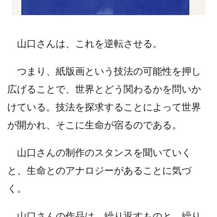
山口さんは、これを逆転させる。
つまり、紙版画という技法の可能性を押し
広げることで、世界とどう関わるかを問いか
けている。技法を探求することによって世界
が開かれ、そこに生命が宿るのである。
山口さんの制作のスタンスを聞いていく
と、生命とのアナロジーがあることに気づ
く。
山口さんの作品は、繰り返すものと、繰り