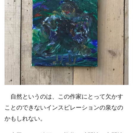
自然というのは、この作家にとって欠かす
ことのできないインスピレーションの泉なの
かもしれない。