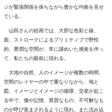
ジが緊張関係を保ちながら豊かな均衡を見せ
ている。
山田さんの絵画では、大胆な色彩と線、
面、ストロークによるプリミティブで野性
的、豊潤な空間が、常に謎めいた感覚を伴っ
て、私たちの眼前に現れる。
大地や自然、人のイメージが複数の時間、
空間のレイヤーの中で重なりながら、地と
図、イメージとイメージの循環、交差が起こ
る中で、傷や記憶、異質なもの、不可解なも
のが呼び覚まされるように現れ、また沈み込