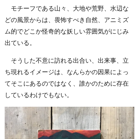
モチーフである山々、大地や荒野、水辺な
どの風景からは、畏怖すべき自然、アニミズ
ム的でどこか怪奇的な妖しい雰囲気がにじみ
出ている。
そうした不意に訪れる出合い、出来事、立
ち現れるイメージは、なんらかの因果によっ
てそこにあるのではなく、誰かのために存在
しているわけでもない。