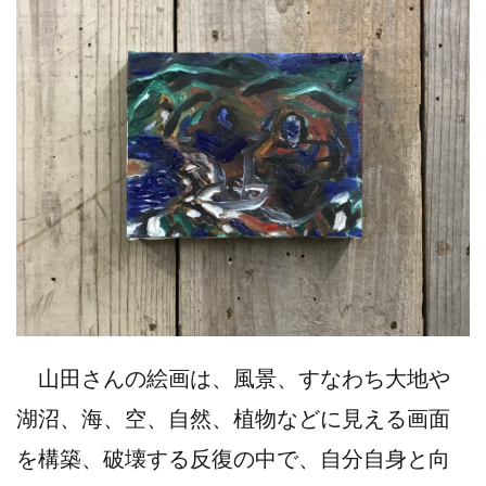
山田さんの絵画は、風景、すなわち大地や
湖沼、海、空、自然、植物などに見える画面
を構築、破壊する反復の中で、自分自身と向