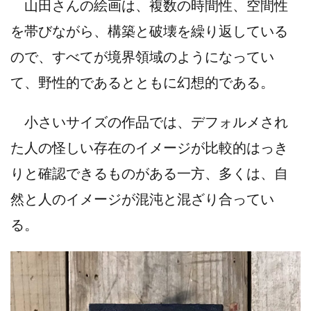
山田さんの絵画は、複数の時間性、空間性
を帯びながら、構築と破壊を繰り返している
ので、すべてが境界領域のようになってい
て、野性的であるとともに幻想的である。
小さいサイズの作品では、デフォルメされ
た人の怪しい存在のイメージが比較的はっき
りと確認できるものがある一方、多くは、自
然と人のイメージが混沌と混ざり合ってい
る。