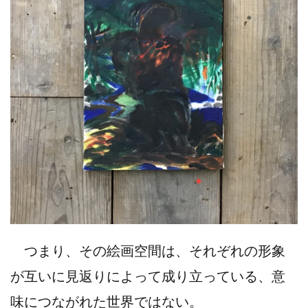
つまり、その絵画空間は、それぞれの形象
が互いに見返りによって成り立っている、意
味につながれた世界ではない。