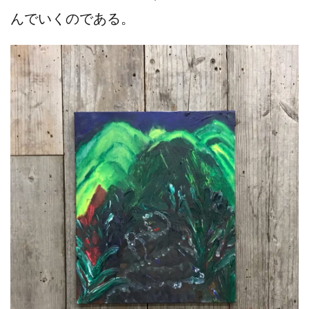
んでいくのである。