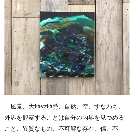
風景、大地や地勢、自然、空、すなわち、
外界を観察することは自分の内界を見つめる
こと、異質なもの、不可解な存在、傷、不