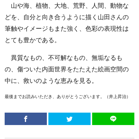
山や海、植物、大地、荒野、人間、動物な
どを、自分と向き合うように描く山田さんの
筆触やイメージもまた強く、色彩の表現性は
とても豊かである。
異質なもの、不可解なもの、無垢なるも
の、傷ついた内面世界をたたえた絵画空間の
中に、救いのような恵みを見る。
最後までお読みいただき、ありがとうございます。（井上昇治）