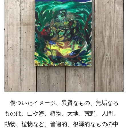
傷ついたイメージ、異質なもの、無垢なる
ものは、山や海、植物、大地、荒野、人間、
動物、植物など、普遍的、根源的なものの中