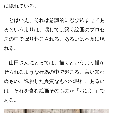
に隠れている。
とはいえ、それは意識的に忍び込ませてあ
るというよりは、壊しては築く絵画のプロセ
スの中で掘り起こされる、あるいは不意に現
れる。
山田さんにとっては、描くというより描か
せられるような行為の中で起こる、言い知れ
ぬもの、逸脱した異質なものの現れ、あるい
は、それを含む絵画そのものが「おばけ」で
ある。