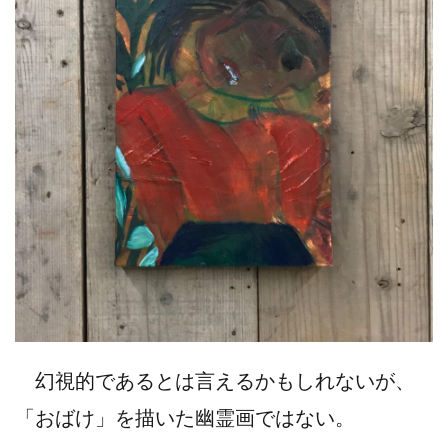
幻視的であるとは言えるかもしれないが、
「おばけ」を描いた幽霊画ではない。