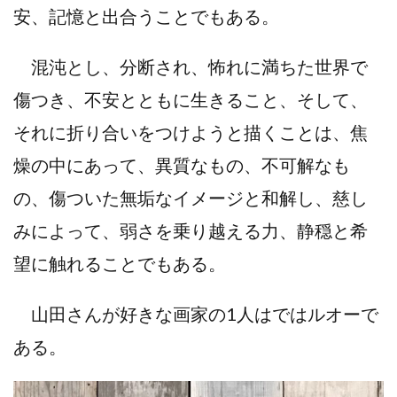
安、記憶と出合うことでもある。
混沌とし、分断され、怖れに満ちた世界で
傷つき、不安とともに生きること、そして、
それに折り合いをつけようと描くことは、焦
燥の中にあって、異質なもの、不可解なも
の、傷ついた無垢なイメージと和解し、慈し
みによって、弱さを乗り越える力、静穏と希
望に触れることでもある。
山田さんが好きな画家の1人はではルオーで
ある。