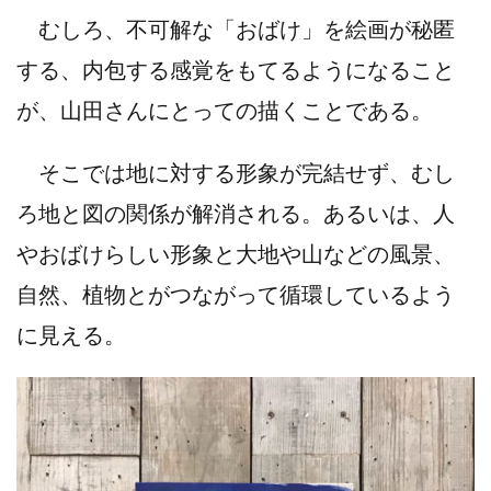
むしろ、不可解な「おばけ」を絵画が秘匿
する、内包する感覚をもてるようになること
が、山田さんにとっての描くことである。
そこでは地に対する形象が完結せず、むし
ろ地と図の関係が解消される。あるいは、人
やおばけらしい形象と大地や山などの風景、
自然、植物とがつながって循環しているよう
に見える。