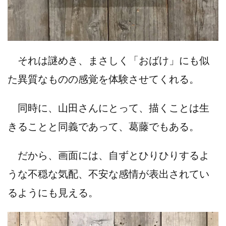
それは謎めき、まさしく「おばけ」にも似
た異質なものの感覚を体験させてくれる。
同時に、山田さんにとって、描くことは生
きることと同義であって、葛藤でもある。
だから、画面には、自ずとひりひりするよ
うな不穏な気配、不安な感情が表出されてい
るようにも見える。