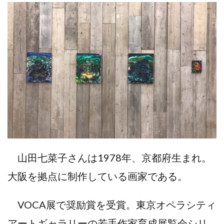
山田七菜子さんは1978年、京都府生まれ。
大阪を拠点に制作している画家である。
VOCA展で奨励賞を受賞。東京オペラシティ
アートギャラリーの若手作家育成展覧会シリ