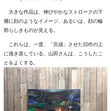
大きな作品は、伸びやかなストロークの下
層に顔のようなイメージ、あるいは、顔の輪
郭らしきものが見える。
これらは、一度、「完成」させた旧作の上
に描き直している。山田さんは、こうしたこ
とをよくする。