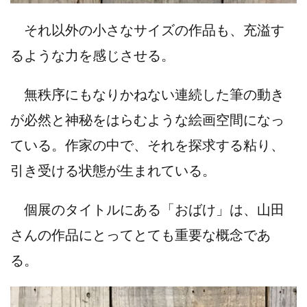
それ以外の小さなサイズの作品も、充溢す
るような力を感じさせる。
無秩序にもなりかねない連続した筆の動き
が必然と神秘をはらむような絵画空間になっ
ている。作家の中で、それを探求する粘り、
引き受ける状態が生まれている。
個展のタイトルにある「おばけ」は、山田
さんの作品にとってとても重要な概念であ
る。