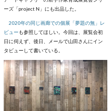
ーズ「project N」にも出品した。
2020年の同じ画廊での個展「夢題の無」レ
ビュー
も参照してほしい。今回は、展覧会初
日に伺えず、後日、メールで山田さんにイン
タビューして書いている。