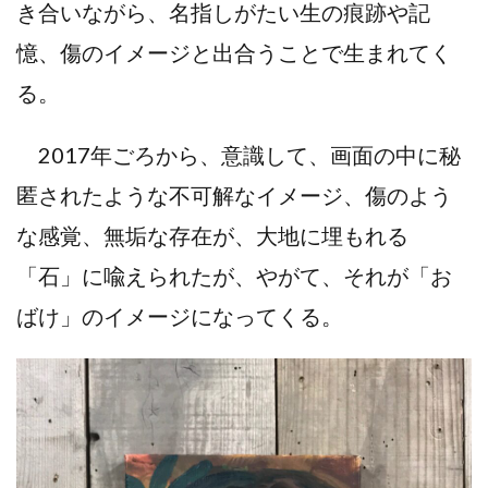
き合いながら、名指しがたい生の痕跡や記
憶、傷のイメージと出合うことで生まれてく
る。
2017年ごろから、意識して、画面の中に秘
匿されたような不可解なイメージ、傷のよう
な感覚、無垢な存在が、大地に埋もれる
「石」に喩えられたが、やがて、それが「お
ばけ」のイメージになってくる。