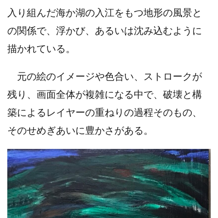
入り組んだ海か湖の入江をもつ地形の風景と
の関係で、浮かび、あるいは沈み込むように
描かれている。
元の絵のイメージや色合い、ストロークが
残り、画面全体が複雑になる中で、破壊と構
築によるレイヤーの重ねりの過程そのもの、
そのせめぎあいに豊かさがある。