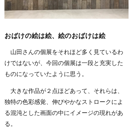
おばけの絵は絵、絵のおばけは絵
山田さんの個展をそれほど多く見ているわ
けではないが、今回の個展は一段と充実した
ものになっていたように思う。
大きな作品が２点ほどあって、それらは、
独特の色彩感覚、伸びやかなストロークによ
る混沌とした画面の中にイメージの現れがあ
る。