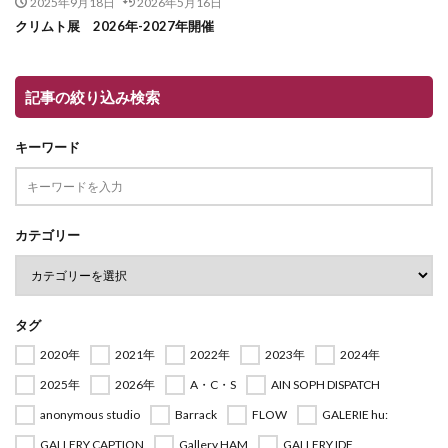
2025年9月18日
2026年5月16日
クリムト展 2026年-2027年開催
記事の絞り込み検索
キーワード
カテゴリー
タグ
2020年
2021年
2022年
2023年
2024年
2025年
2026年
A・C・S
AIN SOPH DISPATCH
anonymous studio
Barrack
FLOW
GALERIE hu:
GALLERY CAPTION
Gallery HAM
GALLERY IDF