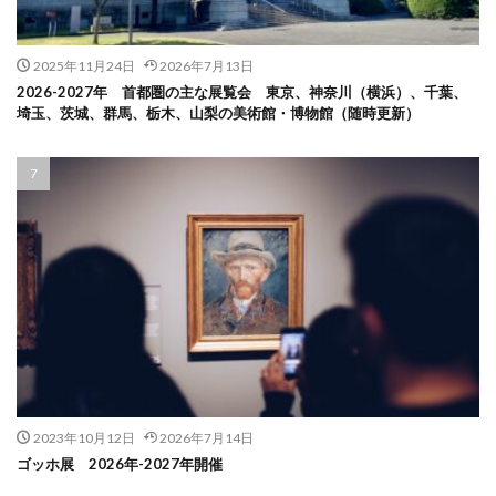
2025年11月24日
2026年7月13日
2026-2027年 首都圏の主な展覧会 東京、神奈川（横浜）、千葉、
埼玉、茨城、群馬、栃木、山梨の美術館・博物館（随時更新）
2023年10月12日
2026年7月14日
ゴッホ展 2026年-2027年開催