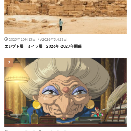
2023年10月13日
2026年3月23日
エジプト展 ミイラ展 2026年-2027年開催