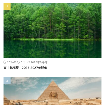
2026年8月5日
2026年8月6日
東山魁夷展 2026-2027年開催