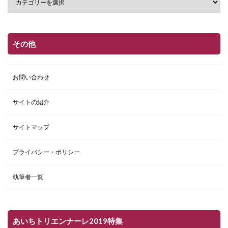
その他
お問い合わせ
サイトの紹介
サイトマップ
プライバシー・ポリシー
執筆者一覧
あいちトリエンナーレ2019特集