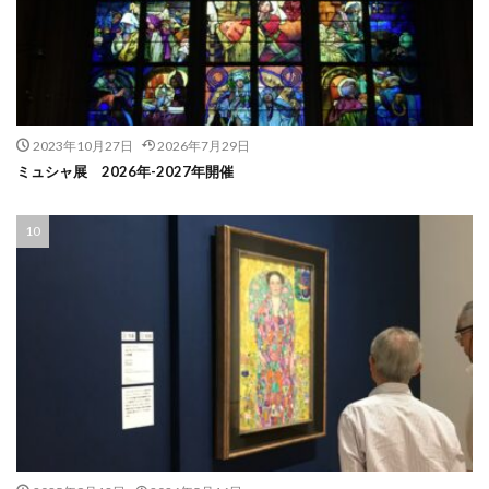
2023年10月27日
2026年7月29日
ミュシャ展 2026年-2027年開催