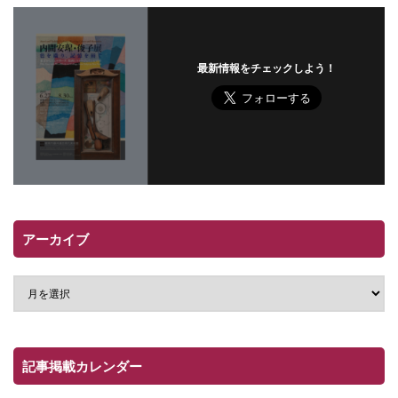
最新情報をチェックしよう！
アーカイブ
記事掲載カレンダー