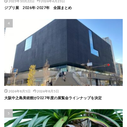
2023年10月22日
2026年6月23日
ジブリ展 2026年-2027年 全国まとめ
2026年8月5日
2026年8月5日
大阪中之島美術館が2027年度の展覧会ラインナップを決定