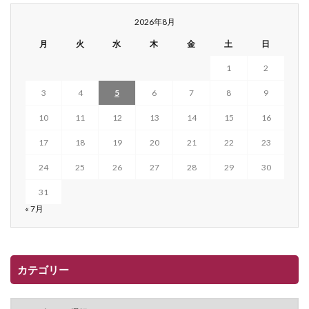
2026年8月
月
火
水
木
金
土
日
1
2
3
4
5
6
7
8
9
10
11
12
13
14
15
16
17
18
19
20
21
22
23
24
25
26
27
28
29
30
31
« 7月
カテゴリー