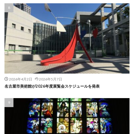
2026年4月2日
2026年5月7日
名古屋市美術館が2026年度展覧会スケジュールを発表