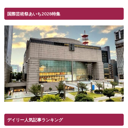
国際芸術祭あいち2028特集
デイリー人気記事ランキング