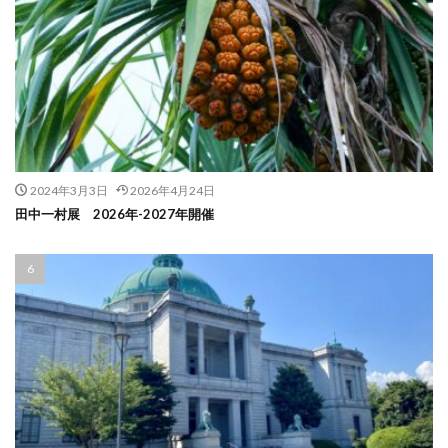
2024年3月3日
2026年4月24日
田中一村展 2026年-2027年開催