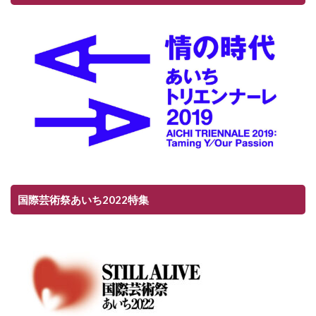
国際芸術祭あいち2022特集