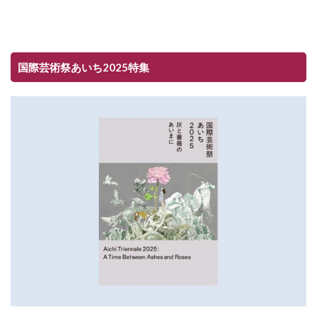
国際芸術祭あいち2025特集