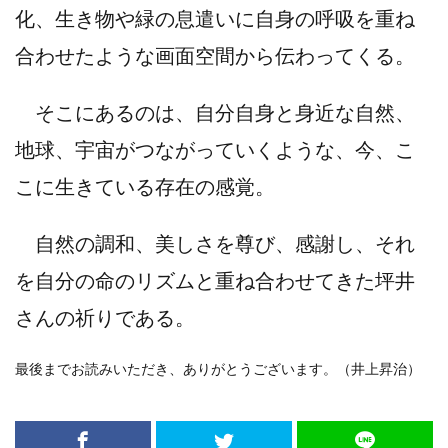
化、生き物や緑の息遣いに自身の呼吸を重ね
合わせたような画面空間から伝わってくる。
そこにあるのは、自分自身と身近な自然、
地球、宇宙がつながっていくような、今、こ
こに生きている存在の感覚。
自然の調和、美しさを尊び、感謝し、それ
を自分の命のリズムと重ね合わせてきた坪井
さんの祈りである。
最後までお読みいただき、ありがとうございます。（井上昇治）