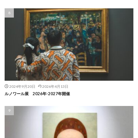
2024年9月20日
2026年4月13日
ルノワール展 2026年-2027年開催