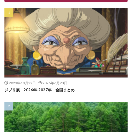
2023年10月22日
2026年6月23日
ジブリ展 2026年-2027年 全国まとめ