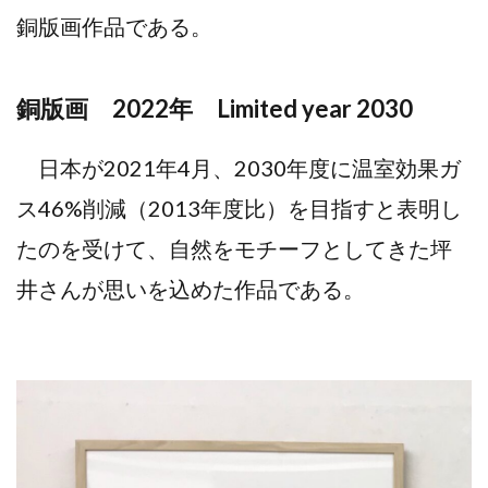
銅版画作品である。
銅版画 2022年 Limited year 2030
日本が2021年4月、2030年度に温室効果ガ
ス46%削減（2013年度比）を目指すと表明し
たのを受けて、自然をモチーフとしてきた坪
井さんが思いを込めた作品である。