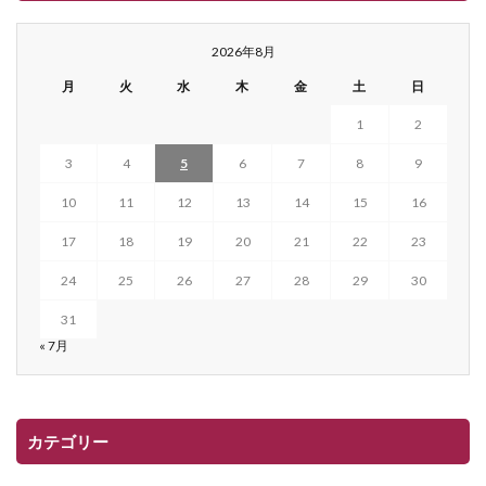
2026年8月
月
火
水
木
金
土
日
1
2
3
4
5
6
7
8
9
10
11
12
13
14
15
16
17
18
19
20
21
22
23
24
25
26
27
28
29
30
31
« 7月
カテゴリー