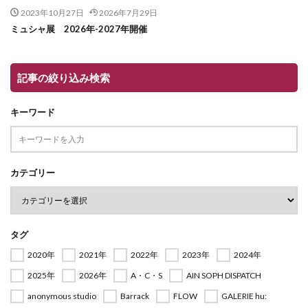
2023年10月27日
2026年7月29日
ミュシャ展 2026年-2027年開催
記事の絞り込み検索
キーワード
カテゴリー
タグ
2020年
2021年
2022年
2023年
2024年
2025年
2026年
A・C・S
AIN SOPH DISPATCH
anonymous studio
Barrack
FLOW
GALERIE hu: