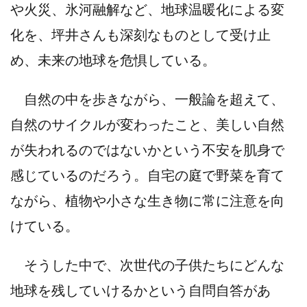
や火災、氷河融解など、地球温暖化による変
化を、坪井さんも深刻なものとして受け止
め、未来の地球を危惧している。
自然の中を歩きながら、一般論を超えて、
自然のサイクルが変わったこと、美しい自然
が失われるのではないかという不安を肌身で
感じているのだろう。自宅の庭で野菜を育て
ながら、植物や小さな生き物に常に注意を向
けている。
そうした中で、次世代の子供たちにどんな
地球を残していけるかという自問自答があ