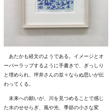
あたかも経文のようである。イメージとオ
ーバーラップするように手書きで、ぎっしり
と埋められ、坪井さんの並々ならぬ思いが伝
わってくる。
未来への願いが、川を見つめることで感じ
た水のせせらぎ、風や光、季節の小さな変