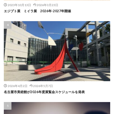
2023年10月13日
2026年3月23日
エジプト展 ミイラ展 2026年-2027年開催
2026年4月2日
2026年5月7日
名古屋市美術館が2026年度展覧会スケジュールを発表