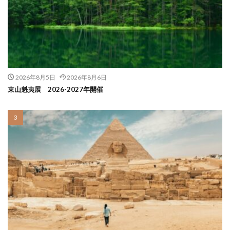
2026年8月5日
2026年8月6日
東山魁夷展 2026-2027年開催