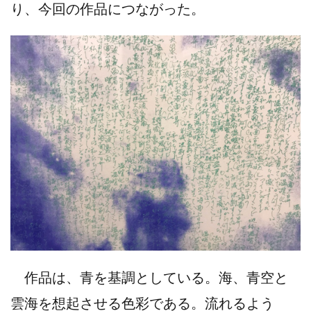
り、今回の作品につながった。
作品は、青を基調としている。海、青空と
雲海を想起させる色彩である。流れるよう