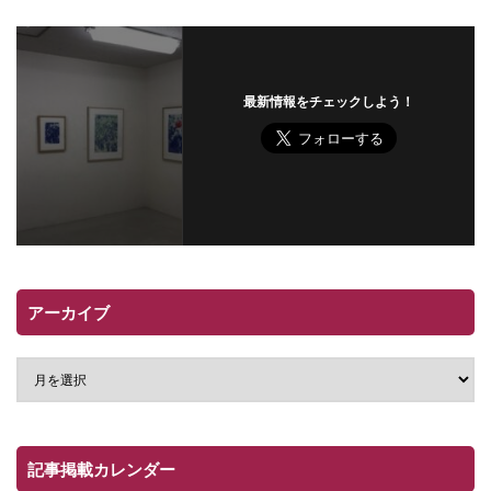
最新情報をチェックしよう！
アーカイブ
記事掲載カレンダー