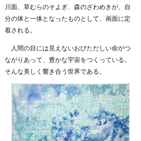
川面、草むらのそよぎ、森のざわめきが、自
分の体と一体となったものとして、画面に定
着される。
人間の目には見えないおびただしい命がつ
ながりあって、豊かな宇宙をつくっている。
そんな美しく響き合う世界である。