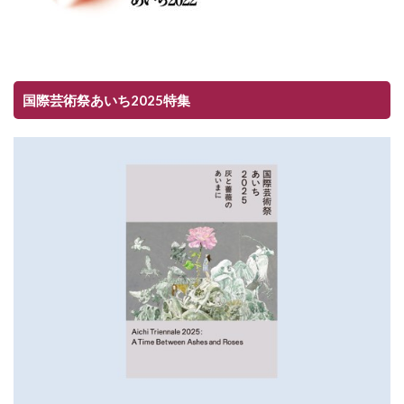
国際芸術祭あいち2025特集