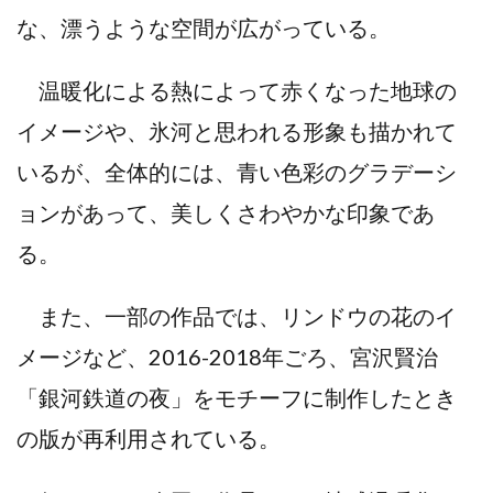
な、漂うような空間が広がっている。
温暖化による熱によって赤くなった地球の
イメージや、氷河と思われる形象も描かれて
いるが、全体的には、青い色彩のグラデーシ
ョンがあって、美しくさわやかな印象であ
る。
また、一部の作品では、リンドウの花のイ
メージなど、2016-2018年ごろ、宮沢賢治
「銀河鉄道の夜」をモチーフに制作したとき
の版が再利用されている。