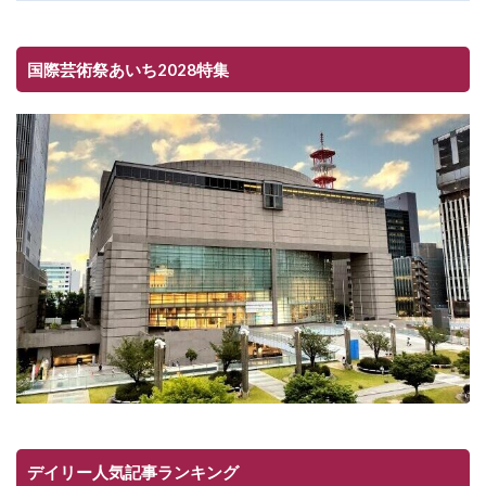
国際芸術祭あいち2028特集
デイリー人気記事ランキング