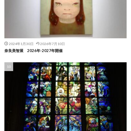
2024年1月30日
2026年7月10日
奈良美智展 2026年-2027年開催