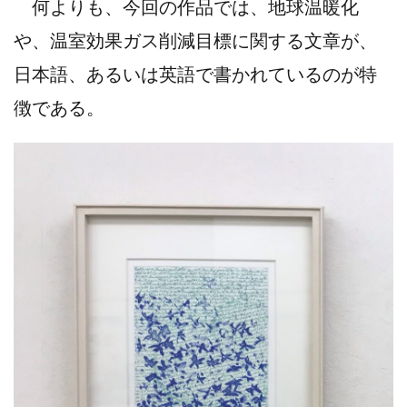
何よりも、今回の作品では、地球温暖化
や、
温室効果ガス削減目標に関する文章が、
日本語、あるいは英語で書かれているのが特
徴である。