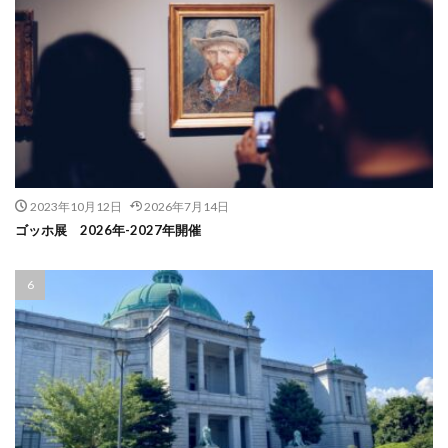
2023年10月12日
2026年7月14日
ゴッホ展 2026年-2027年開催