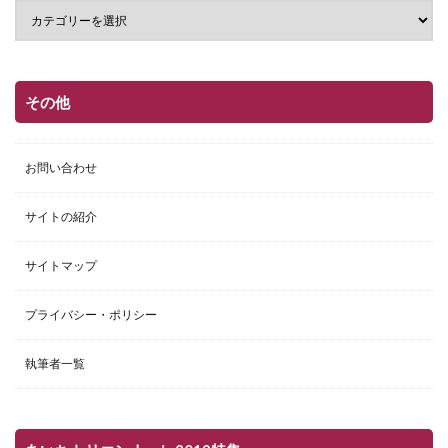
その他
お問い合わせ
サイトの紹介
サイトマップ
プライバシー・ポリシー
執筆者一覧