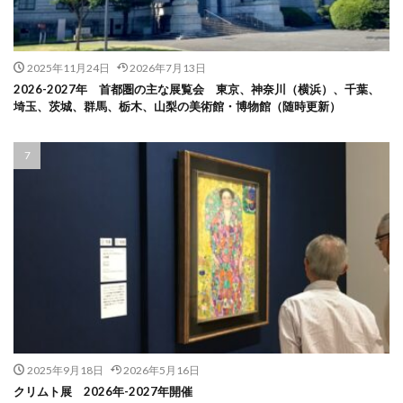
2025年11月24日
2026年7月13日
2026-2027年 首都圏の主な展覧会 東京、神奈川（横浜）、千葉、
埼玉、茨城、群馬、栃木、山梨の美術館・博物館（随時更新）
2025年9月18日
2026年5月16日
クリムト展 2026年-2027年開催