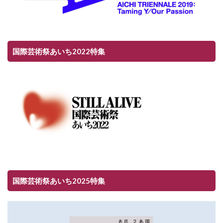
国際芸術祭あいち2022特集
国際芸術祭あいち2025特集