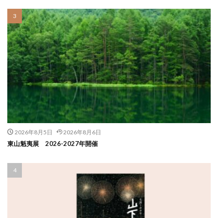
2026年8月5日
2026年8月6日
東山魁夷展 2026-2027年開催