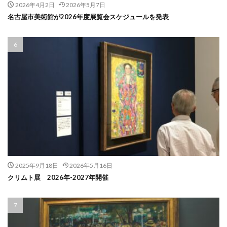
2026年4月2日
2026年5月7日
名古屋市美術館が2026年度展覧会スケジュールを発表
2025年9月18日
2026年5月16日
クリムト展 2026年-2027年開催