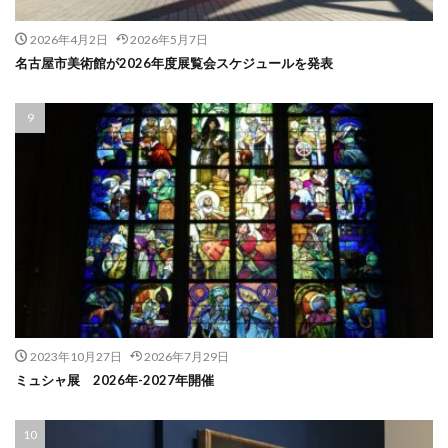
2026年4月2日
2026年5月7日
名古屋市美術館が2026年度展覧会スケジュールを発表
2023年10月27日
2026年7月29日
ミュシャ展 2026年-2027年開催