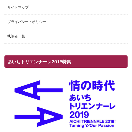
サイトマップ
プライバシー・ポリシー
執筆者一覧
あいちトリエンナーレ2019特集