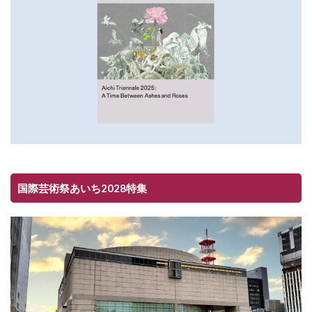
国際芸術祭あいち2028特集