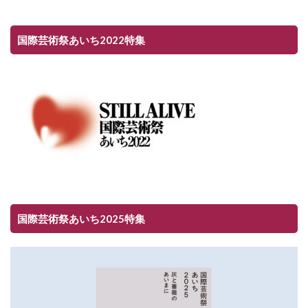
国際芸術祭あいち2022特集
国際芸術祭あいち2025特集