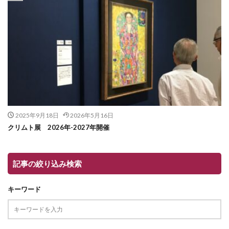
2025年9月18日
2026年5月16日
クリムト展 2026年-2027年開催
記事の絞り込み検索
キーワード