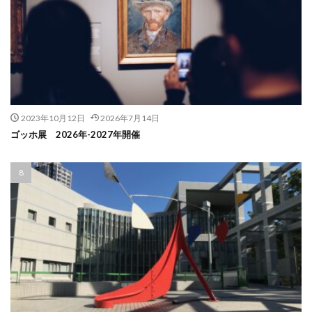
2023年10月12日
2026年7月14日
ゴッホ展 2026年-2027年開催