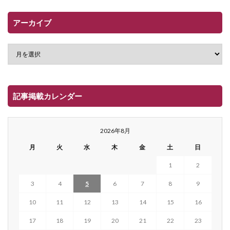
アーカイブ
記事掲載カレンダー
2026年8月
月
火
水
木
金
土
日
1
2
3
4
5
6
7
8
9
10
11
12
13
14
15
16
17
18
19
20
21
22
23