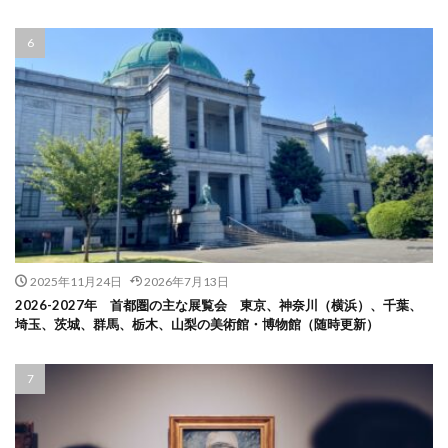
2025年11月24日
2026年7月13日
2026-2027年 首都圏の主な展覧会 東京、神奈川（横浜）、千葉、
埼玉、茨城、群馬、栃木、山梨の美術館・博物館（随時更新）