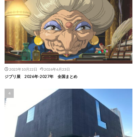
2023年10月22日
2026年6月23日
ジブリ展 2026年-2027年 全国まとめ