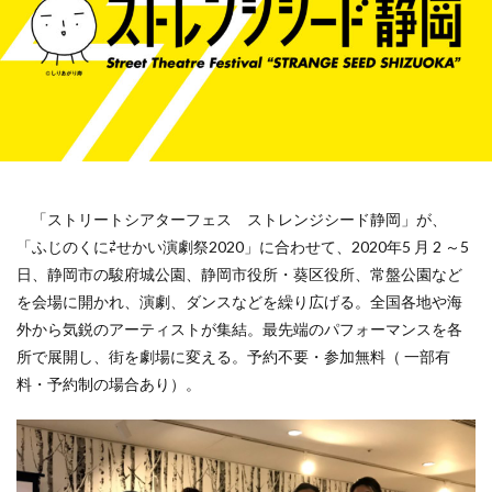
「ストリートシアターフェス ストレンジシード静岡」が、
「ふじのくに⇄せかい演劇祭2020」に合わせて、2020年5 月 2 ～5
日、静岡市の駿府城公園、静岡市役所・葵区役所、常盤公園など
を会場に開かれ、演劇、ダンスなどを繰り広げる。全国各地や海
外から気鋭のアーティストが集結。最先端のパフォーマンスを各
所で展開し、街を劇場に変える。予約不要・参加無料（ 一部有
料・予約制の場合あり）。