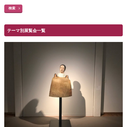
検索
テーマ別展覧会一覧