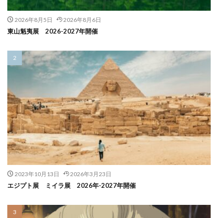
2026年8月5日
2026年8月6日
東山魁夷展 2026-2027年開催
2023年10月13日
2026年3月23日
エジプト展 ミイラ展 2026年-2027年開催