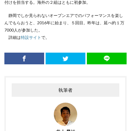
付けを担当する。海外の２組はともに初参加。
静岡でしか見られないオープンエアでのパフォーマンスを楽し
んでもらおうと、2016年に始まり、５回目。昨年は、延べ約１万
7000人が参加した。
詳細は
特設サイト
で。
執筆者