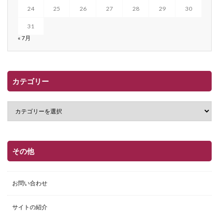
24
25
26
27
28
29
30
31
« 7月
カテゴリー
その他
お問い合わせ
サイトの紹介