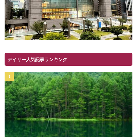
デイリー人気記事ランキング