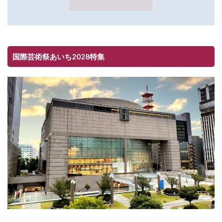
国際芸術祭あいち2028特集