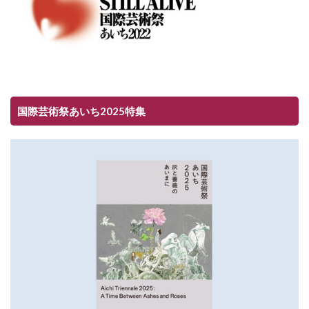
国際芸術祭あいち2025特集