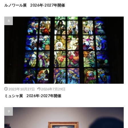
ルノワール展 2026年-2027年開催
2023年10月27日
2026年7月29日
ミュシャ展 2026年-2027年開催