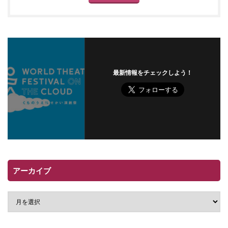
最新情報をチェックしよう！
アーカイブ