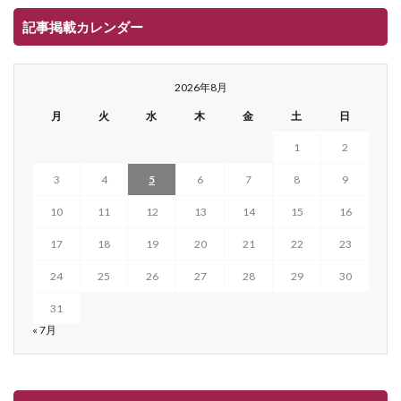
記事掲載カレンダー
2026年8月
月
火
水
木
金
土
日
1
2
3
4
5
6
7
8
9
10
11
12
13
14
15
16
17
18
19
20
21
22
23
24
25
26
27
28
29
30
31
« 7月