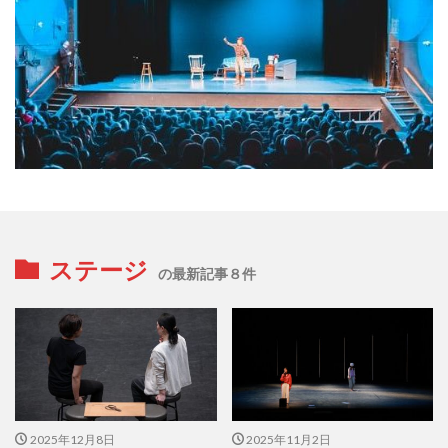
ステージ
の最新記事８件
2025年12月8日
2025年11月2日