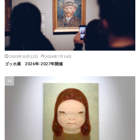
2023年10月12日
2026年7月14日
ゴッホ展 2026年-2027年開催