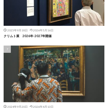
2025年9月18日
2026年5月16日
クリムト展 2026年-2027年開催
2024年9月20日
2026年4月13日