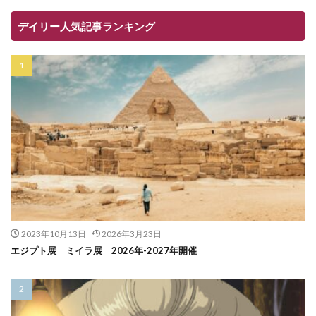
デイリー人気記事ランキング
2023年10月13日
2026年3月23日
エジプト展 ミイラ展 2026年-2027年開催