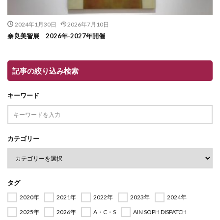
2024年1月30日
2026年7月10日
奈良美智展 2026年-2027年開催
記事の絞り込み検索
キーワード
カテゴリー
タグ
2020年
2021年
2022年
2023年
2024年
2025年
2026年
A・C・S
AIN SOPH DISPATCH