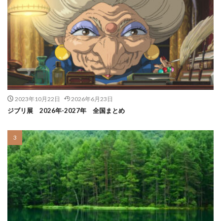
2023年10月22日
2026年6月23日
ジブリ展 2026年-2027年 全国まとめ