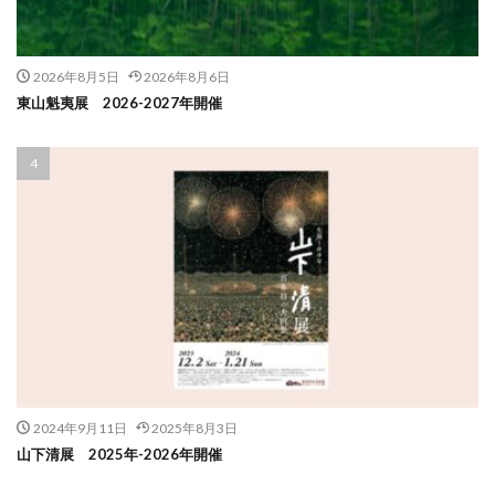
2026年8月5日
2026年8月6日
東山魁夷展 2026-2027年開催
2024年9月11日
2025年8月3日
山下清展 2025年-2026年開催