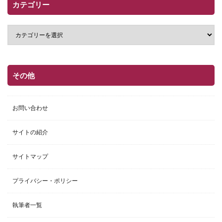
カテゴリー
その他
お問い合わせ
サイトの紹介
サイトマップ
プライバシー・ポリシー
執筆者一覧