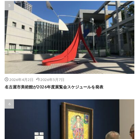
2026年4月2日
2026年5月7日
名古屋市美術館が2026年度展覧会スケジュールを発表