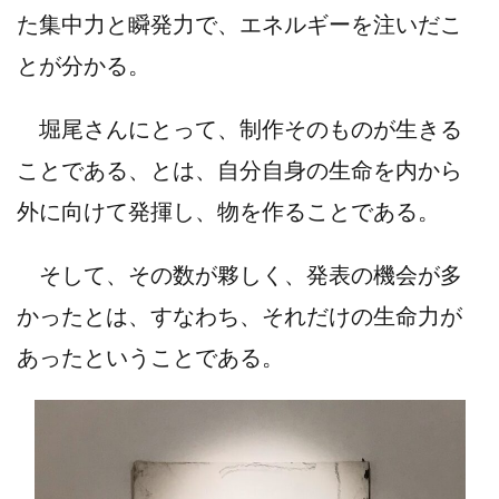
た集中力と瞬発力で、エネルギーを注いだこ
とが分かる。
堀尾さんにとって、制作そのものが生きる
ことである、とは、自分自身の生命を内から
外に向けて発揮し、物を作ることである。
そして、その数が夥しく、発表の機会が多
かったとは、すなわち、それだけの生命力が
あったということである。