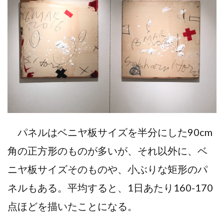
パネルはベニヤ板サイズを半分にした90cm
角の正方形のものが多いが、それ以外に、ベ
ニヤ板サイズそのものや、小ぶりな矩形のパ
ネルもある。平均すると、1日あたり160-170
点ほどを描いたことになる。