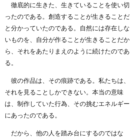
徹底的に生きた、生きていることを使い切
ったのである。創造することが生きることだ
と分かっていたのである。自然には存在しな
いものを、自分が作ることが生きることだか
ら、それをあたりまえのように続けたのであ
る。
彼の作品は、その痕跡である。私たちは、
それを見ることしかできない。本当の意味
は、制作していた行為、その挑むエネルギー
にあったのである。
だから、他の人を踏み台にするのではな