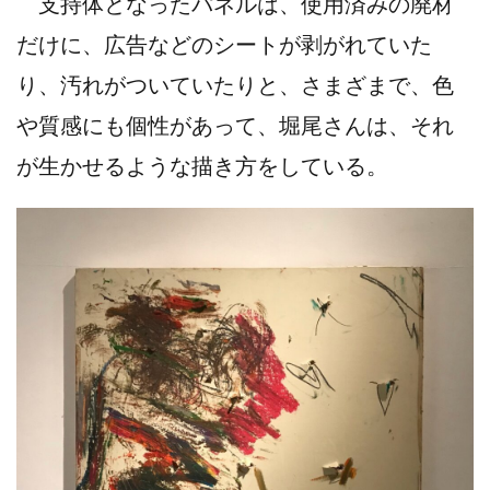
支持体となったパネルは、使用済みの廃材
だけに、広告などのシートが剥がれていた
り、汚れがついていたりと、さまざまで、色
や質感にも個性があって、堀尾さんは、それ
が生かせるような描き方をしている。