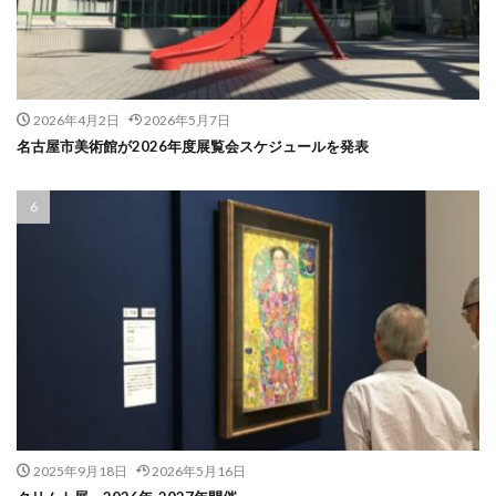
2026年4月2日
2026年5月7日
名古屋市美術館が2026年度展覧会スケジュールを発表
2025年9月18日
2026年5月16日