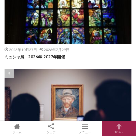
2023年10月27日
2026年7月29日
ミュシャ展 2026年-2027年開催
ホーム
シェア
メニュー
TOPへ