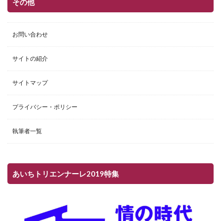
その他
お問い合わせ
サイトの紹介
サイトマップ
プライバシー・ポリシー
執筆者一覧
あいちトリエンナーレ2019特集