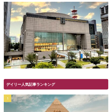
デイリー人気記事ランキング