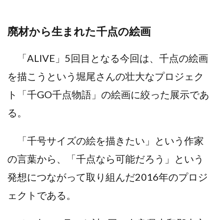
廃材から生まれた千点の絵画
「ALIVE」5回目となる今回は、千点の絵画
を描こうという堀尾さんの壮大なプロジェク
ト「千GO千点物語」の絵画に絞った展示であ
る。
「千号サイズの絵を描きたい」という作家
の言葉から、「千点なら可能だろう」という
発想につながって取り組んだ2016年のプロジ
ェクトである。