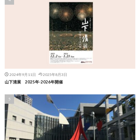
2024年9月11日
2025年8月3日
山下清展 2025年-2026年開催