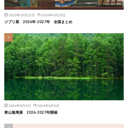
2023年10月22日
2026年6月23日
ジブリ展 2026年-2027年 全国まとめ
2026年8月5日
2026年8月6日
東山魁夷展 2026-2027年開催