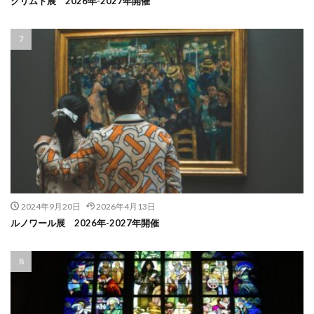
クリムト展 2026年-2027年開催
2024年9月20日
2026年4月13日
ルノワール展 2026年-2027年開催