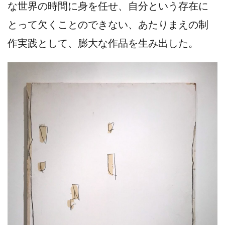
な世界の時間に身を任せ、自分という存在に
とって欠くことのできない、あたりまえの制
作実践として、膨大な作品を生み出した。