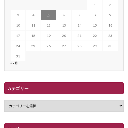
1
2
3
4
5
6
7
8
9
10
11
12
13
14
15
16
17
18
19
20
21
22
23
24
25
26
27
28
29
30
31
« 7月
カテゴリー