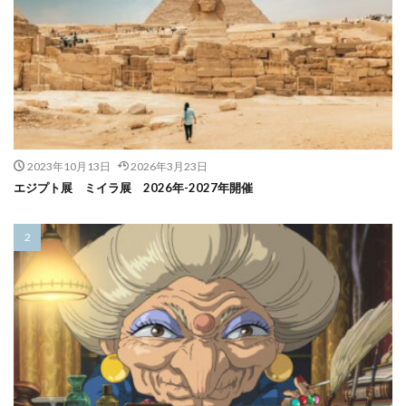
2023年10月13日
2026年3月23日
エジプト展 ミイラ展 2026年-2027年開催