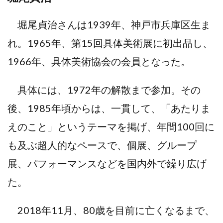
堀尾貞治さんは1939年、神戸市兵庫区生ま
れ。1965年、第15回具体美術展に初出品し、
1966年、具体美術協会の会員となった。
具体には、1972年の解散まで参加。その
後、1985年頃からは、一貫して、「あたりま
えのこと」というテーマを掲げ、年間100回に
も及ぶ超人的なペースで、個展、グループ
展、パフォーマンスなどを国内外で繰り広げ
た。
2018年11月、80歳を目前に亡くなるまで、