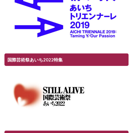
国際芸術祭あいち2022特集