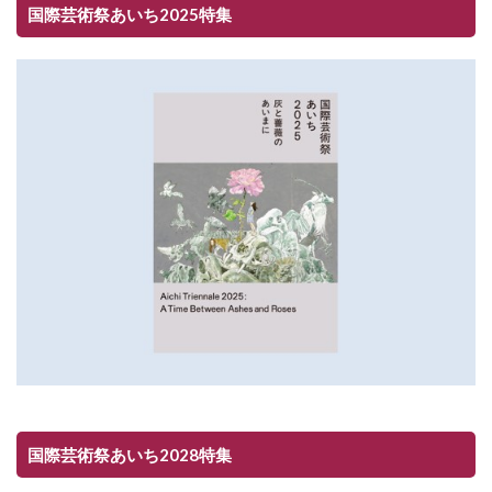
国際芸術祭あいち2025特集
国際芸術祭あいち2028特集