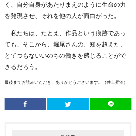
く、自分自身があたりまえのように生命の力
を発現させ、それを他の人が面白がった。
私たちは、たとえ、作品という痕跡であっ
ても、そこから、堀尾さんの、知を超えた、
とてつもないいのちの働きを感じることがで
きるだろう。
最後までお読みいただき、ありがとうございます。（井上昇治）