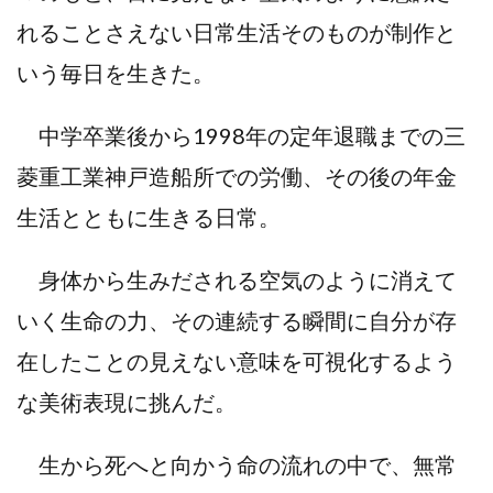
れることさえない日常生活そのものが制作と
いう毎日を生きた。
中学卒業後から1998年の定年退職までの三
菱重工業神戸造船所での労働、その後の年金
生活とともに生きる日常。
身体から生みだされる空気のように消えて
いく生命の力、その連続する瞬間に自分が存
在したことの見えない意味を可視化するよう
な美術表現に挑んだ。
生から死へと向かう命の流れの中で、無常